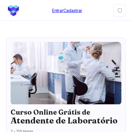
Entrar
Cadastrar
Curso Online Grátis de
Atendente de Laboratório
2 - 120 Horas