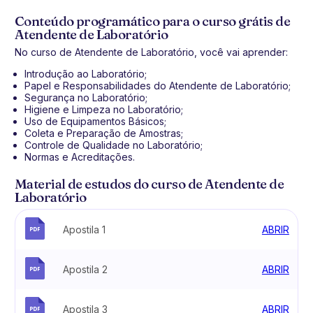
Conteúdo programático para o curso grátis de
Atendente de Laboratório
No curso de Atendente de Laboratório, você vai aprender:
Introdução ao Laboratório;
Papel e Responsabilidades do Atendente de Laboratório;
Segurança no Laboratório;
Higiene e Limpeza no Laboratório;
Uso de Equipamentos Básicos;
Coleta e Preparação de Amostras;
Controle de Qualidade no Laboratório;
Normas e Acreditações.
Material de estudos do curso de Atendente de
Laboratório
Apostila 1
ABRIR
Apostila 2
ABRIR
Apostila 3
ABRIR