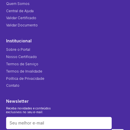
Quem Somos
Central de Ajuda
Validar Certificado
Validar Documento
Institucional
Sobre o Portal
Nosso Certificado
Termos de Serviço
Termos de Invalidade
Política de Privacidade
Contato
Newsletter
Receba novidades e conteúdos
exclusivos no seu e-mail.