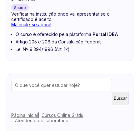
Saúde
Verificar na instituição onde vai apresentar se o
certificado é aceito
Matricule-se agora!
O curso é oferecido pela plataforma
Portal IDEA
Artigo 205 e 206 da Constituição Federal;
Lei Nº 9.394/1996 (Art. 1º);
Buscar
Página Inicial
Cursos Online Grátis
Atendente de Laboratório