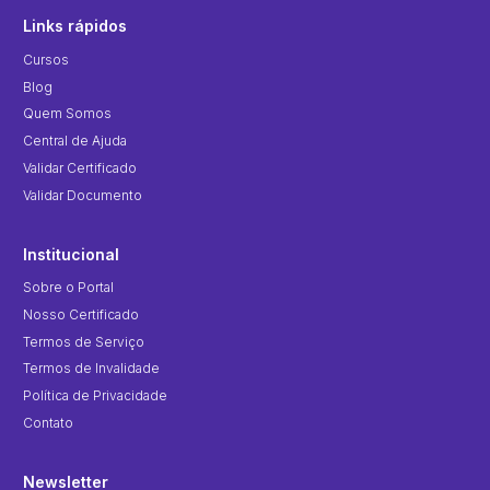
Links rápidos
Cursos
Blog
Quem Somos
Central de Ajuda
Validar Certificado
Validar Documento
Institucional
Sobre o Portal
Nosso Certificado
Termos de Serviço
Termos de Invalidade
Política de Privacidade
Contato
Newsletter