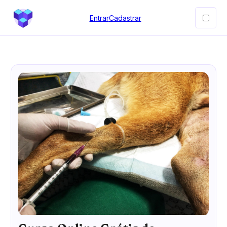
Entrar
Cadastrar