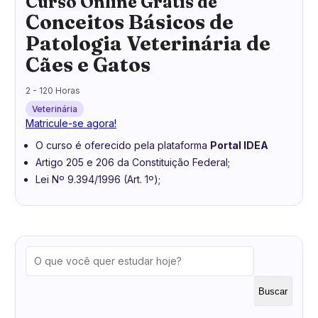
Curso Online Grátis de
Conceitos Básicos de
Patologia Veterinária de
Cães e Gatos
2 - 120 Horas
Veterinária
Matricule-se agora!
O curso é oferecido pela plataforma
Portal IDEA
Artigo 205 e 206 da Constituição Federal;
Lei Nº 9.394/1996 (Art. 1º);
Buscar