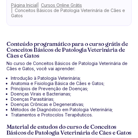
Página Inicial
Cursos Online Grátis
Conceitos Básicos de Patologia Veterinária de Cães e
Gatos
Conteúdo programático para o curso grátis de
Conceitos Básicos de Patologia Veterinária de
Cães e Gatos
No curso de Conceitos Básicos de Patologia Veterinária de
Cães e Gatos, você vai aprender:
Introdução à Patologia Veterinária;
Anatomia e Fisiologia Básica de Cães e Gatos;
Princípios de Prevenção de Doenças;
Doenças Virais e Bacterianas;
Doenças Parasitárias;
Doenças Crônicas e Degenerativas;
Métodos de Diagnóstico em Patologia Veterinária;
Tratamentos e Protocolos Terapêuticos.
Material de estudos do curso de Conceitos
Básicos de Patologia Veterinária de Cães e Gatos