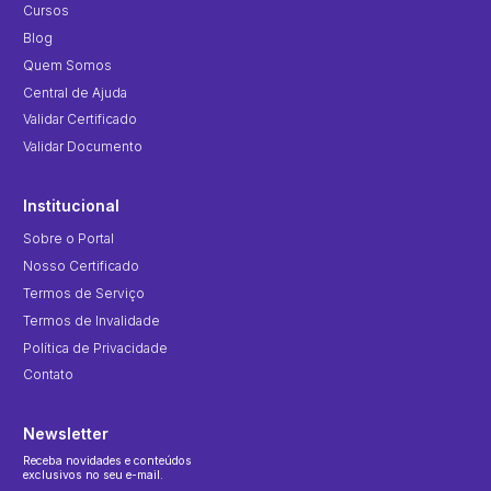
Cursos
Blog
Quem Somos
Central de Ajuda
Validar Certificado
Validar Documento
Institucional
Sobre o Portal
Nosso Certificado
Termos de Serviço
Termos de Invalidade
Política de Privacidade
Contato
Newsletter
Receba novidades e conteúdos
exclusivos no seu e-mail.