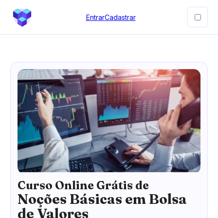
Entrar
Cadastrar
Curso Online Grátis de
Noções Básicas em Bolsa
de Valores