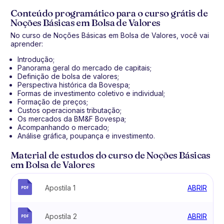
Conteúdo programático para o curso grátis de
Noções Básicas em Bolsa de Valores
No curso de Noções Básicas em Bolsa de Valores, você vai
aprender:
Introdução;
Panorama geral do mercado de capitais;
Definição de bolsa de valores;
Perspectiva histórica da Bovespa;
Formas de investimento coletivo e individual;
Formação de preços;
Custos operacionais tributação;
Os mercados da BM&F Bovespa;
Acompanhando o mercado;
Análise gráfica, poupança e investimento.
Material de estudos do curso de Noções Básicas
em Bolsa de Valores
Apostila 1
ABRIR
Apostila 2
ABRIR