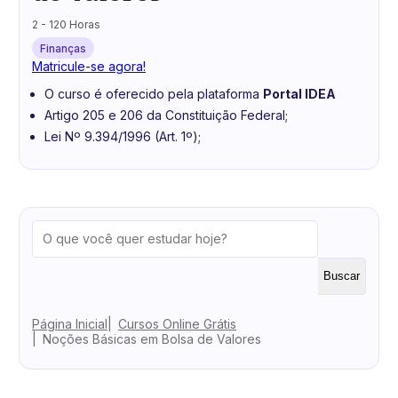
2 - 120 Horas
Finanças
Matricule-se agora!
O curso é oferecido pela plataforma
Portal IDEA
Artigo 205 e 206 da Constituição Federal;
Lei Nº 9.394/1996 (Art. 1º);
Buscar
Página Inicial
Cursos Online Grátis
Noções Básicas em Bolsa de Valores