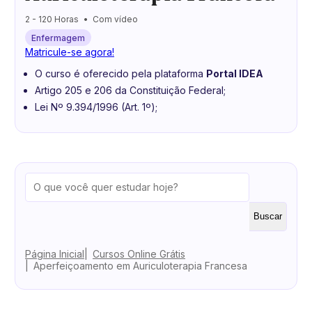
2 - 120 Horas
Com vídeo
Enfermagem
Matricule-se agora!
O curso é oferecido pela plataforma
Portal IDEA
Artigo 205 e 206 da Constituição Federal;
Lei Nº 9.394/1996 (Art. 1º);
Buscar
Página Inicial
Cursos Online Grátis
Aperfeiçoamento em Auriculoterapia Francesa