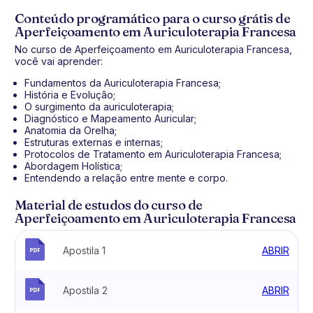
Conteúdo programático para o curso grátis de
Aperfeiçoamento em Auriculoterapia Francesa
No curso de Aperfeiçoamento em Auriculoterapia Francesa,
você vai aprender:
Fundamentos da Auriculoterapia Francesa;
História e Evolução;
O surgimento da auriculoterapia;
Diagnóstico e Mapeamento Auricular;
Anatomia da Orelha;
Estruturas externas e internas;
Protocolos de Tratamento em Auriculoterapia Francesa;
Abordagem Holística;
Entendendo a relação entre mente e corpo.
Material de estudos do curso de
Aperfeiçoamento em Auriculoterapia Francesa
Apostila 1
ABRIR
Apostila 2
ABRIR