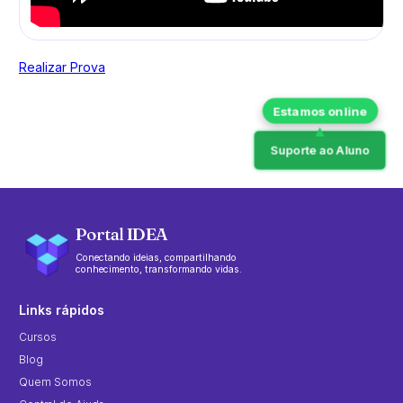
Realizar Prova
Suporte ao Aluno
Portal IDEA
Conectando ideias, compartilhando
conhecimento, transformando vidas.
Links rápidos
Cursos
Blog
Quem Somos