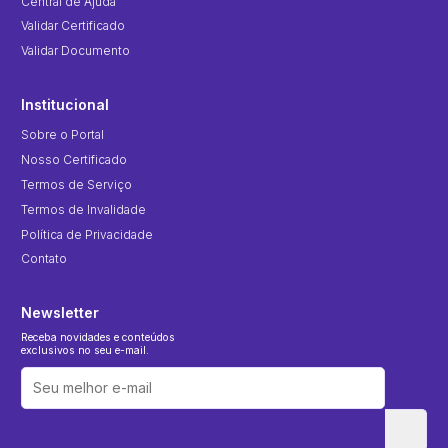
Central de Ajuda
Validar Certificado
Validar Documento
Institucional
Sobre o Portal
Nosso Certificado
Termos de Serviço
Termos de Invalidade
Política de Privacidade
Contato
Newsletter
Receba novidades e conteúdos
exclusivos no seu e-mail.