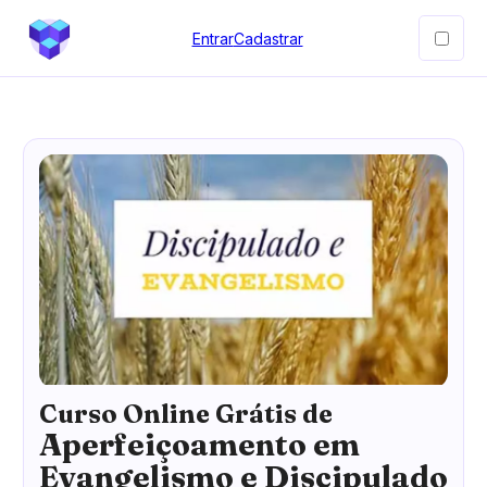
Entrar
Cadastrar
Curso Online Grátis de
Aperfeiçoamento em
Evangelismo e Discipulado