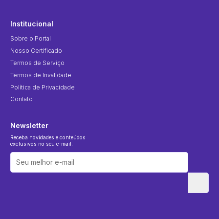
Institucional
Sobre o Portal
Nosso Certificado
Termos de Serviço
Termos de Invalidade
Política de Privacidade
Contato
Newsletter
Receba novidades e conteúdos
exclusivos no seu e-mail.