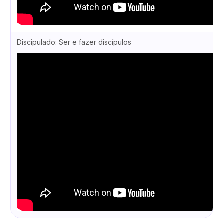
Discipulado: Ser e fazer discípulos