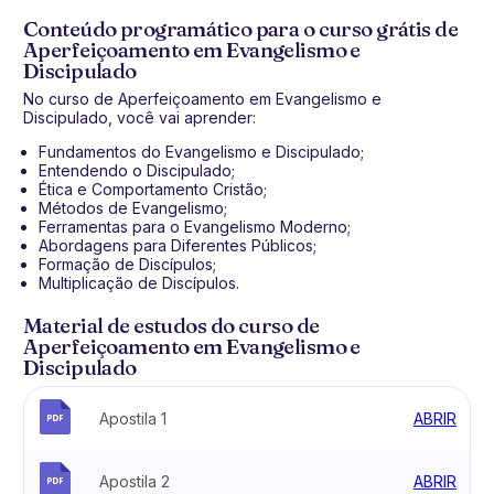
Conteúdo programático para o curso grátis de
Aperfeiçoamento em Evangelismo e
Discipulado
No curso de Aperfeiçoamento em Evangelismo e
Discipulado, você vai aprender:
Fundamentos do Evangelismo e Discipulado;
Entendendo o Discipulado;
Ética e Comportamento Cristão;
Métodos de Evangelismo;
Ferramentas para o Evangelismo Moderno;
Abordagens para Diferentes Públicos;
Formação de Discípulos;
Multiplicação de Discípulos.
Material de estudos do curso de
Aperfeiçoamento em Evangelismo e
Discipulado
Apostila 1
ABRIR
Apostila 2
ABRIR