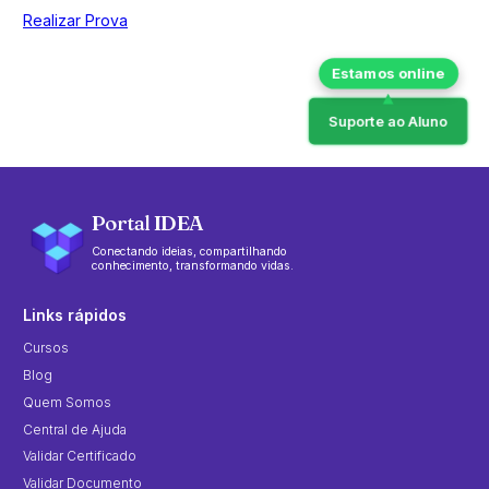
Realizar Prova
Suporte ao Aluno
Portal IDEA
Conectando ideias, compartilhando
conhecimento, transformando vidas.
Links rápidos
Cursos
Blog
Quem Somos
Central de Ajuda
Validar Certificado
Validar Documento