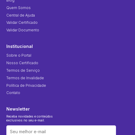
Blog
Quem Somos
Central de Ajuda
Validar Certificado
Validar Documento
Institucional
Sobre o Portal
Nosso Certificado
Termos de Serviço
Termos de Invalidade
Política de Privacidade
Contato
Newsletter
Receba novidades e conteúdos
exclusivos no seu e-mail.