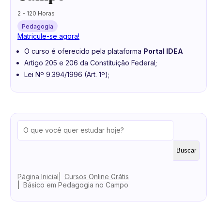
2 - 120 Horas
Pedagogia
Matricule-se agora!
O curso é oferecido pela plataforma
Portal IDEA
Artigo 205 e 206 da Constituição Federal;
Lei Nº 9.394/1996 (Art. 1º);
Buscar
Página Inicial
Cursos Online Grátis
Básico em Pedagogia no Campo