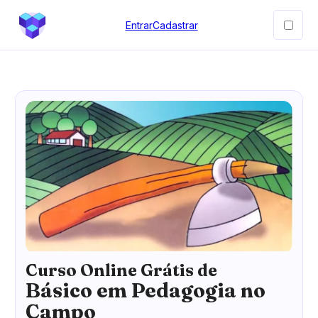
Entrar
Cadastrar
Curso Online Grátis de
Básico em Pedagogia no
Campo