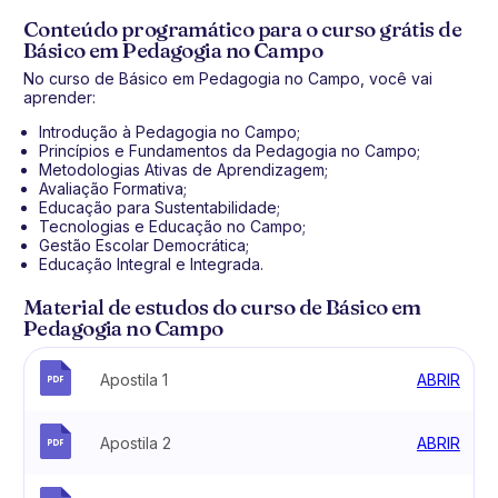
Conteúdo programático para o curso grátis de
Básico em Pedagogia no Campo
No curso de Básico em Pedagogia no Campo, você vai
aprender:
Introdução à Pedagogia no Campo;
Princípios e Fundamentos da Pedagogia no Campo;
Metodologias Ativas de Aprendizagem;
Avaliação Formativa;
Educação para Sustentabilidade;
Tecnologias e Educação no Campo;
Gestão Escolar Democrática;
Educação Integral e Integrada.
Material de estudos do curso de Básico em
Pedagogia no Campo
Apostila 1
ABRIR
Apostila 2
ABRIR