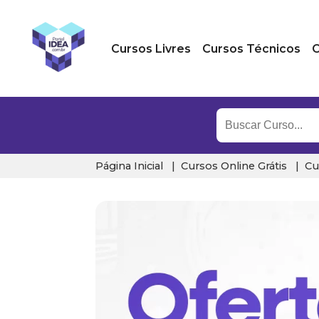
Cursos Livres
Cursos Técnicos
C
Página Inicial
Cursos Online Grátis
Cu