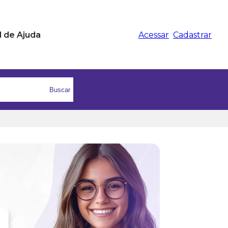
l de Ajuda
Acessar
Cadastrar
Buscar