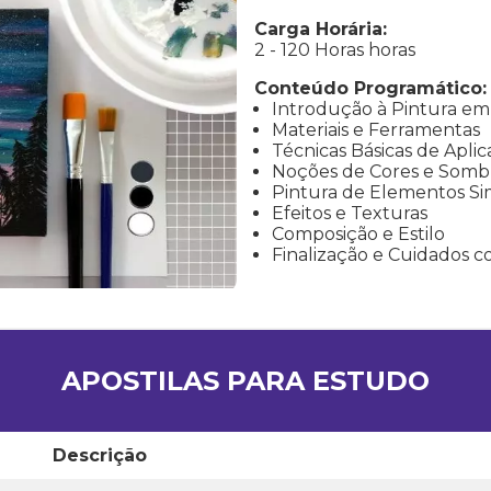
Carga Horária:
2 - 120 Horas horas
Conteúdo Programático:
Introdução à Pintura em
Materiais e Ferramentas
Técnicas Básicas de Apli
Noções de Cores e Somb
Pintura de Elementos Si
Efeitos e Texturas
Composição e Estilo
Finalização e Cuidados 
APOSTILAS PARA ESTUDO
Descrição