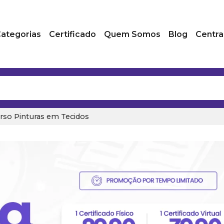
ategorias
Certificado
Quem Somos
Blog
Centra
rso Pinturas em Tecidos