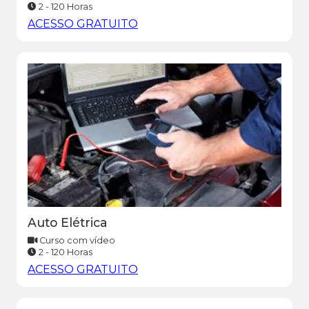
2 - 120 Horas
ACESSO GRATUITO
Auto Elétrica
Curso com vídeo
2 - 120 Horas
ACESSO GRATUITO