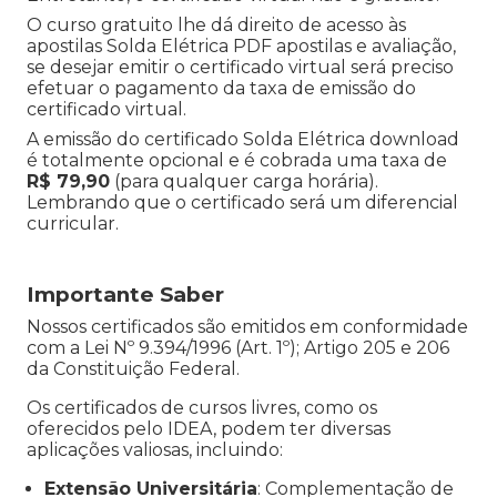
O curso gratuito lhe dá direito de acesso às
apostilas Solda Elétrica PDF apostilas e avaliação,
se desejar emitir o certificado virtual será preciso
efetuar o pagamento da taxa de emissão do
certificado virtual.
A emissão do certificado Solda Elétrica download
é totalmente opcional e é cobrada uma taxa de
R$ 79,90
(para qualquer carga horária).
Lembrando que o certificado será um diferencial
curricular.
Importante Saber
Nossos certificados são emitidos em conformidade
com a Lei Nº 9.394/1996 (Art. 1º); Artigo 205 e 206
da Constituição Federal.
Os certificados de cursos livres, como os
oferecidos pelo IDEA, podem ter diversas
aplicações valiosas, incluindo:
Extensão Universitária
: Complementação de