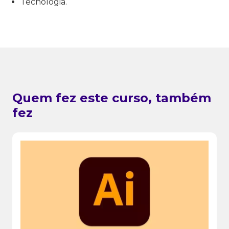
Tecnologia.
Quem fez este curso, também
fez