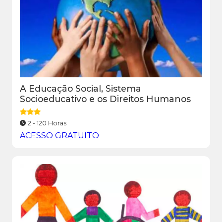
A Educação Social, Sistema
Socioeducativo e os Direitos Humanos
2 - 120 Horas
ACESSO GRATUITO