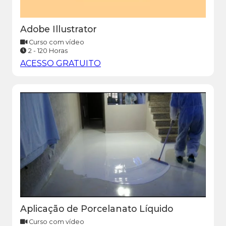
Adobe Illustrator
Curso com vídeo
2 - 120 Horas
ACESSO GRATUITO
Aplicação de Porcelanato Líquido
Curso com vídeo