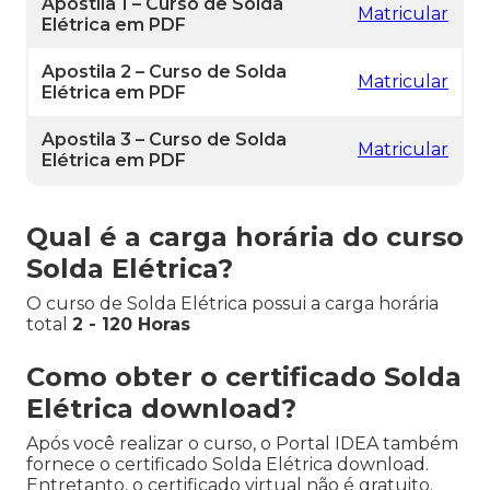
Apostila 1 – Curso de Solda
Matricular
Elétrica em PDF
Apostila 2 – Curso de Solda
Matricular
Elétrica em PDF
Apostila 3 – Curso de Solda
Matricular
Elétrica em PDF
Qual é a carga horária do curso
Solda Elétrica?
O curso de Solda Elétrica possui a carga horária
total
2 - 120 Horas
Como obter o certificado Solda
Elétrica download?
Após você realizar o curso, o Portal IDEA também
fornece o certificado Solda Elétrica download.
Entretanto, o certificado virtual não é gratuito.