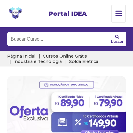
Portal IDEA
Buscar
Página Inicial
Cursos Online Grátis
Industria e Tecnologia
Solda Elétrica