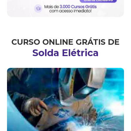
CURSO ONLINE GRÁTIS DE
Solda Elétrica