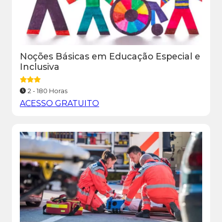
Noções Básicas em Educação Especial e
Inclusiva
2 - 180 Horas
ACESSO GRATUITO