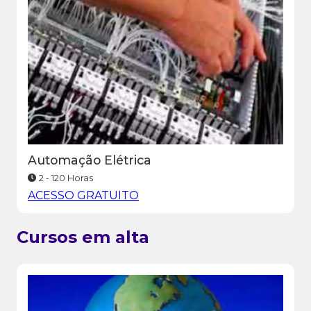
Automação Elétrica
2 - 120 Horas
ACESSO GRATUITO
Cursos em alta