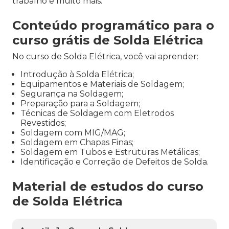
trabalho e muito mais.
Conteúdo programático para o
curso grátis de Solda Elétrica
No curso de Solda Elétrica, você vai aprender:
Introdução à Solda Elétrica;
Equipamentos e Materiais de Soldagem;
Segurança na Soldagem;
Preparação para a Soldagem;
Técnicas de Soldagem com Eletrodos
Revestidos;
Soldagem com MIG/MAG;
Soldagem em Chapas Finas;
Soldagem em Tubos e Estruturas Metálicas;
Identificação e Correção de Defeitos de Solda.
Material de estudos do curso
de Solda Elétrica