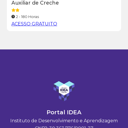
Auxiliar de Creche
2 - 180 Horas
ACESSO GRATUITO
Portal IDEA
Instituto de Desenvolvimento e Aprendizagem