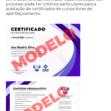
processo pode ter critérios particulares para a
aceitação de certificados de cursos livres de
aperfeiçoamento.