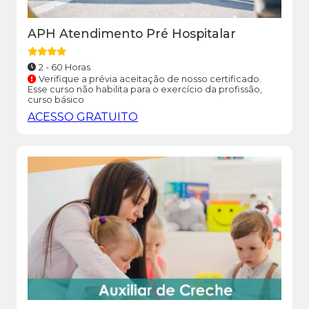
APH Atendimento Pré Hospitalar
2 - 60 Horas
Verifique a prévia aceitação de nosso certificado.
Esse curso não habilita para o exercício da profissão,
curso básico
ACESSO GRATUITO