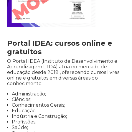
Portal IDEA: cursos online e
gratuitos
O Portal IDEA (Instituto de Desenvolvimento e
Aprendizagem LTDA) atua no mercado de
educação desde 2018 , oferecendo cursos livres
online e gratuitos em diversas áreas do
conhecimento:
Administração;
Ciências;
Conhecimentos Gerais;
Educação;
Indústria e Construção;
Profissões;
Saúde;