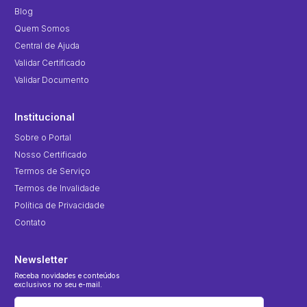
Blog
Quem Somos
Central de Ajuda
Validar Certificado
Validar Documento
Institucional
Sobre o Portal
Nosso Certificado
Termos de Serviço
Termos de Invalidade
Política de Privacidade
Contato
Newsletter
Receba novidades e conteúdos
exclusivos no seu e-mail.