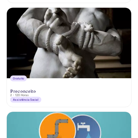
Gratuíto
Preconceito
2 - 120 Horas
Assistência Social