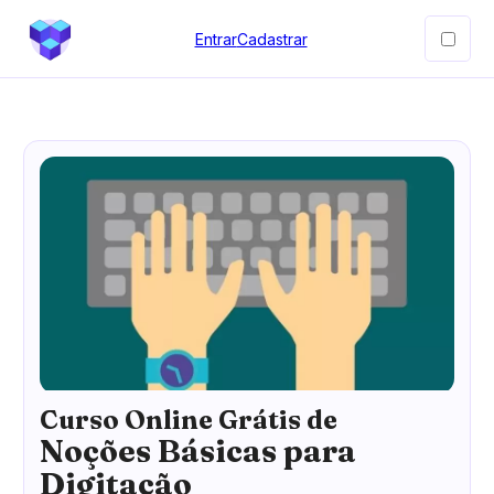
Entrar
Cadastrar
Curso Online Grátis de
Noções Básicas para
Digitação