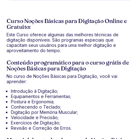
Curso Noções Básicas para Digitação Online e
Gratuito:
Este Curso oferece algumas das melhores técnicas de
digitação disponíveis. São programas especiais que
capacitam seus usuários para uma melhor digitação e
aproveitamento do tempo.
Conteúdo programático para o curso grátis de
Noções Básicas para Digitação
No curso de Noções Básicas para Digitação, você vai
aprender:
Introdução à Digitação;
Equipamentos e Ferramentas;
Postura e Ergonomia;
Conhecendo o Teclado;
Digitação por Memória Muscular;
Velocidade e Precisão;
Exercícios de Digitação;
Revisão e Correção de Erros.