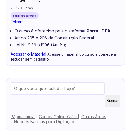
2 - 120 Horas
Outras Áreas
Entrar!
O curso é oferecido pela plataforma
Portal IDEA
Artigo 205 e 206 da Constituição Federal;
Lei Nº 9.394/1996 (Art. 1º);
Acessar o Material
Acesse o material do curso e comece a
estudar, sem cadastro!
Buscar
Página Inicial
Cursos Online Grátis
Outras Áreas
Noções Básicas para Digitação