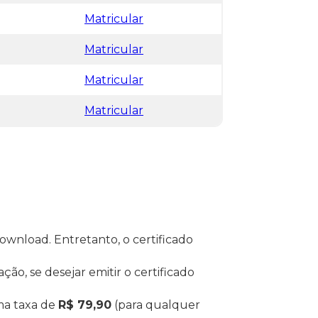
Matricular
Matricular
Matricular
Matricular
ownload. Entretanto, o certificado
ção, se desejar emitir o certificado
ma taxa de
R$ 79,90
(para qualquer