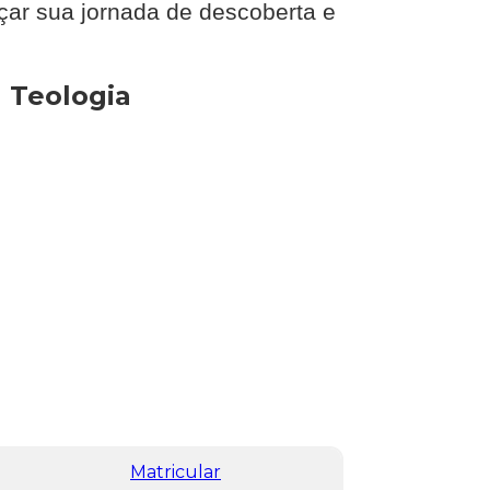
çar sua jornada de descoberta e
 Teologia
Matricular