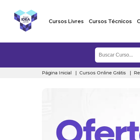
Cursos Livres
Cursos Técnicos
C
Página Inicial
Cursos Online Grátis
Re