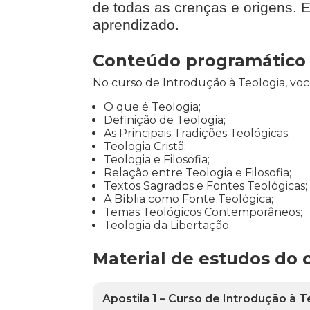
de todas as crenças e origens. 
aprendizado.
Conteúdo programático p
No curso de Introdução à Teologia, voc
O que é Teologia;
Definição de Teologia;
As Principais Tradições Teológicas;
Teologia Cristã;
Teologia e Filosofia;
Relação entre Teologia e Filosofia;
Textos Sagrados e Fontes Teológicas;
A Bíblia como Fonte Teológica;
Temas Teológicos Contemporâneos;
Teologia da Libertação.
Material de estudos do 
Apostila 1 – Curso de Introdução à 