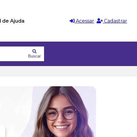
l de Ajuda
Acessar
Cadastrar
Buscar