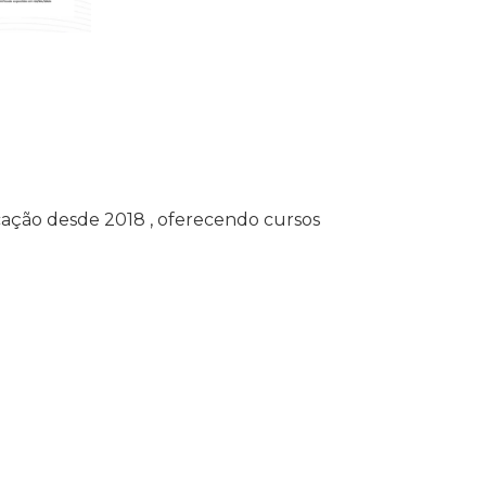
ação desde 2018 , oferecendo cursos