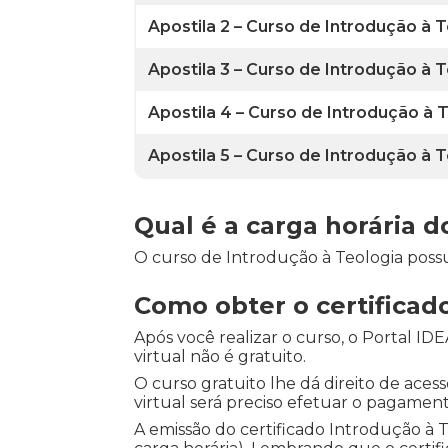
Apostila 2 – Curso de Introdução à
Apostila 3 – Curso de Introdução à
Apostila 4 – Curso de Introdução à
Apostila 5 – Curso de Introdução à
Qual é a carga horária d
O curso de Introdução à Teologia possui
Como obter o certificad
Após você realizar o curso, o Portal I
virtual não é gratuito.
O curso gratuito lhe dá direito de acess
virtual será preciso efetuar o pagament
A emissão do certificado Introdução à