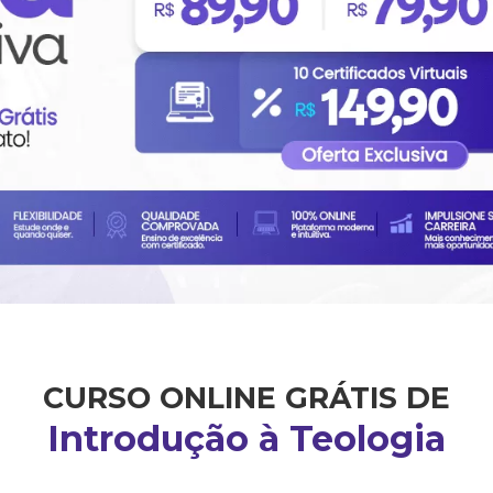
CURSO ONLINE GRÁTIS DE
Introdução à Teologia