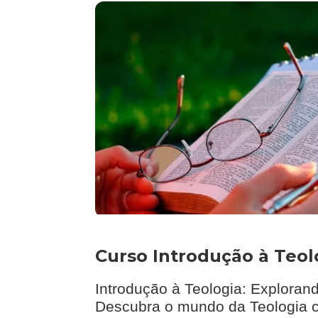
Curso Introdução à Teolo
Introdução à Teologia: Exploran
Descubra o mundo da Teologia c