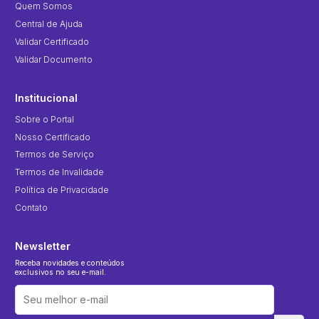
Quem Somos
Central de Ajuda
Validar Certificado
Validar Documento
Institucional
Sobre o Portal
Nosso Certificado
Termos de Serviço
Termos de Invalidade
Política de Privacidade
Contato
Newsletter
Receba novidades e conteúdos
exclusivos no seu e-mail.