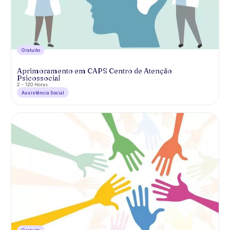
Gratuíto
Aprimoramento em CAPS Centro de Atenção
Psicossocial
2 - 120 Horas
Assistência Social