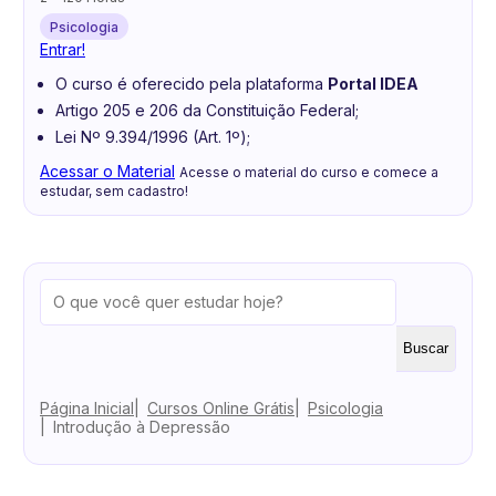
Psicologia
Entrar!
O curso é oferecido pela plataforma
Portal IDEA
Artigo 205 e 206 da Constituição Federal;
Lei Nº 9.394/1996 (Art. 1º);
Acessar o Material
Acesse o material do curso e comece a
estudar, sem cadastro!
Buscar
Página Inicial
Cursos Online Grátis
Psicologia
Introdução à Depressão