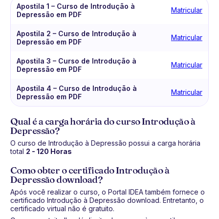
Apostila 1 – Curso de Introdução à
Matricular
Depressão em PDF
Apostila 2 – Curso de Introdução à
Matricular
Depressão em PDF
Apostila 3 – Curso de Introdução à
Matricular
Depressão em PDF
Apostila 4 – Curso de Introdução à
Matricular
Depressão em PDF
Qual é a carga horária do curso Introdução à
Depressão?
O curso de Introdução à Depressão possui a carga horária
total
2 - 120 Horas
Como obter o certificado Introdução à
Depressão download?
Após você realizar o curso, o Portal IDEA também fornece o
certificado Introdução à Depressão download. Entretanto, o
certificado virtual não é gratuito.