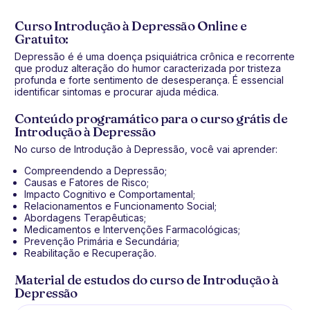
Curso Introdução à Depressão Online e
Gratuito:
Depressão é é uma doença psiquiátrica crônica e recorrente
que produz alteração do humor caracterizada por tristeza
profunda e forte sentimento de desesperança. É essencial
identificar sintomas e procurar ajuda médica.
Conteúdo programático para o curso grátis de
Introdução à Depressão
No curso de Introdução à Depressão, você vai aprender:
Compreendendo a Depressão;
Causas e Fatores de Risco;
Impacto Cognitivo e Comportamental;
Relacionamentos e Funcionamento Social;
Abordagens Terapêuticas;
Medicamentos e Intervenções Farmacológicas;
Prevenção Primária e Secundária;
Reabilitação e Recuperação.
Material de estudos do curso de Introdução à
Depressão