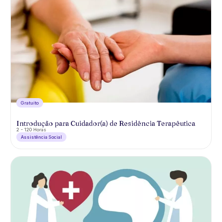
Gratuíto
Introdução para Cuidador(a) de Residência Terapêutica
2 - 120 Horas
Assistência Social