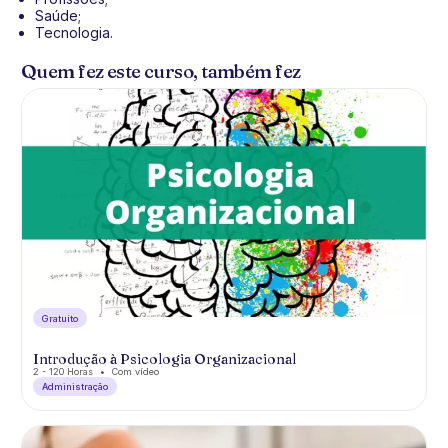
Saúde;
Tecnologia.
Quem fez este curso, também fez
Gratuíto
Introdução à Psicologia Organizacional
2 - 120 Horas
Com vídeo
Administração