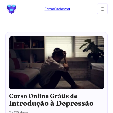
Entrar
Cadastrar
Curso Online Grátis de
Introdução à Depressão
2 - 120 Horas