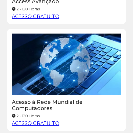
Access Avançado
2 - 120 Horas
ACESSO GRATUITO
Acesso à Rede Mundial de
Computadores
2 - 120 Horas
ACESSO GRATUITO