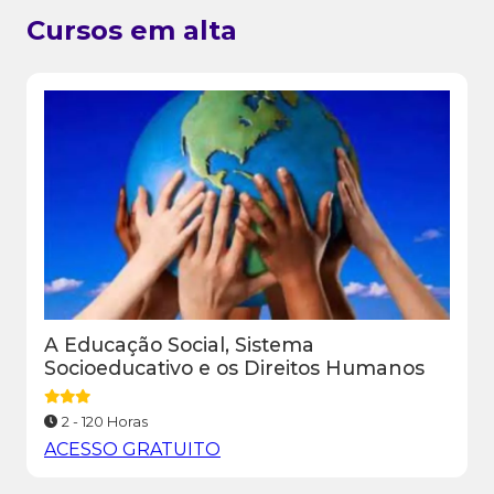
Cursos em alta
A Educação Social, Sistema
Socioeducativo e os Direitos Humanos
2 - 120 Horas
ACESSO GRATUITO