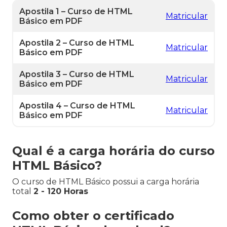
Apostila 1 – Curso de HTML
Matricular
Básico em PDF
Apostila 2 – Curso de HTML
Matricular
Básico em PDF
Apostila 3 – Curso de HTML
Matricular
Básico em PDF
Apostila 4 – Curso de HTML
Matricular
Básico em PDF
Qual é a carga horária do curso
HTML Básico?
O curso de HTML Básico possui a carga horária
total
2 - 120 Horas
Como obter o certificado