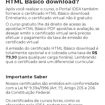
HTML Básico download?
Após você realizar o curso, o Portal IDEA também
fornece o certificado HTML Básico download.
Entretanto, o certificado virtual não é gratuito.
O curso gratuito lhe dá direito de acesso às
apostilas HTML Básico PDF apostilas e avaliação, se
desejar emitir o certificado virtual será preciso
efetuar o pagamento da taxa de emissão do
certificado virtual.
A emissão do certificado HTML Básico download é
totalmente opcional e é cobrada uma taxa de
R$
79,90
(para qualquer carga horária). Lembrando
que o certificado será um diferencial curricular.
Importante Saber
Nossos certificados são emitidos em conformidade
com a Lei Nº 9.394/1996 (Art. 1º); Artigo 205 e 206
da Constituição Federal.
Os certificados de cursos livres, como os