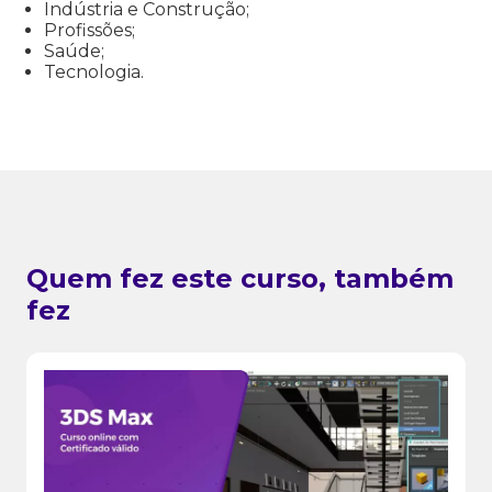
Indústria e Construção;
Profissões;
Saúde;
Tecnologia.
Quem fez este curso, também
fez