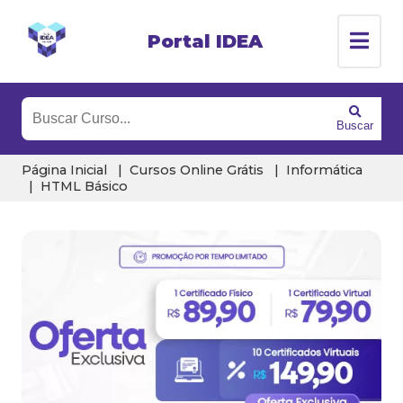
Portal IDEA
Buscar
Página Inicial
Cursos Online Grátis
Informática
HTML Básico