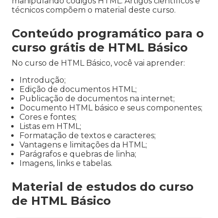
manipulando códigos HTML. Artigos científicos e
técnicos compõem o material deste curso.
Conteúdo programático para o
curso grátis de HTML Básico
No curso de HTML Básico, você vai aprender:
Introdução;
Edição de documentos HTML;
Publicação de documentos na internet;
Documento HTML básico e seus componentes;
Cores e fontes;
Listas em HTML;
Formatação de textos e caracteres;
Vantagens e limitações da HTML;
Parágrafos e quebras de linha;
Imagens, links e tabelas.
Material de estudos do curso
de HTML Básico