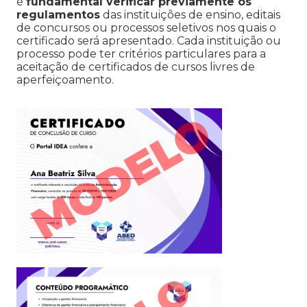
é
fundamental verificar previamente os
regulamentos
das instituições de ensino, editais
de concursos ou processos seletivos nos quais o
certificado será apresentado. Cada instituição ou
processo pode ter critérios particulares para a
aceitação de certificados de cursos livres de
aperfeiçoamento.