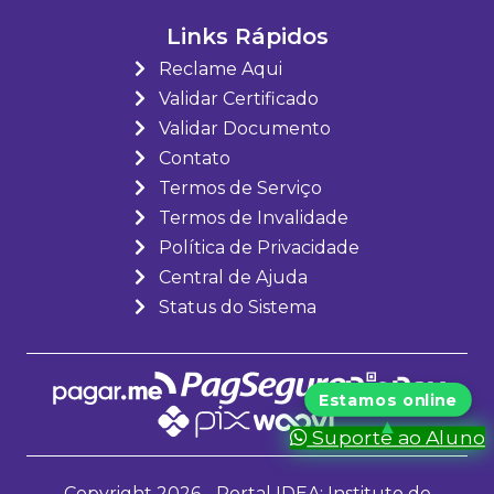
Links Rápidos
Reclame Aqui
Validar Certificado
Validar Documento
Contato
Termos de Serviço
Termos de Invalidade
Política de Privacidade
Central de Ajuda
Status do Sistema
Suporte ao Aluno
Copyright 2026 - Portal IDEA: Instituto de