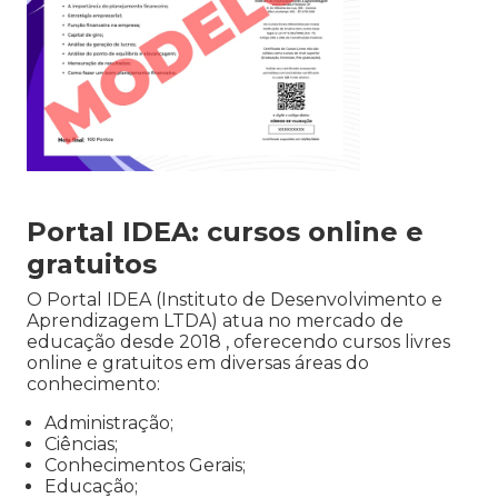
Portal IDEA: cursos online e
gratuitos
O Portal IDEA (Instituto de Desenvolvimento e
Aprendizagem LTDA) atua no mercado de
educação desde 2018 , oferecendo cursos livres
online e gratuitos em diversas áreas do
conhecimento:
Administração;
Ciências;
Conhecimentos Gerais;
Educação;