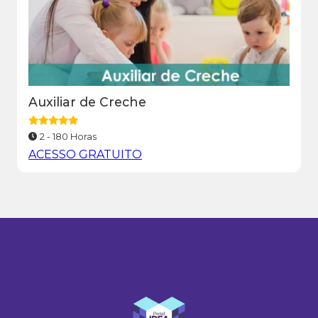
Auxiliar de Creche
2 - 180 Horas
ACESSO GRATUITO