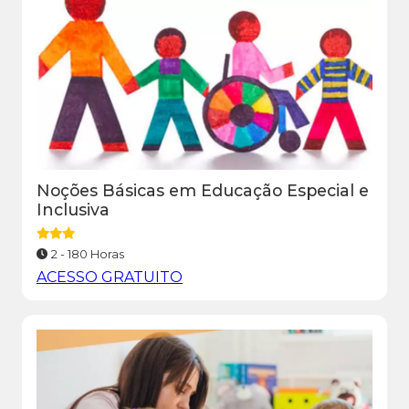
Noções Básicas em Educação Especial e
Inclusiva
2 - 180 Horas
ACESSO GRATUITO