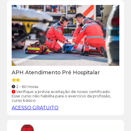
APH Atendimento Pré Hospitalar
2 - 60 Horas
Verifique a prévia aceitação de nosso certificado.
Esse curso não habilita para o exercício da profissão,
curso básico
ACESSO GRATUITO