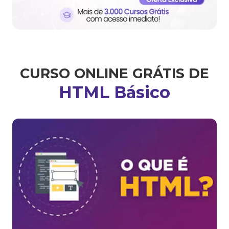
CURSO ONLINE GRÁTIS DE
HTML Básico