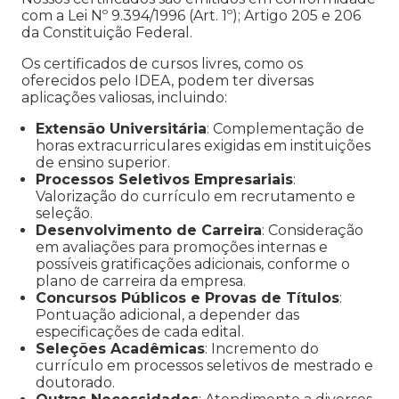
com a Lei Nº 9.394/1996 (Art. 1º); Artigo 205 e 206
da Constituição Federal.
Os certificados de cursos livres, como os
oferecidos pelo IDEA, podem ter diversas
aplicações valiosas, incluindo:
Extensão Universitária
: Complementação de
horas extracurriculares exigidas em instituições
de ensino superior.
Processos Seletivos Empresariais
:
Valorização do currículo em recrutamento e
seleção.
Desenvolvimento de Carreira
: Consideração
em avaliações para promoções internas e
possíveis gratificações adicionais, conforme o
plano de carreira da empresa.
Concursos Públicos e Provas de Títulos
:
Pontuação adicional, a depender das
especificações de cada edital.
Seleções Acadêmicas
: Incremento do
currículo em processos seletivos de mestrado e
doutorado.