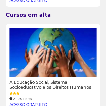
ACESSO GRATUITO
Cursos em alta
A Educação Social, Sistema
Socioeducativo e os Direitos Humanos
2 - 120 Horas
ACESSO GRATUITO