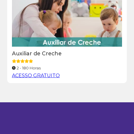
Auxiliar de Creche
2 - 180 Horas
ACESSO GRATUITO