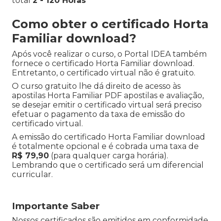
total
2 - 120 Horas
Como obter o certificado Horta
Familiar download?
Após você realizar o curso, o Portal IDEA também
fornece o certificado Horta Familiar download.
Entretanto, o certificado virtual não é gratuito.
O curso gratuito lhe dá direito de acesso às
apostilas Horta Familiar PDF apostilas e avaliação,
se desejar emitir o certificado virtual será preciso
efetuar o pagamento da taxa de emissão do
certificado virtual.
A emissão do certificado Horta Familiar download
é totalmente opcional e é cobrada uma taxa de
R$ 79,90
(para qualquer carga horária).
Lembrando que o certificado será um diferencial
curricular.
Importante Saber
Nossos certificados são emitidos em conformidade