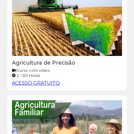
Agricultura de Precisão
Curso com vídeo
2 - 120 Horas
ACESSO GRATUITO