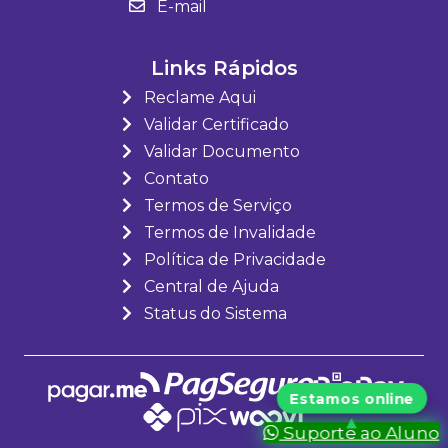
E-mail
Links Rápidos
Reclame Aqui
Validar Certificado
Validar Documento
Contato
Termos de Serviço
Termos de Invalidade
Política de Privacidade
Central de Ajuda
Status do Sistema
Suporte ao Aluno