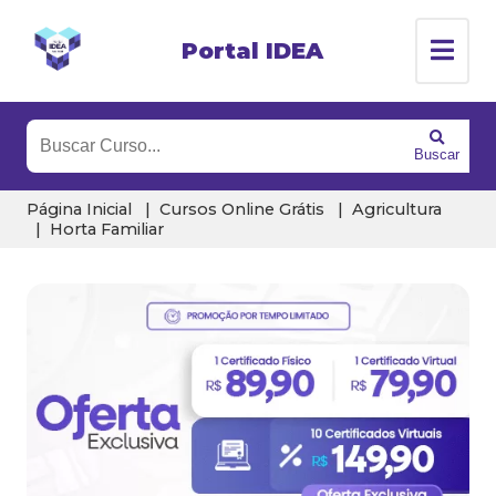
Portal IDEA
Buscar
Página Inicial
Cursos Online Grátis
Agricultura
Horta Familiar