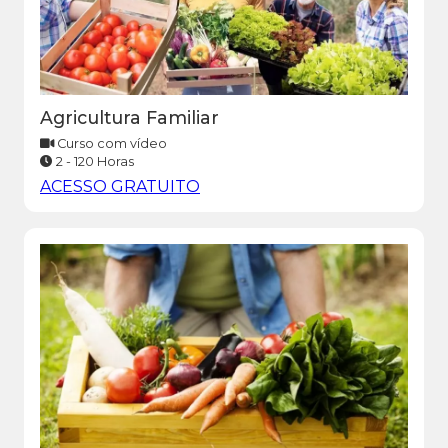
Agricultura Familiar
Curso com vídeo
2 - 120 Horas
ACESSO GRATUITO