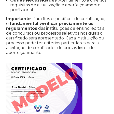
Outras Necessidades
: Atendimento a diversos
requisitos de atualização e aperfeiçoamento
profissional.
Importante
: Para fins específicos de certificação,
é
fundamental verificar previamente os
regulamentos
das instituições de ensino, editais
de concursos ou processos seletivos nos quais o
certificado será apresentado. Cada instituição ou
processo pode ter critérios particulares para a
aceitação de certificados de cursos livres de
aperfeiçoamento.