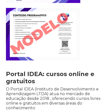
Portal IDEA: cursos online e
gratuitos
O Portal IDEA (Instituto de Desenvolvimento e
Aprendizagem LTDA) atua no mercado de
educação desde 2018 , oferecendo cursos livres
online e gratuitos em diversas áreas do
conhecimento: