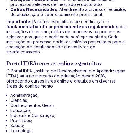
processos seletivos de mestrado e doutorado.
Outras Necessidades
: Atendimento a diversos requisitos
de atualização e aperfeiçoamento profissional.
Importante
: Para fins específicos de certificação, é
fundamental verificar previamente os regulamentos
das
instituições de ensino, editais de concursos ou processos
seletivos nos quais o certificado será apresentado. Cada
instituição ou processo pode ter critérios particulares para a
aceitação de certificados de cursos livres de
aperfeiçoamento.
Portal IDEA: cursos online e gratuitos
O Portal IDEA (Instituto de Desenvolvimento e Aprendizagem
LTDA) atua no mercado de educação desde 2018,
oferecendo cursos livres online e gratuitos em diversas
áreas do conhecimento:
Administração;
Ciências;
Conhecimentos Gerais;
Educação;
Indústria e Construção;
Profissões;
Saúde;
Tecnologia.