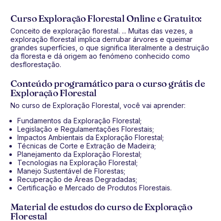
Curso Exploração Florestal Online e Gratuito:
Conceito de exploração florestal. ... Muitas das vezes, a
exploração florestal implica derrubar árvores e queimar
grandes superfícies, o que significa literalmente a destruição
da floresta e dá origem ao fenómeno conhecido como
desflorestação.
Conteúdo programático para o curso grátis de
Exploração Florestal
No curso de Exploração Florestal, você vai aprender:
Fundamentos da Exploração Florestal;
Legislação e Regulamentações Florestais;
Impactos Ambientais da Exploração Florestal;
Técnicas de Corte e Extração de Madeira;
Planejamento da Exploração Florestal;
Tecnologias na Exploração Florestal;
Manejo Sustentável de Florestas;
Recuperação de Áreas Degradadas;
Certificação e Mercado de Produtos Florestais.
Material de estudos do curso de Exploração
Florestal