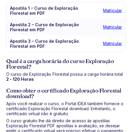
Apostila 1 – Curso de Exploração
Matricular
Florestal em PDF
Apostila 2 – Curso de Exploração
Matricular
Florestal em PDF
Apostila 3 – Curso de Exploração
Matricular
Florestal em PDF
Qual é a carga horária do curso Exploração
Florestal?
O curso de Exploração Florestal possui a carga horária total
2 - 120 Horas
Como obter o certificado Exploração Florestal
download?
Após você realizar o curso, o Portal IDEA também fornece o
certificado Exploração Florestal download. Entretanto, o
certificado virtual não é gratuito.
O curso gratuito lhe dá direito de acesso às apostilas
Exploração Florestal PDF apostilas e avaliação, se desejar
emitir o certificado virtual será preciso efetuar o pagamento