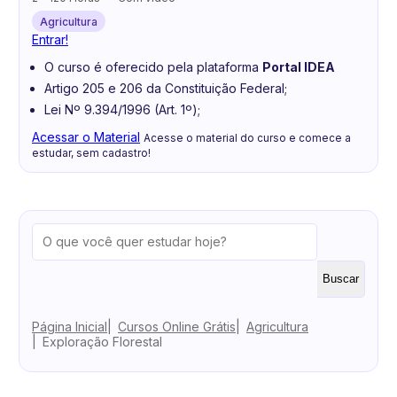
Agricultura
Entrar!
O curso é oferecido pela plataforma
Portal IDEA
Artigo 205 e 206 da Constituição Federal;
Lei Nº 9.394/1996 (Art. 1º);
Acessar o Material
Acesse o material do curso e comece a
estudar, sem cadastro!
Buscar
Página Inicial
Cursos Online Grátis
Agricultura
Exploração Florestal