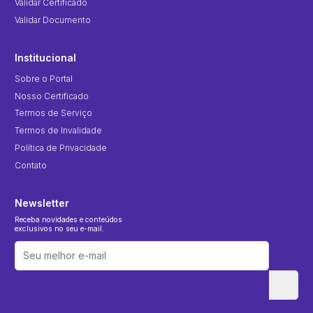
Validar Certificado
Validar Documento
Institucional
Sobre o Portal
Nosso Certificado
Termos de Serviço
Termos de Invalidade
Política de Privacidade
Contato
Newsletter
Receba novidades e conteúdos
exclusivos no seu e-mail.