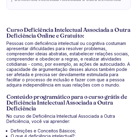
Curso Deficiência Intelectual Associada a Outra
Deficiência Online e Gratuito:
Pessoas com deficiência intelectual ou cognitiva costumam
apresentar dificuldades para resolver problemas,
compreender ideias abstratas, estabelecer relações sociais,
compreender e obedecer a regras, e realizar atividades
cotidianas - como, por exemplo, as ações de autocuidado. A
capacidade de argumentação desses alunos também pode
ser afetada e precisa ser devidamente estimulada para
facilitar o processo de inclusão e fazer com que a pessoa
adquira independência em suas relações com o mundo.
Conteúdo programático para o curso grátis de
Deficiência Intelectual Associada a Outra
Deficiência
No curso de Deficiência Intelectual Associada a Outra
Deficiência, você vai aprender:
Definições e Conceitos Básicos;
O que é deficiência intelectual?;