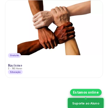
Gratuíto
Racismo
2 - 180 Horas
Educação
Suporte ao Aluno