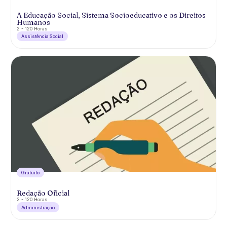
A Educação Social, Sistema Socioeducativo e os Direitos
Humanos
2 - 120 Horas
Assistência Social
Gratuíto
Redação Oficial
2 - 120 Horas
Administração