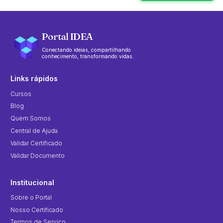
Portal IDEA
Conectando ideias, compartilhando
conhecimento, transformando vidas.
Links rápidos
Cursos
Blog
Quem Somos
Central de Ajuda
Validar Certificado
Validar Documento
Institucional
Sobre o Portal
Nosso Certificado
Termos de Serviço