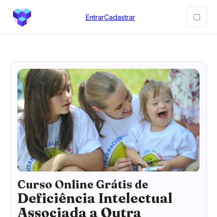
Entrar
Cadastrar
Curso Online Grátis de
Deficiência Intelectual
Associada a Outra