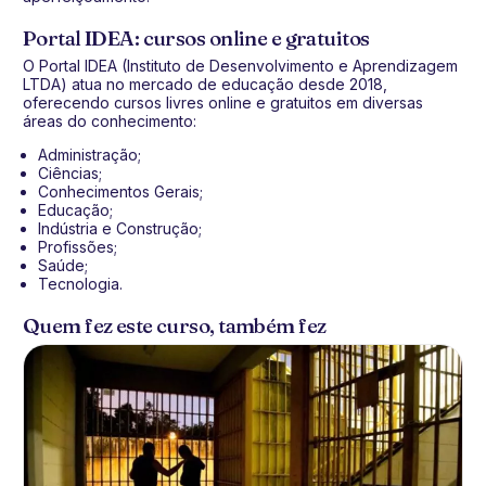
Portal IDEA: cursos online e gratuitos
O Portal IDEA (Instituto de Desenvolvimento e Aprendizagem
LTDA) atua no mercado de educação desde 2018,
oferecendo cursos livres online e gratuitos em diversas
áreas do conhecimento:
Administração;
Ciências;
Conhecimentos Gerais;
Educação;
Indústria e Construção;
Profissões;
Saúde;
Tecnologia.
Quem fez este curso, também fez