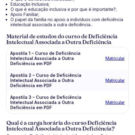
Educação Inclusiva;
O que é educação inclusiva e por que é importante?;
Apoio Familiar;
O papel da família no apoio a indivíduos com deficiência
intelectual associada a outra deficiência..
Material de estudos do curso de Deficiência
Intelectual Associada a Outra Deficiência
Apostila 1 – Curso de Deficiência
Intelectual Associada a Outra
Matricular
Deficiência em PDF
Apostila 2 – Curso de Deficiência
Intelectual Associada a Outra
Matricular
Deficiência em PDF
Apostila 3 – Curso de Deficiência
Intelectual Associada a Outra
Matricular
Deficiência em PDF
Qual é a carga horária do curso Deficiência
Intelectual Associada a Outra Deficiência?