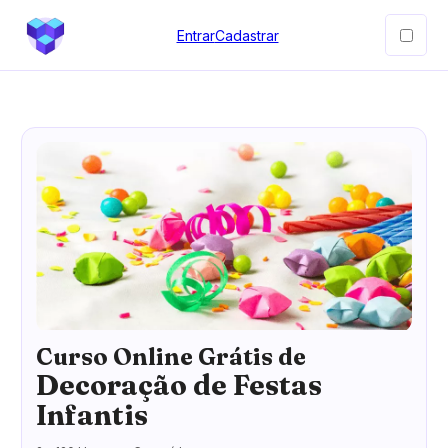
Entrar
Cadastrar
Curso Online Grátis de
Decoração de Festas
Infantis