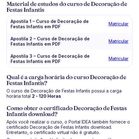
Material de estudos do curso de Decoração de
Festas Infantis
Apostila 1 – Curso de Decoração de
Matricular
Festas Infantis em PDF
Apostila 2 – Curso de Decoração de
Matricular
Festas Infantis em PDF
Apostila 3 – Curso de Decoração de
Matricular
Festas Infantis em PDF
Qual é a carga horária do curso Decoração de
Festas Infantis?
O curso de Decoração de Festas Infantis possui a carga
horária total
2 - 120 Horas
Como obter o certificado Decoração de Festas
Infantis download?
Após você realizar o curso, o Portal IDEA também fornece o
certificado Decoração de Festas Infantis download.
Entretanto, o certificado virtual não é gratuito.