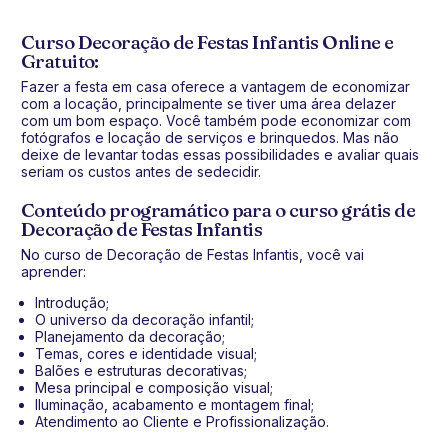
Curso Decoração de Festas Infantis Online e
Gratuito:
Fazer a festa em casa oferece a vantagem de economizar
com a locação, principalmente se tiver uma área delazer
com um bom espaço. Você também pode economizar com
fotógrafos e locação de serviços e brinquedos. Mas não
deixe de levantar todas essas possibilidades e avaliar quais
seriam os custos antes de sedecidir.
Conteúdo programático para o curso grátis de
Decoração de Festas Infantis
No curso de Decoração de Festas Infantis, você vai
aprender:
Introdução;
O universo da decoração infantil;
Planejamento da decoração;
Temas, cores e identidade visual;
Balões e estruturas decorativas;
Mesa principal e composição visual;
Iluminação, acabamento e montagem final;
Atendimento ao Cliente e Profissionalização.