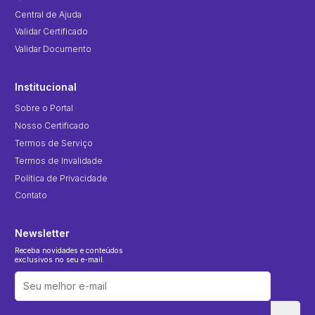
Central de Ajuda
Validar Certificado
Validar Documento
Institucional
Sobre o Portal
Nosso Certificado
Termos de Serviço
Termos de Invalidade
Política de Privacidade
Contato
Newsletter
Receba novidades e conteúdos
exclusivos no seu e-mail.