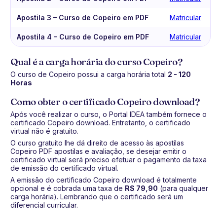
Apostila 3 – Curso de Copeiro em PDF
Matricular
Apostila 4 – Curso de Copeiro em PDF
Matricular
Qual é a carga horária do curso Copeiro?
O curso de Copeiro possui a carga horária total
2 - 120
Horas
Como obter o certificado Copeiro download?
Após você realizar o curso, o Portal IDEA também fornece o
certificado Copeiro download. Entretanto, o certificado
virtual não é gratuito.
O curso gratuito lhe dá direito de acesso às apostilas
Copeiro PDF apostilas e avaliação, se desejar emitir o
certificado virtual será preciso efetuar o pagamento da taxa
de emissão do certificado virtual.
A emissão do certificado Copeiro download é totalmente
opcional e é cobrada uma taxa de
R$ 79,90
(para qualquer
carga horária). Lembrando que o certificado será um
diferencial curricular.