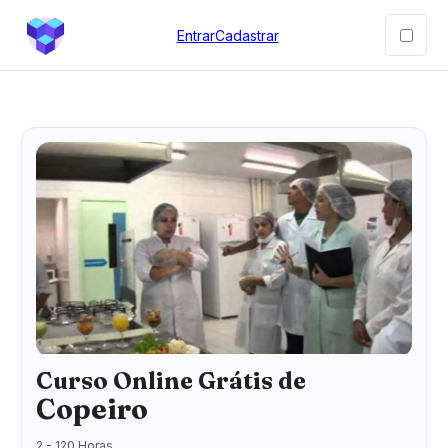
Entrar
Cadastrar
Curso Online Grátis de
Copeiro
2 - 120 Horas