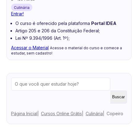
Culinária
Entrar!
O curso é oferecido pela plataforma
Portal IDEA
Artigo 205 e 206 da Constituição Federal;
Lei Nº 9.394/1996 (Art. 1º);
Acessar o Material
Acesse o material do curso e comece a
estudar, sem cadastro!
Buscar
Página Inicial
Cursos Online Grátis
Culinária
Copeiro