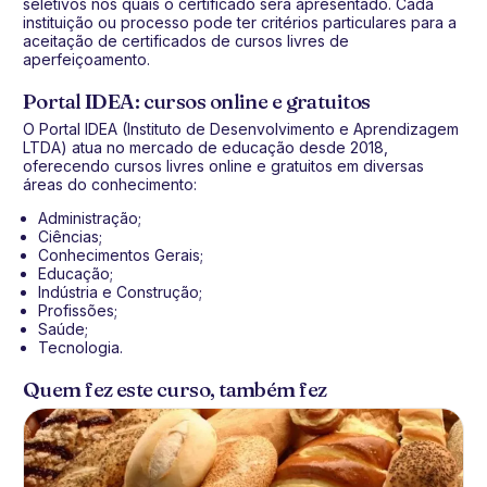
seletivos nos quais o certificado será apresentado. Cada
instituição ou processo pode ter critérios particulares para a
aceitação de certificados de cursos livres de
aperfeiçoamento.
Portal IDEA: cursos online e gratuitos
O Portal IDEA (Instituto de Desenvolvimento e Aprendizagem
LTDA) atua no mercado de educação desde 2018,
oferecendo cursos livres online e gratuitos em diversas
áreas do conhecimento:
Administração;
Ciências;
Conhecimentos Gerais;
Educação;
Indústria e Construção;
Profissões;
Saúde;
Tecnologia.
Quem fez este curso, também fez