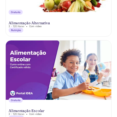
Gratuíto
Alimentação Alternativa
2 - 120 Horas
Com vídeo
Nutrição
Gratuíto
Alimentação Escolar
2 - 120 Horas
Com vídeo