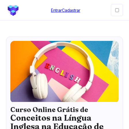
Entrar
Cadastrar
Curso Online Grátis de
Conceitos na Língua
Inglesa na Educação de