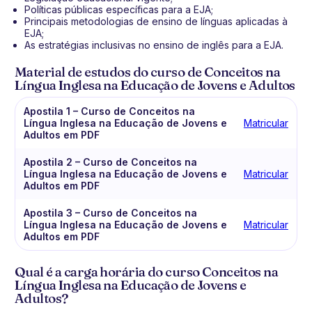
Políticas públicas específicas para a EJA;
Principais metodologias de ensino de línguas aplicadas à
EJA;
As estratégias inclusivas no ensino de inglês para a EJA.
Material de estudos do curso de Conceitos na
Língua Inglesa na Educação de Jovens e Adultos
Apostila 1 – Curso de Conceitos na
Língua Inglesa na Educação de Jovens e
Matricular
Adultos em PDF
Apostila 2 – Curso de Conceitos na
Língua Inglesa na Educação de Jovens e
Matricular
Adultos em PDF
Apostila 3 – Curso de Conceitos na
Língua Inglesa na Educação de Jovens e
Matricular
Adultos em PDF
Qual é a carga horária do curso Conceitos na
Língua Inglesa na Educação de Jovens e
Adultos?