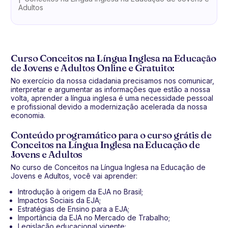
Adultos
Curso Conceitos na Língua Inglesa na Educação
de Jovens e Adultos Online e Gratuito:
No exercício da nossa cidadania precisamos nos comunicar,
interpretar e argumentar as informações que estão a nossa
volta, aprender a língua inglesa é uma necessidade pessoal
e profissional devido a modernização acelerada da nossa
economia.
Conteúdo programático para o curso grátis de
Conceitos na Língua Inglesa na Educação de
Jovens e Adultos
No curso de Conceitos na Língua Inglesa na Educação de
Jovens e Adultos, você vai aprender:
Introdução à origem da EJA no Brasil;
Impactos Sociais da EJA;
Estratégias de Ensino para a EJA;
Importância da EJA no Mercado de Trabalho;
Legislação educacional vigente;