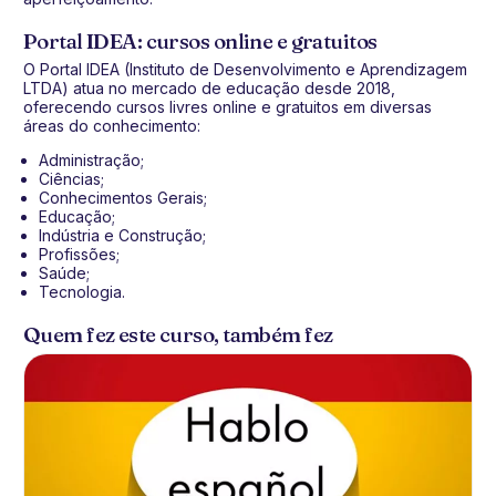
Portal IDEA: cursos online e gratuitos
O Portal IDEA (Instituto de Desenvolvimento e Aprendizagem
LTDA) atua no mercado de educação desde 2018,
oferecendo cursos livres online e gratuitos em diversas
áreas do conhecimento:
Administração;
Ciências;
Conhecimentos Gerais;
Educação;
Indústria e Construção;
Profissões;
Saúde;
Tecnologia.
Quem fez este curso, também fez