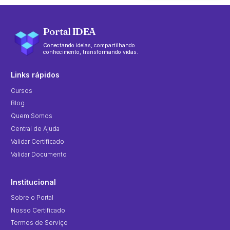
Portal IDEA
Conectando ideias, compartilhando
conhecimento, transformando vidas.
Links rápidos
Cursos
Blog
Quem Somos
Central de Ajuda
Validar Certificado
Validar Documento
Institucional
Sobre o Portal
Nosso Certificado
Termos de Serviço