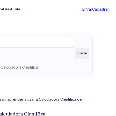
Entrar
Cadastrar
ral de Ajuda
Buscar
Calculadora Cientifica
ram aprender a usar a Calculadora Científica de
lculadora Cientifica