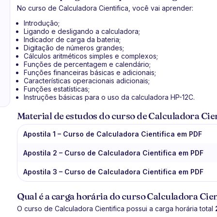
No curso de Calculadora Cientifica, você vai aprender:
Introdução;
Ligando e desligando a calculadora;
Indicador de carga da bateria;
Digitação de números grandes;
Cálculos aritméticos simples e complexos;
Funções de percentagem e calendário;
Funções financeiras básicas e adicionais;
Características operacionais adicionais;
Funções estatísticas;
Instruções básicas para o uso da calculadora HP-12C.
Material de estudos do curso de Calculadora Cien
Apostila 1 – Curso de Calculadora Cientifica em PDF
Apostila 2 – Curso de Calculadora Cientifica em PDF
Apostila 3 – Curso de Calculadora Cientifica em PDF
Qual é a carga horária do curso Calculadora Cien
O curso de Calculadora Cientifica possui a carga horária total