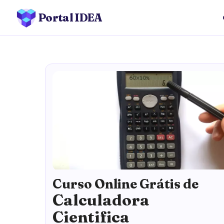
Portal IDEA
Curso Online Grátis de
Calculadora
Cientifica