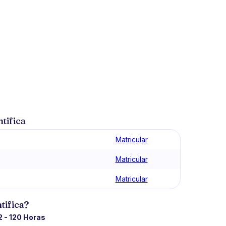
tifica
Matricular
Matricular
Matricular
tifica?
2 - 120 Horas