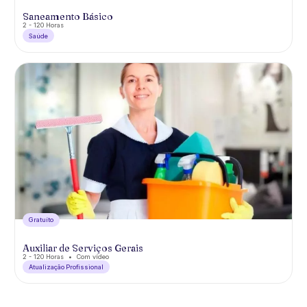
Saneamento Básico
2 - 120 Horas
Saúde
Gratuíto
Auxiliar de Serviços Gerais
2 - 120 Horas
Com vídeo
Atualização Profissional