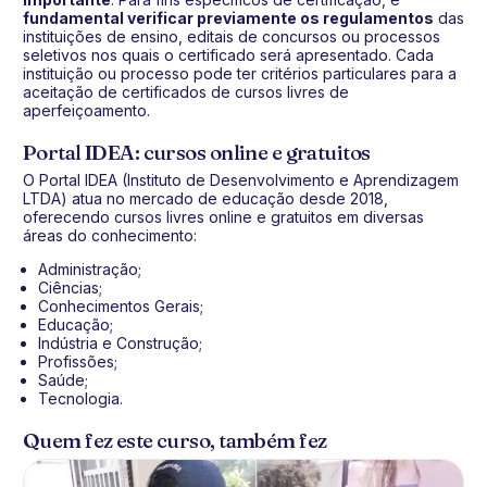
fundamental verificar previamente os regulamentos
das
instituições de ensino, editais de concursos ou processos
seletivos nos quais o certificado será apresentado. Cada
instituição ou processo pode ter critérios particulares para a
aceitação de certificados de cursos livres de
aperfeiçoamento.
Portal IDEA: cursos online e gratuitos
O Portal IDEA (Instituto de Desenvolvimento e Aprendizagem
LTDA) atua no mercado de educação desde 2018,
oferecendo cursos livres online e gratuitos em diversas
áreas do conhecimento:
Administração;
Ciências;
Conhecimentos Gerais;
Educação;
Indústria e Construção;
Profissões;
Saúde;
Tecnologia.
Quem fez este curso, também fez