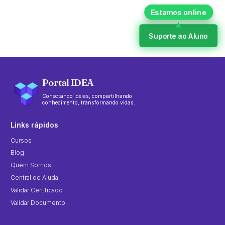
Suporte ao Aluno
Portal IDEA
Conectando ideias, compartilhando
conhecimento, transformando vidas.
Links rápidos
Cursos
Blog
Quem Somos
Central de Ajuda
Validar Certificado
Validar Documento