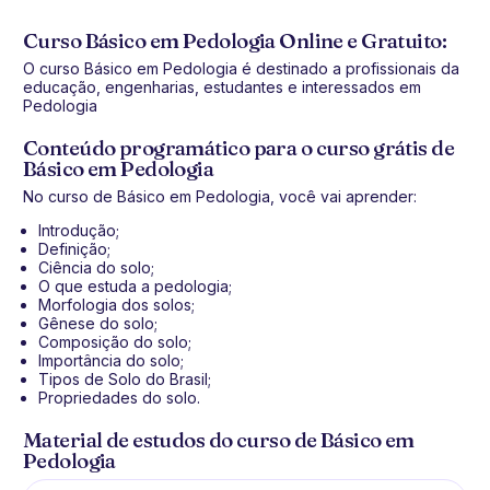
Curso Básico em Pedologia Online e Gratuito:
O curso Básico em Pedologia é destinado a profissionais da
educação, engenharias, estudantes e interessados em
Pedologia
Conteúdo programático para o curso grátis de
Básico em Pedologia
No curso de Básico em Pedologia, você vai aprender:
Introdução;
Definição;
Ciência do solo;
O que estuda a pedologia;
Morfologia dos solos;
Gênese do solo;
Composição do solo;
Importância do solo;
Tipos de Solo do Brasil;
Propriedades do solo.
Material de estudos do curso de Básico em
Pedologia