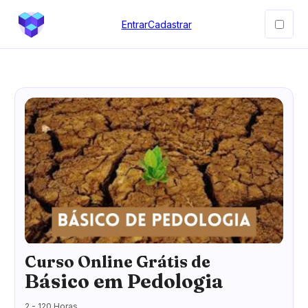
Entrar
Cadastrar
Curso Online Grátis de
Básico em Pedologia
2 - 120 Horas