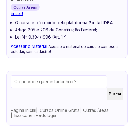
Outras Áreas
Entrar!
O curso é oferecido pela plataforma
Portal IDEA
Artigo 205 e 206 da Constituição Federal;
Lei Nº 9.394/1996 (Art. 1º);
Acessar o Material
Acesse o material do curso e comece a
estudar, sem cadastro!
Buscar
Página Inicial
Cursos Online Grátis
Outras Áreas
Básico em Pedologia