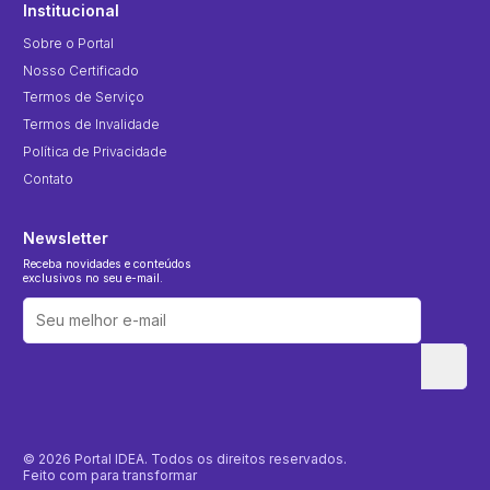
Institucional
Sobre o Portal
Nosso Certificado
Termos de Serviço
Termos de Invalidade
Política de Privacidade
Contato
Newsletter
Receba novidades e conteúdos
exclusivos no seu e-mail.
© 2026 Portal IDEA. Todos os direitos reservados.
Feito com
para transformar