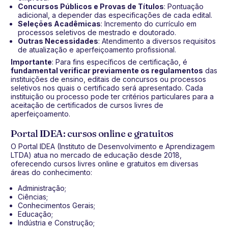
Concursos Públicos e Provas de Títulos
: Pontuação
adicional, a depender das especificações de cada edital.
Seleções Acadêmicas
: Incremento do currículo em
processos seletivos de mestrado e doutorado.
Outras Necessidades
: Atendimento a diversos requisitos
de atualização e aperfeiçoamento profissional.
Importante
: Para fins específicos de certificação, é
fundamental verificar previamente os regulamentos
das
instituições de ensino, editais de concursos ou processos
seletivos nos quais o certificado será apresentado. Cada
instituição ou processo pode ter critérios particulares para a
aceitação de certificados de cursos livres de
aperfeiçoamento.
Portal IDEA: cursos online e gratuitos
O Portal IDEA (Instituto de Desenvolvimento e Aprendizagem
LTDA) atua no mercado de educação desde 2018,
oferecendo cursos livres online e gratuitos em diversas
áreas do conhecimento:
Administração;
Ciências;
Conhecimentos Gerais;
Educação;
Indústria e Construção;