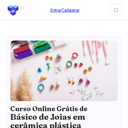
Entrar
Cadastrar
Curso Online Grátis de
Básico de Joias em
cerâmica plástica