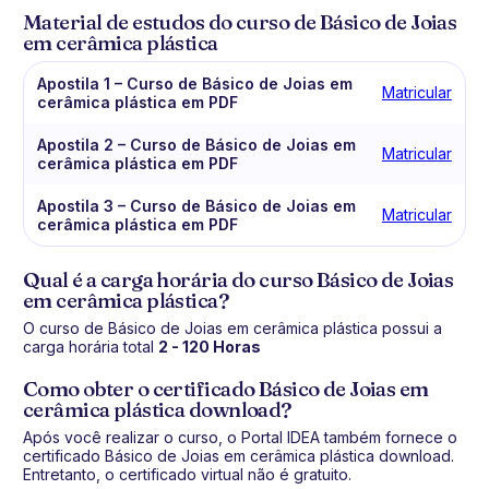
Material de estudos do curso de Básico de Joias
em cerâmica plástica
Apostila 1 – Curso de Básico de Joias em
Matricular
cerâmica plástica em PDF
Apostila 2 – Curso de Básico de Joias em
Matricular
cerâmica plástica em PDF
Apostila 3 – Curso de Básico de Joias em
Matricular
cerâmica plástica em PDF
Qual é a carga horária do curso Básico de Joias
em cerâmica plástica?
O curso de Básico de Joias em cerâmica plástica possui a
carga horária total
2 - 120 Horas
Como obter o certificado Básico de Joias em
cerâmica plástica download?
Após você realizar o curso, o Portal IDEA também fornece o
certificado Básico de Joias em cerâmica plástica download.
Entretanto, o certificado virtual não é gratuito.