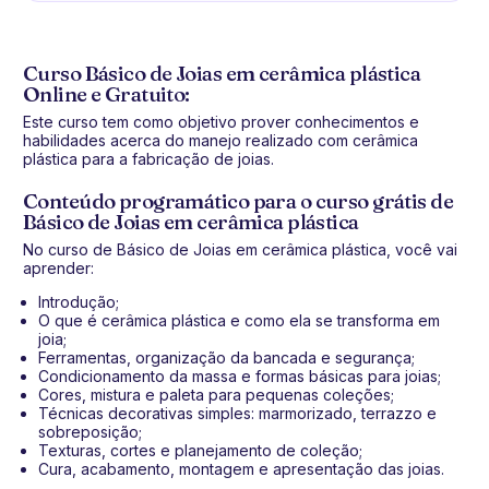
Curso Básico de Joias em cerâmica plástica
Online e Gratuito:
Este curso tem como objetivo prover conhecimentos e
habilidades acerca do manejo realizado com cerâmica
plástica para a fabricação de joias.
Conteúdo programático para o curso grátis de
Básico de Joias em cerâmica plástica
No curso de Básico de Joias em cerâmica plástica, você vai
aprender:
Introdução;
O que é cerâmica plástica e como ela se transforma em
joia;
Ferramentas, organização da bancada e segurança;
Condicionamento da massa e formas básicas para joias;
Cores, mistura e paleta para pequenas coleções;
Técnicas decorativas simples: marmorizado, terrazzo e
sobreposição;
Texturas, cortes e planejamento de coleção;
Cura, acabamento, montagem e apresentação das joias.