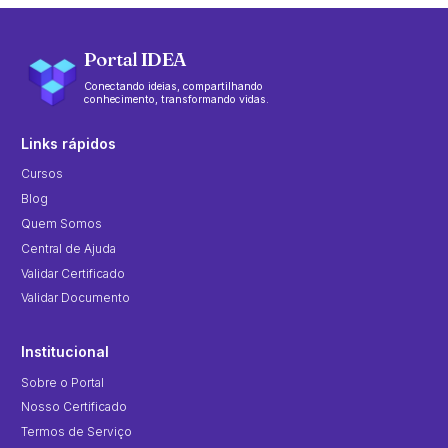
Portal IDEA
Conectando ideias, compartilhando
conhecimento, transformando vidas.
Links rápidos
Cursos
Blog
Quem Somos
Central de Ajuda
Validar Certificado
Validar Documento
Institucional
Sobre o Portal
Nosso Certificado
Termos de Serviço