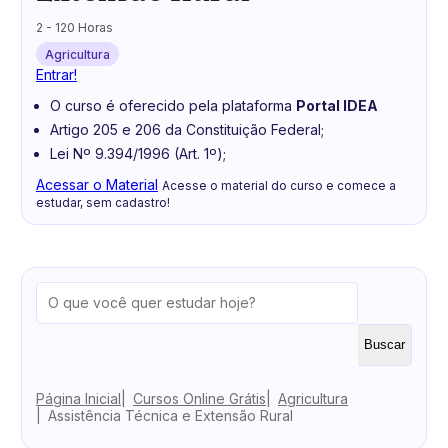
2 - 120 Horas
Agricultura
Entrar!
O curso é oferecido pela plataforma
Portal IDEA
Artigo 205 e 206 da Constituição Federal;
Lei Nº 9.394/1996 (Art. 1º);
Acessar o Material
Acesse o material do curso e comece a
estudar, sem cadastro!
Buscar
Página Inicial
Cursos Online Grátis
Agricultura
Assistência Técnica e Extensão Rural