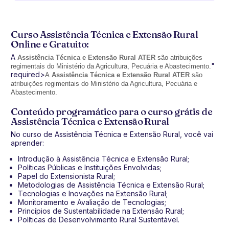
Curso Assistência Técnica e Extensão Rural
Online e Gratuito:
A
Assistência Técnica e Extensão Rural ATER
são atribuições
"
regimentais do Ministério da Agricultura, Pecuária e Abastecimento.
required>
A
Assistência Técnica e Extensão Rural ATER
são
atribuições regimentais do Ministério da Agricultura, Pecuária e
Abastecimento.
Conteúdo programático para o curso grátis de
Assistência Técnica e Extensão Rural
No curso de Assistência Técnica e Extensão Rural, você vai
aprender:
Introdução à Assistência Técnica e Extensão Rural;
Políticas Públicas e Instituições Envolvidas;
Papel do Extensionista Rural;
Metodologias de Assistência Técnica e Extensão Rural;
Tecnologias e Inovações na Extensão Rural;
Monitoramento e Avaliação de Tecnologias;
Princípios de Sustentabilidade na Extensão Rural;
Políticas de Desenvolvimento Rural Sustentável.