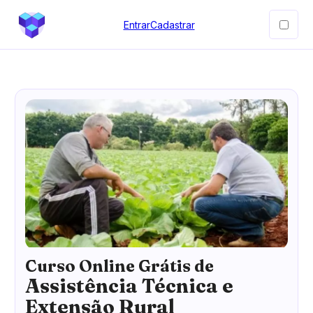
Entrar
Cadastrar
Curso Online Grátis de
Assistência Técnica e
Extensão Rural