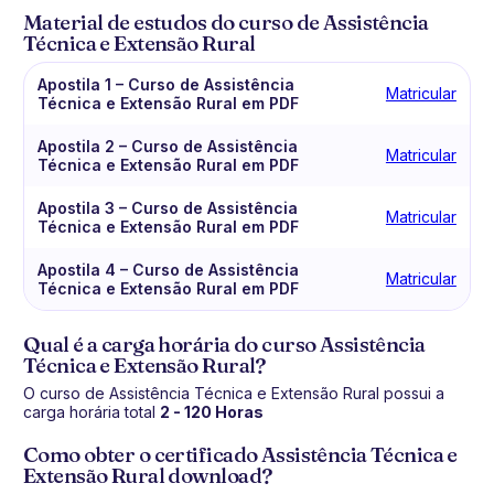
Material de estudos do curso de Assistência
Técnica e Extensão Rural
Apostila 1 – Curso de Assistência
Matricular
Técnica e Extensão Rural em PDF
Apostila 2 – Curso de Assistência
Matricular
Técnica e Extensão Rural em PDF
Apostila 3 – Curso de Assistência
Matricular
Técnica e Extensão Rural em PDF
Apostila 4 – Curso de Assistência
Matricular
Técnica e Extensão Rural em PDF
Qual é a carga horária do curso Assistência
Técnica e Extensão Rural?
O curso de Assistência Técnica e Extensão Rural possui a
carga horária total
2 - 120 Horas
Como obter o certificado Assistência Técnica e
Extensão Rural download?