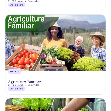
2 - 120 Horas
Com vídeo
Agricultura
Gratuíto
Agricultura Familiar
2 - 120 Horas
Com vídeo
Agricultura