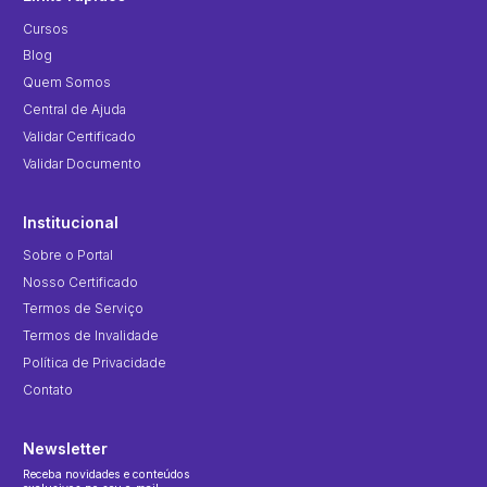
Cursos
Blog
Quem Somos
Central de Ajuda
Validar Certificado
Validar Documento
Institucional
Sobre o Portal
Nosso Certificado
Termos de Serviço
Termos de Invalidade
Política de Privacidade
Contato
Newsletter
Receba novidades e conteúdos