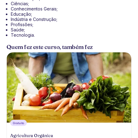
Ciências;
Conhecimentos Gerais;
Educação;
Indústria e Construção;
Profissões;
Saúde;
Tecnologia.
Quem fez este curso, também fez
Gratuíto
Agricultura Orgânica