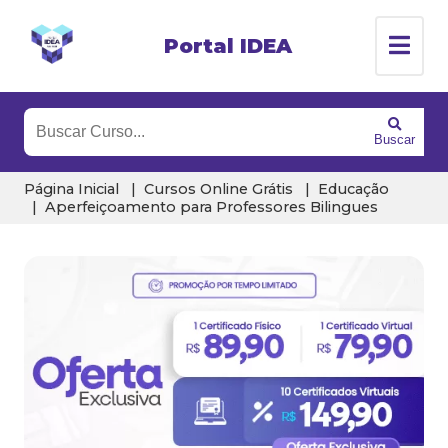
Portal IDEA
Buscar
Página Inicial
Cursos Online Grátis
Educação
Aperfeiçoamento para Professores Bilingues