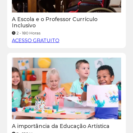
A Escola e o Professor Currículo
Inclusivo
2 - 180 Horas
ACESSO GRATUITO
A importância da Educação Artística