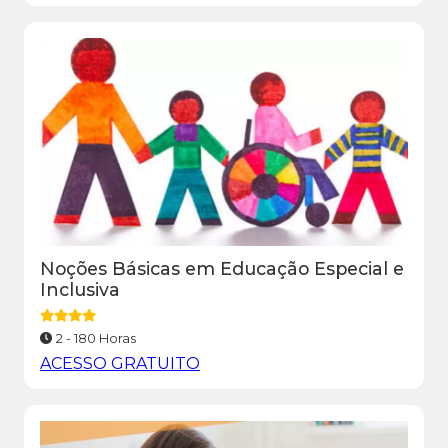
Noções Básicas em Educação Especial e
Inclusiva
2 - 180 Horas
ACESSO GRATUITO