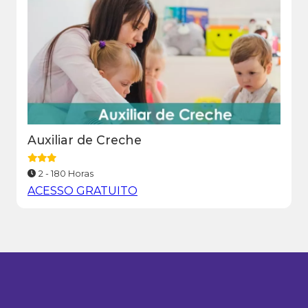
Auxiliar de Creche
2 - 180 Horas
ACESSO GRATUITO