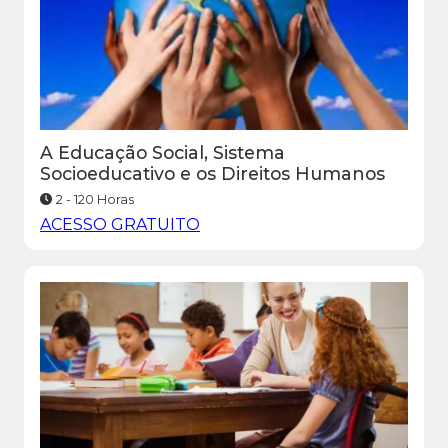
A Educação Social, Sistema
Socioeducativo e os Direitos Humanos
2 - 120 Horas
ACESSO GRATUITO