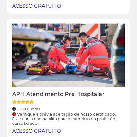
ACESSO GRATUITO
APH Atendimento Pré Hospitalar
2 - 60 Horas
Verifique a prévia aceitação de nosso certificado.
Esse curso não habilita para o exercício da profissão,
curso básico
ACESSO GRATUITO