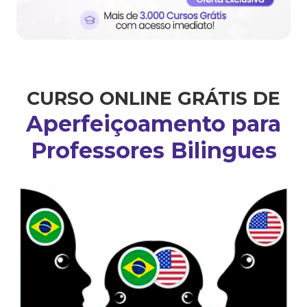
CURSO ONLINE GRÁTIS DE
Aperfeiçoamento para
Professores Bilingues