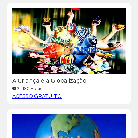
A Criança e a Globalização
2 - 180 Horas
ACESSO GRATUITO