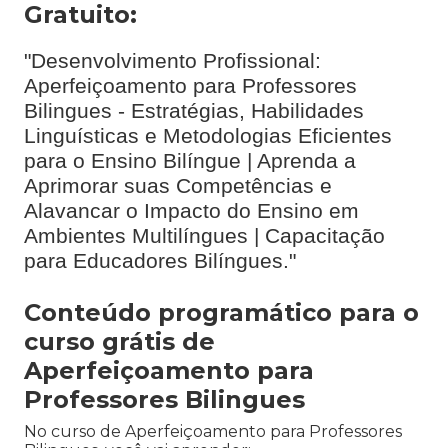
Gratuito:
"Desenvolvimento Profissional:
Aperfeiçoamento para Professores
Bilingues - Estratégias, Habilidades
Linguísticas e Metodologias Eficientes
para o Ensino Bilíngue | Aprenda a
Aprimorar suas Competências e
Alavancar o Impacto do Ensino em
Ambientes Multilíngues | Capacitação
para Educadores Bilíngues."
Conteúdo programático para o
curso grátis de
Aperfeiçoamento para
Professores Bilingues
No curso de Aperfeiçoamento para Professores