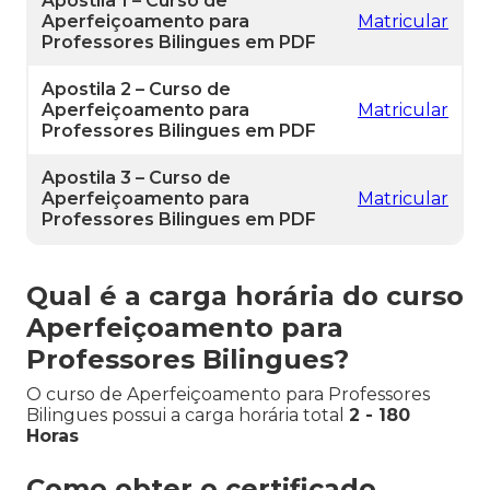
Apostila 1 – Curso de
Aperfeiçoamento para
Matricular
Professores Bilingues em PDF
Apostila 2 – Curso de
Aperfeiçoamento para
Matricular
Professores Bilingues em PDF
Apostila 3 – Curso de
Aperfeiçoamento para
Matricular
Professores Bilingues em PDF
Qual é a carga horária do curso
Aperfeiçoamento para
Professores Bilingues?
O curso de Aperfeiçoamento para Professores
Bilingues possui a carga horária total
2 - 180
Horas
Como obter o certificado