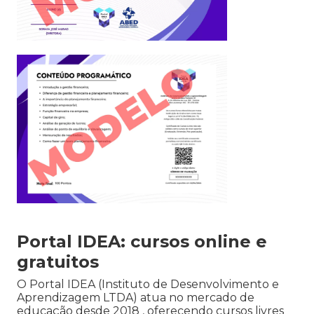
Portal IDEA: cursos online e
gratuitos
O Portal IDEA (Instituto de Desenvolvimento e
Aprendizagem LTDA) atua no mercado de
educação desde 2018 , oferecendo cursos livres