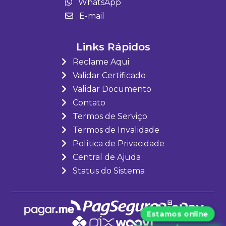
WhatsApp
E-mail
Links Rápidos
Reclame Aqui
Validar Certificado
Validar Documento
Contato
Termos de Serviço
Termos de Invalidade
Política de Privacidade
Central de Ajuda
Status do Sistema