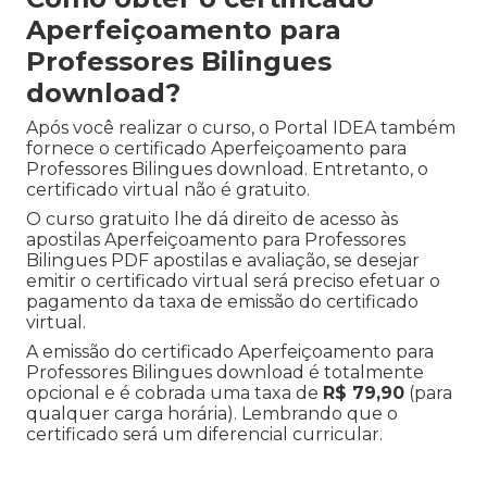
Aperfeiçoamento para
Professores Bilingues
download?
Após você realizar o curso, o Portal IDEA também
fornece o certificado Aperfeiçoamento para
Professores Bilingues download. Entretanto, o
certificado virtual não é gratuito.
O curso gratuito lhe dá direito de acesso às
apostilas Aperfeiçoamento para Professores
Bilingues PDF apostilas e avaliação, se desejar
emitir o certificado virtual será preciso efetuar o
pagamento da taxa de emissão do certificado
virtual.
A emissão do certificado Aperfeiçoamento para
Professores Bilingues download é totalmente
opcional e é cobrada uma taxa de
R$ 79,90
(para
qualquer carga horária). Lembrando que o
certificado será um diferencial curricular.