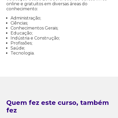
online e gratuitos em diversas áreas do
conhecimento:
Administração;
Ciências;
Conhecimentos Gerais;
Educação;
Indústria e Construção;
Profissões;
Saúde;
Tecnologia.
Quem fez este curso, também
fez