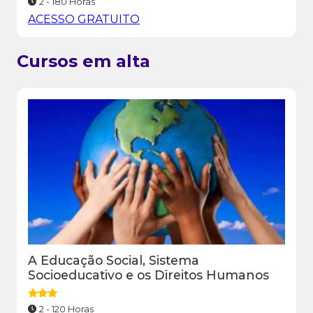
2 - 180 Horas
ACESSO GRATUITO
Cursos em alta
A Educação Social, Sistema
Socioeducativo e os Direitos Humanos
2 - 120 Horas