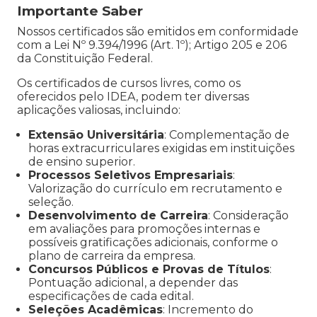
Importante Saber
Nossos certificados são emitidos em conformidade
com a Lei Nº 9.394/1996 (Art. 1º); Artigo 205 e 206
da Constituição Federal.
Os certificados de cursos livres, como os
oferecidos pelo IDEA, podem ter diversas
aplicações valiosas, incluindo:
Extensão Universitária
: Complementação de
horas extracurriculares exigidas em instituições
de ensino superior.
Processos Seletivos Empresariais
:
Valorização do currículo em recrutamento e
seleção.
Desenvolvimento de Carreira
: Consideração
em avaliações para promoções internas e
possíveis gratificações adicionais, conforme o
plano de carreira da empresa.
Concursos Públicos e Provas de Títulos
:
Pontuação adicional, a depender das
especificações de cada edital.
Seleções Acadêmicas
: Incremento do