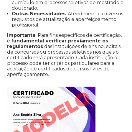
currículo em processos seletivos de mestrado e
doutorado.
Outras Necessidades
: Atendimento a diversos
requisitos de atualização e aperfeiçoamento
profissional.
Importante
: Para fins específicos de certificação,
é
fundamental verificar previamente os
regulamentos
das instituições de ensino, editais
de concursos ou processos seletivos nos quais o
certificado será apresentado. Cada instituição ou
processo pode ter critérios particulares para a
aceitação de certificados de cursos livres de
aperfeiçoamento.