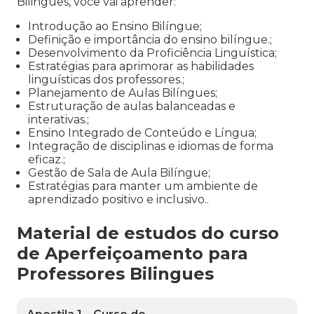
Bilingues, você vai aprender:
Introdução ao Ensino Bilíngue;
Definição e importância do ensino bilíngue.;
Desenvolvimento da Proficiência Linguística;
Estratégias para aprimorar as habilidades
linguísticas dos professores.;
Planejamento de Aulas Bilíngues;
Estruturação de aulas balanceadas e
interativas.;
Ensino Integrado de Conteúdo e Língua;
Integração de disciplinas e idiomas de forma
eficaz.;
Gestão de Sala de Aula Bilíngue;
Estratégias para manter um ambiente de
aprendizado positivo e inclusivo..
Material de estudos do curso
de Aperfeiçoamento para
Professores Bilingues