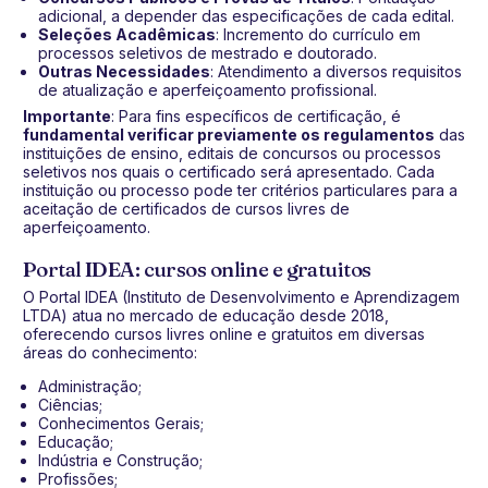
adicional, a depender das especificações de cada edital.
Seleções Acadêmicas
: Incremento do currículo em
processos seletivos de mestrado e doutorado.
Outras Necessidades
: Atendimento a diversos requisitos
de atualização e aperfeiçoamento profissional.
Importante
: Para fins específicos de certificação, é
fundamental verificar previamente os regulamentos
das
instituições de ensino, editais de concursos ou processos
seletivos nos quais o certificado será apresentado. Cada
instituição ou processo pode ter critérios particulares para a
aceitação de certificados de cursos livres de
aperfeiçoamento.
Portal IDEA: cursos online e gratuitos
O Portal IDEA (Instituto de Desenvolvimento e Aprendizagem
LTDA) atua no mercado de educação desde 2018,
oferecendo cursos livres online e gratuitos em diversas
áreas do conhecimento:
Administração;
Ciências;
Conhecimentos Gerais;
Educação;
Indústria e Construção;
Profissões;