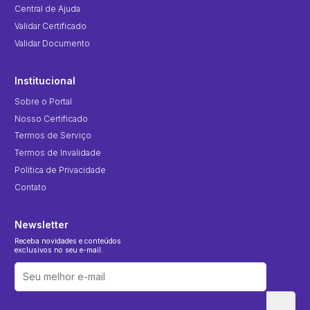
Central de Ajuda
Validar Certificado
Validar Documento
Institucional
Sobre o Portal
Nosso Certificado
Termos de Serviço
Termos de Invalidade
Política de Privacidade
Contato
Newsletter
Receba novidades e conteúdos
exclusivos no seu e-mail.