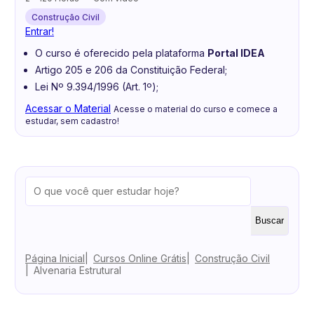
Construção Civil
Entrar!
O curso é oferecido pela plataforma
Portal IDEA
Artigo 205 e 206 da Constituição Federal;
Lei Nº 9.394/1996 (Art. 1º);
Acessar o Material
Acesse o material do curso e comece a
estudar, sem cadastro!
Buscar
Página Inicial
Cursos Online Grátis
Construção Civil
Alvenaria Estrutural