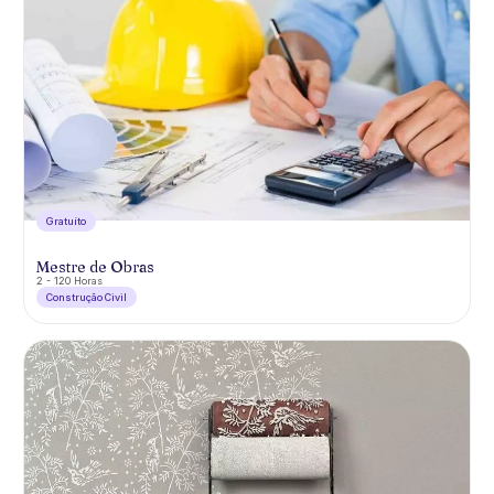
Gratuíto
Mestre de Obras
2 - 120 Horas
Construção Civil