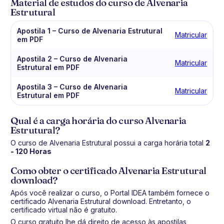
Material de estudos do curso de Alvenaria
Estrutural
Apostila 1 – Curso de Alvenaria Estrutural
Matricular
em PDF
Apostila 2 – Curso de Alvenaria
Matricular
Estrutural em PDF
Apostila 3 – Curso de Alvenaria
Matricular
Estrutural em PDF
Qual é a carga horária do curso Alvenaria
Estrutural?
O curso de Alvenaria Estrutural possui a carga horária total
2
- 120 Horas
Como obter o certificado Alvenaria Estrutural
download?
Após você realizar o curso, o Portal IDEA também fornece o
certificado Alvenaria Estrutural download. Entretanto, o
certificado virtual não é gratuito.
O curso gratuito lhe dá direito de acesso às apostilas