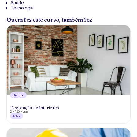
Saúde;
Tecnologia.
Quem fez este curso, também fez
Gratuíto
Decoração de interiores
2 - 120 Horas
Artes