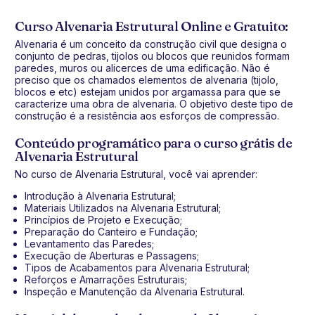
Curso Alvenaria Estrutural Online e Gratuito:
Alvenaria é um conceito da construção civil que designa o
conjunto de pedras, tijolos ou blocos que reunidos formam
paredes, muros ou alicerces de uma edificação. Não é
preciso que os chamados elementos de alvenaria (tijolo,
blocos e etc) estejam unidos por argamassa para que se
caracterize uma obra de alvenaria. O objetivo deste tipo de
construção é a resistência aos esforços de compressão.
Conteúdo programático para o curso grátis de
Alvenaria Estrutural
No curso de Alvenaria Estrutural, você vai aprender:
Introdução à Alvenaria Estrutural;
Materiais Utilizados na Alvenaria Estrutural;
Princípios de Projeto e Execução;
Preparação do Canteiro e Fundação;
Levantamento das Paredes;
Execução de Aberturas e Passagens;
Tipos de Acabamentos para Alvenaria Estrutural;
Reforços e Amarrações Estruturais;
Inspeção e Manutenção da Alvenaria Estrutural.