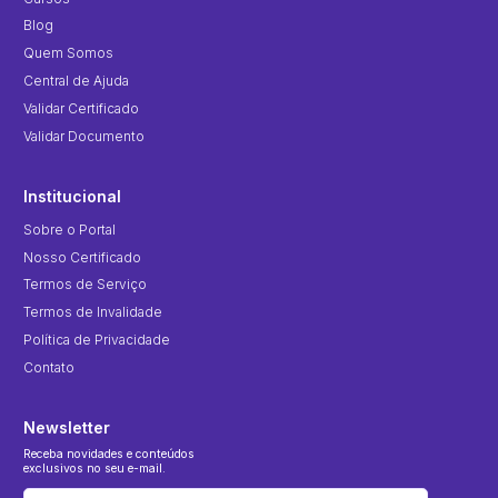
Blog
Quem Somos
Central de Ajuda
Validar Certificado
Validar Documento
Institucional
Sobre o Portal
Nosso Certificado
Termos de Serviço
Termos de Invalidade
Política de Privacidade
Contato
Newsletter
Receba novidades e conteúdos
exclusivos no seu e-mail.