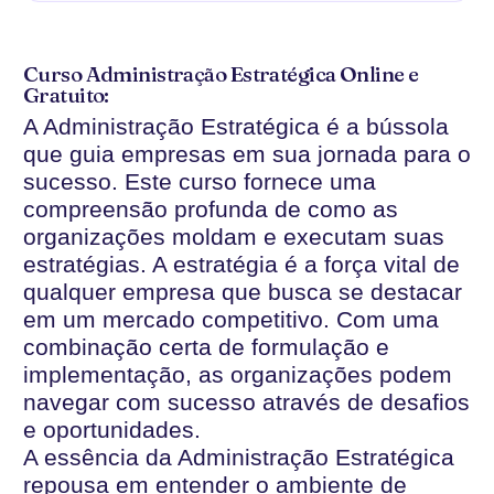
Curso Administração Estratégica Online e
Gratuito:
A Administração Estratégica é a bússola
que guia empresas em sua jornada para o
sucesso. Este curso fornece uma
compreensão profunda de como as
organizações moldam e executam suas
estratégias. A estratégia é a força vital de
qualquer empresa que busca se destacar
em um mercado competitivo. Com uma
combinação certa de formulação e
implementação, as organizações podem
navegar com sucesso através de desafios
e oportunidades.
A essência da Administração Estratégica
repousa em entender o ambiente de