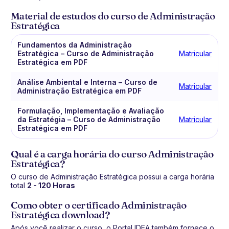
Material de estudos do curso de Administração
Estratégica
Fundamentos da Administração
Estratégica – Curso de Administração
Matricular
Estratégica em PDF
Análise Ambiental e Interna – Curso de
Matricular
Administração Estratégica em PDF
Formulação, Implementação e Avaliação
da Estratégia – Curso de Administração
Matricular
Estratégica em PDF
Qual é a carga horária do curso Administração
Estratégica?
O curso de Administração Estratégica possui a carga horária
total
2 - 120 Horas
Como obter o certificado Administração
Estratégica download?
Após você realizar o curso, o Portal IDEA também fornece o