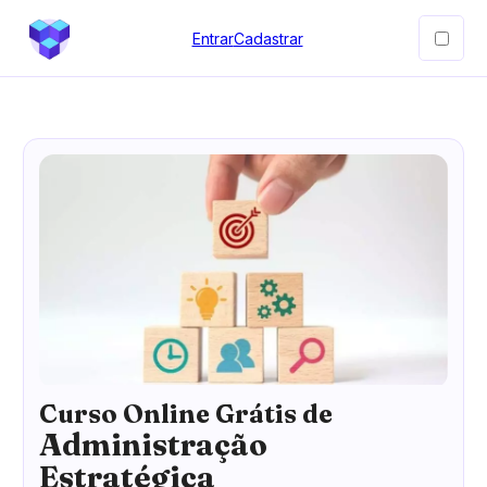
Entrar
Cadastrar
Curso Online Grátis de
Administração
Estratégica