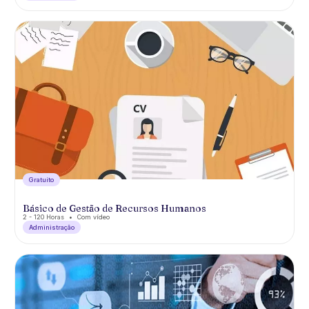
Gratuíto
Básico de Gestão de Recursos Humanos
2 - 120 Horas
Com vídeo
Administração