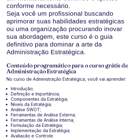
conforme necessário.
Seja você um profissional buscando
aprimorar suas habilidades estratégicas
ou uma organização procurando inovar
sua abordagem, este curso é o guia
definitivo para dominar a arte da
Administração Estratégica.
Conteúdo programático para o curso grátis de
Administração Estratégica
No curso de Administração Estratégica, você vai aprender:
Introdução;
Definição e Importância;
Componentes da Estratégia;
Níveis da Estratégia;
Análise SWOT;
Ferramentas de Análise Externa;
Ferramentas de Análise Interna;
Formulação da Estratégia;
Implementação da Estratégia;
Avaliação e Controle.