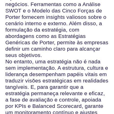
negócios. Ferramentas como a Análise
SWOT e o Modelo das Cinco Forças de
Porter fornecem insights valiosos sobre o
cenário interno e externo. Além disso, a
formulação da estratégia, com
abordagens como as Estratégias
Genéricas de Porter, permite às empresas
definir um caminho claro para alcançar
seus objetivos.
No entanto, uma estratégia não é nada
sem implementação. A estrutura, cultura e
liderança desempenham papéis vitais em
traduzir visões estratégicas em realidades
tangíveis. E, para garantir que a
estratégia permaneça relevante e eficaz,
a fase de avaliação e controle, apoiada
por KPIs e Balanced Scorecard, garante
um monitoramento contínuo e ajustes