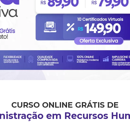
CURSO ONLINE GRÁTIS DE
nistração em Recursos Hu