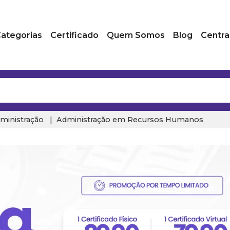
ategorias
Certificado
Quem Somos
Blog
Centra
ministração
Administração em Recursos Humanos