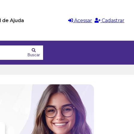
l de Ajuda
Acessar
Cadastrar
Buscar