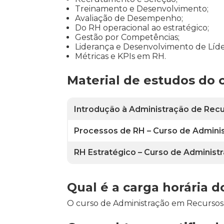
Treinamento e Desenvolvimento;
Avaliação de Desempenho;
Do RH operacional ao estratégico;
Gestão por Competências;
Liderança e Desenvolvimento de Líde
Métricas e KPIs em RH.
Material de estudos do
Introdução à Administração de Re
Processos de RH – Curso de Admin
RH Estratégico – Curso de Admini
Qual é a carga horária
O curso de Administração em Recursos 