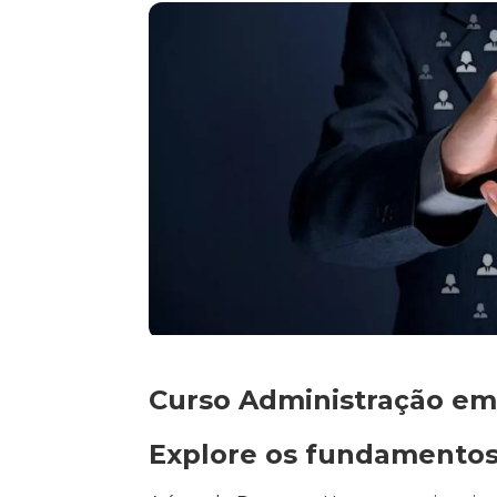
Curso Administração em
Explore os fundamentos