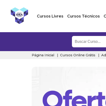
Cursos Livres
Cursos Técnicos
C
Página Inicial
Cursos Online Grátis
Ad