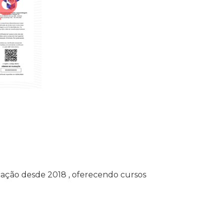
ação desde 2018 , oferecendo cursos