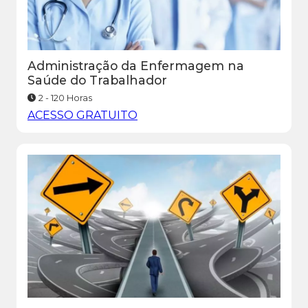
Administração da Enfermagem na
Saúde do Trabalhador
2 - 120 Horas
ACESSO GRATUITO