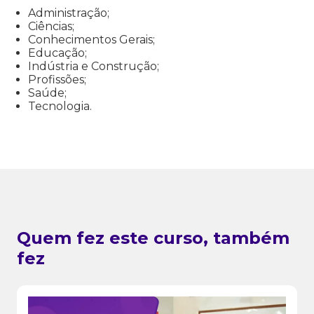
Administração;
Ciências;
Conhecimentos Gerais;
Educação;
Indústria e Construção;
Profissões;
Saúde;
Tecnologia.
Quem fez este curso, também
fez