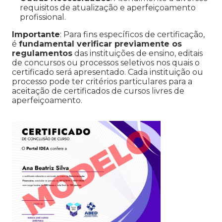
requisitos de atualização e aperfeiçoamento
profissional.
Importante
: Para fins específicos de certificação,
é
fundamental verificar previamente os
regulamentos
das instituições de ensino, editais
de concursos ou processos seletivos nos quais o
certificado será apresentado. Cada instituição ou
processo pode ter critérios particulares para a
aceitação de certificados de cursos livres de
aperfeiçoamento.