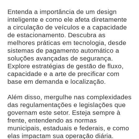
Entenda a importância de um design
inteligente e como ele afeta diretamente
a circulação de veículos e a capacidade
de estacionamento. Descubra as
melhores práticas em tecnologia, desde
sistemas de pagamento automático a
soluções avançadas de segurança.
Explore estratégias de gestão de fluxo,
capacidade e a arte de precificar com
base em demanda e localização.
Além disso, mergulhe nas complexidades
das regulamentações e legislações que
governam este setor. Esteja sempre à
frente, entendendo as normas
municipais, estaduais e federais, e como
elas impactam sua operação diária.