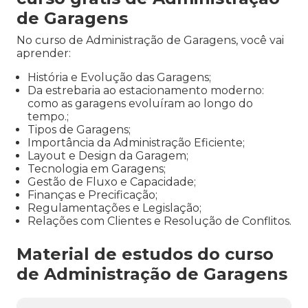
de Garagens
No curso de Administração de Garagens, você vai
aprender:
História e Evolução das Garagens;
Da estrebaria ao estacionamento moderno:
como as garagens evoluíram ao longo do
tempo.;
Tipos de Garagens;
Importância da Administração Eficiente;
Layout e Design da Garagem;
Tecnologia em Garagens;
Gestão de Fluxo e Capacidade;
Finanças e Precificação;
Regulamentações e Legislação;
Relações com Clientes e Resolução de Conflitos.
Material de estudos do curso
de Administração de Garagens