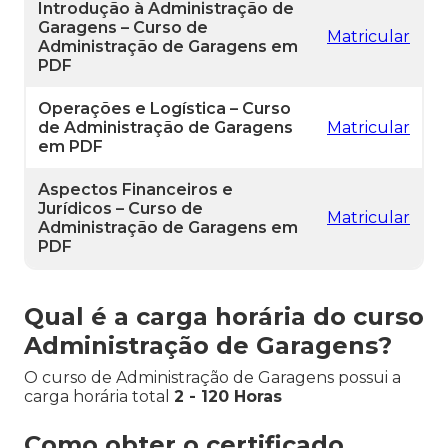
Introdução à Administração de
Garagens – Curso de
Matricular
Administração de Garagens em
PDF
Operações e Logística – Curso
de Administração de Garagens
Matricular
em PDF
Aspectos Financeiros e
Jurídicos – Curso de
Matricular
Administração de Garagens em
PDF
Qual é a carga horária do curso
Administração de Garagens?
O curso de Administração de Garagens possui a
carga horária total
2 - 120 Horas
Como obter o certificado