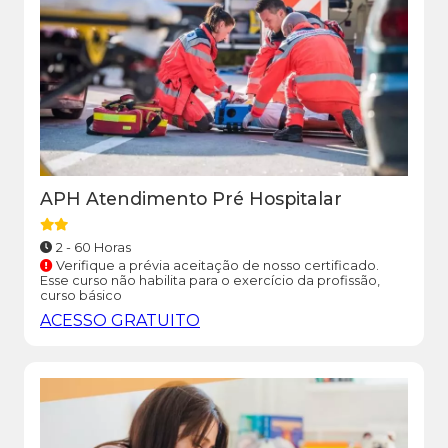
APH Atendimento Pré Hospitalar
2 - 60 Horas
Verifique a prévia aceitação de nosso certificado.
Esse curso não habilita para o exercício da profissão,
curso básico
ACESSO GRATUITO