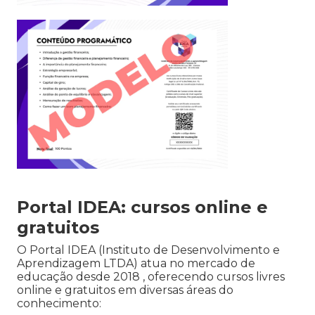
Portal IDEA: cursos online e
gratuitos
O Portal IDEA (Instituto de Desenvolvimento e
Aprendizagem LTDA) atua no mercado de
educação desde 2018 , oferecendo cursos livres
online e gratuitos em diversas áreas do
conhecimento: