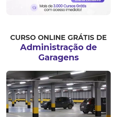
CURSO ONLINE GRÁTIS DE
Administração de
Garagens