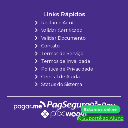
Links Rápidos
Reclame Aqui
Validar Certificado
Validar Documento
Contato
Termos de Serviço
Termos de Invalidade
Política de Privacidade
Central de Ajuda
Status do Sistema
Suporte ao Aluno