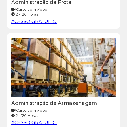
Administração da Frota
Curso com vídeo
2 - 120 Horas
ACESSO GRATUITO
Administração de Armazenagem
Curso com vídeo
2 - 120 Horas
ACESSO GRATUITO