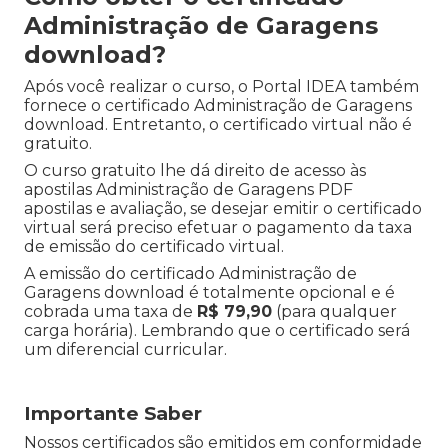
Administração de Garagens
download?
Após você realizar o curso, o Portal IDEA também
fornece o certificado Administração de Garagens
download. Entretanto, o certificado virtual não é
gratuito.
O curso gratuito lhe dá direito de acesso às
apostilas Administração de Garagens PDF
apostilas e avaliação, se desejar emitir o certificado
virtual será preciso efetuar o pagamento da taxa
de emissão do certificado virtual.
A emissão do certificado Administração de
Garagens download é totalmente opcional e é
cobrada uma taxa de
R$ 79,90
(para qualquer
carga horária). Lembrando que o certificado será
um diferencial curricular.
Importante Saber
Nossos certificados são emitidos em conformidade