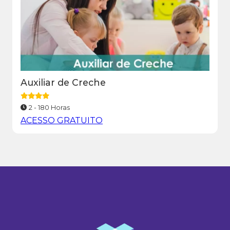
Auxiliar de Creche
2 - 180 Horas
ACESSO GRATUITO