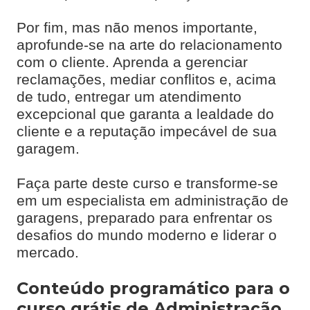
Por fim, mas não menos importante,
aprofunde-se na arte do relacionamento
com o cliente. Aprenda a gerenciar
reclamações, mediar conflitos e, acima
de tudo, entregar um atendimento
excepcional que garanta a lealdade do
cliente e a reputação impecável de sua
garagem.
Faça parte deste curso e transforme-se
em um especialista em administração de
garagens, preparado para enfrentar os
desafios do mundo moderno e liderar o
mercado.
Conteúdo programático para o
curso grátis de Administração