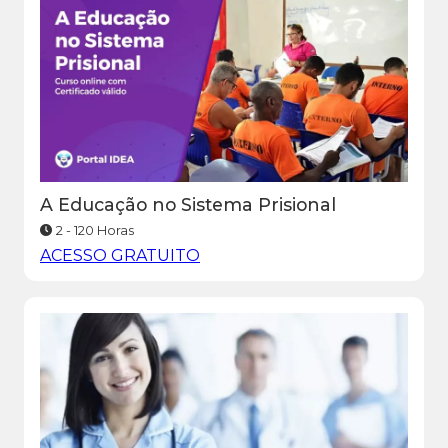
A Educação no Sistema Prisional
2 - 120 Horas
ACESSO GRATUITO