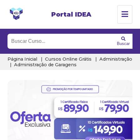
Portal IDEA
Buscar
Página Inicial
Cursos Online Grátis
Administração
Administração de Garagens