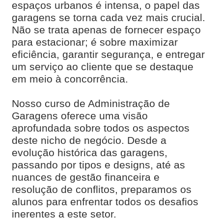
espaços urbanos é intensa, o papel das
garagens se torna cada vez mais crucial.
Não se trata apenas de fornecer espaço
para estacionar; é sobre maximizar
eficiência, garantir segurança, e entregar
um serviço ao cliente que se destaque
em meio à concorrência.
Nosso curso de Administração de
Garagens oferece uma visão
aprofundada sobre todos os aspectos
deste nicho de negócio. Desde a
evolução histórica das garagens,
passando por tipos e designs, até as
nuances de gestão financeira e
resolução de conflitos, preparamos os
alunos para enfrentar todos os desafios
inerentes a este setor.