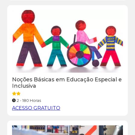
Noções Básicas em Educação Especial e
Inclusiva
2 - 180 Horas
ACESSO GRATUITO