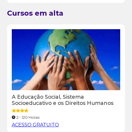
Cursos em alta
A Educação Social, Sistema
Socioeducativo e os Direitos Humanos
2 - 120 Horas
ACESSO GRATUITO