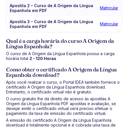
Apostila 2 – Curso de A Origem da Língua
Matricular
Espanhola em PDF
Apostila 3 – Curso de A Origem da Língua
Matricular
Espanhola em PDF
Qual é a carga horária do curso A Origem da
Língua Espanhola?
O curso de A Origem da Língua Espanhola possui a carga
horária total
2 - 120 Horas
Como obter o certificado A Origem da Língua
Espanhola download?
Após você realizar o curso, o Portal IDEA também fornece o
certificado A Origem da Língua Espanhola download.
Entretanto, o certificado virtual não é gratuito.
O curso gratuito lhe dá direito de acesso às apostilas A
Origem da Língua Espanhola PDF apostilas e avaliação, se
desejar emitir o certificado virtual será preciso efetuar o
pagamento da taxa de emissão do certificado virtual.
A emissão do certificado A Origem da Língua Espanhola
download é totalmente opcional e é cobrada uma taxa de