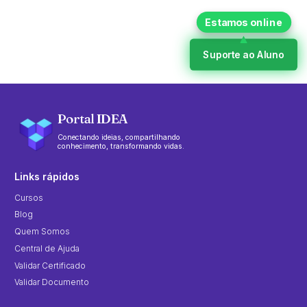
Suporte ao Aluno
Portal IDEA
Conectando ideias, compartilhando
conhecimento, transformando vidas.
Links rápidos
Cursos
Blog
Quem Somos
Central de Ajuda
Validar Certificado
Validar Documento