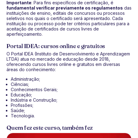
Importante
: Para fins específicos de certificação, é
fundamental verificar previamente os regulamentos
das
instituições de ensino, editais de concursos ou processos
seletivos nos quais o certificado será apresentado. Cada
instituição ou processo pode ter critérios particulares para a
aceitação de certificados de cursos livres de
aperfeiçoamento.
Portal IDEA: cursos online e gratuitos
O Portal IDEA (Instituto de Desenvolvimento e Aprendizagem
LTDA) atua no mercado de educação desde 2018,
oferecendo cursos livres online e gratuitos em diversas
áreas do conhecimento:
Administração;
Ciências;
Conhecimentos Gerais;
Educação;
Indústria e Construção;
Profissões;
Saúde;
Tecnologia.
Quem fez este curso, também fez