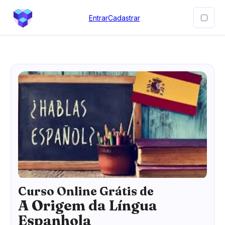
Entrar
Cadastrar
Curso Online Grátis de
A Origem da Língua
Espanhola