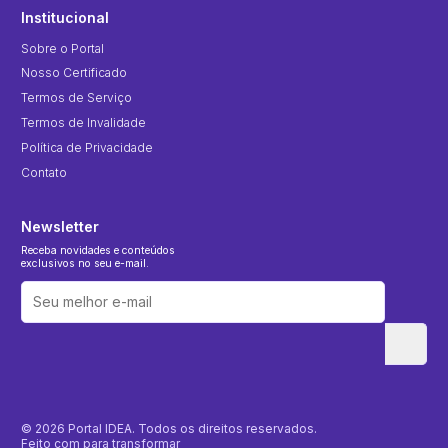
Institucional
Sobre o Portal
Nosso Certificado
Termos de Serviço
Termos de Invalidade
Política de Privacidade
Contato
Newsletter
Receba novidades e conteúdos
exclusivos no seu e-mail.
© 2026 Portal IDEA. Todos os direitos reservados.
Feito com
para transformar