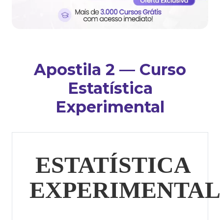
Apostila 2 — Curso
Estatística
Experimental
ESTATÍSTICA
EXPERIMENTA