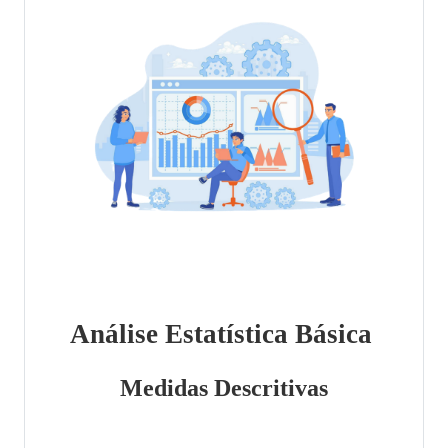
Análise Estatística Básica
Medidas Descritivas