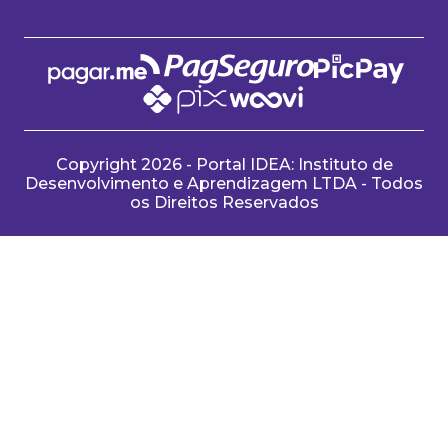
Copyright 2026 - Portal IDEA: Instituto de
Desenvolvimento e Aprendizagem LTDA - Todos
os Direitos Reservados