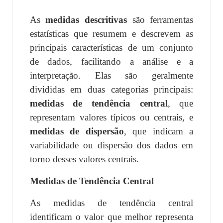
As
medidas descritivas
são ferramentas
estatísticas que resumem e descrevem as
principais características de um conjunto
de dados, facilitando a análise e a
interpretação. Elas são geralmente
divididas em duas categorias principais:
medidas de tendência central
, que
representam valores típicos ou centrais, e
medidas de dispersão
, que indicam a
variabilidade ou dispersão dos dados em
torno desses valores centrais.
Medidas de Tendência Central
As medidas de tendência central
identificam o valor que melhor representa