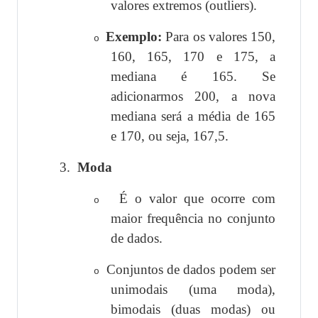
valores extremos (outliers).
Exemplo:
Para os valores 150,
o
160, 165, 170 e 175, a
mediana é 165. Se
adicionarmos 200, a nova
mediana será a média de 165
e 170, ou seja, 167,5.
3.
Moda
É o valor que ocorre com
o
maior frequência no conjunto
de dados.
Conjuntos de dados podem ser
o
unimodais (uma moda),
bimodais (duas modas) ou