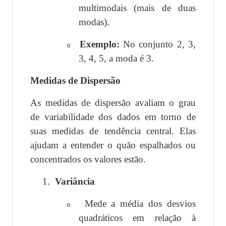
multimodais (mais de duas
modas).
Exemplo:
No conjunto 2, 3,
o
3, 4, 5, a moda é 3.
Medidas de Dispersão
As medidas de dispersão avaliam o grau
de variabilidade dos dados em torno de
suas medidas de tendência central. Elas
ajudam a entender o quão espalhados ou
concentrados os valores estão.
1.
Variância
Mede a média dos desvios
o
quadráticos em relação à