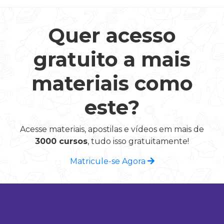
Quer acesso
gratuito a mais
materiais como
este?
Acesse materiais, apostilas e vídeos em mais de
3000 cursos
, tudo isso gratuitamente!
Matricule-se Agora