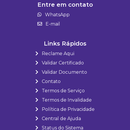
Entre em contato
WhatsApp
E-mail
Links Rápidos
Reclame Aqui
Validar Certificado
Validar Documento
Contato
Termos de Serviço
Termos de Invalidade
Política de Privacidade
Central de Ajuda
Status do Sistema