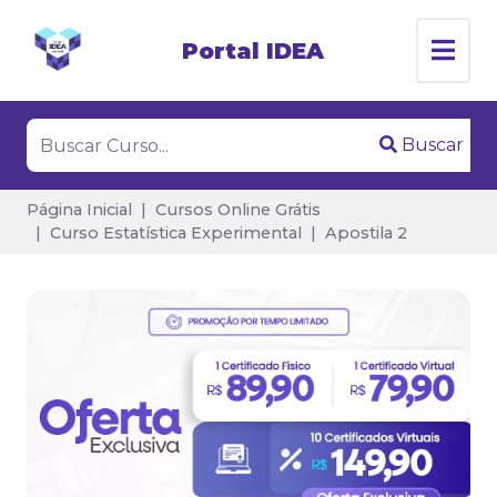
Portal IDEA
Buscar
Página Inicial
Cursos Online Grátis
Curso Estatística Experimental
Apostila 2