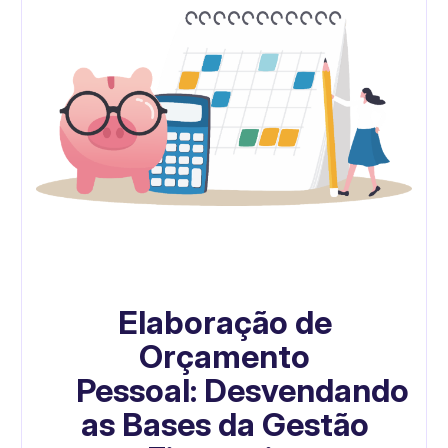
Elaboração de
Orçamento
Pessoal:
Desvendando
as Bases da Gestão