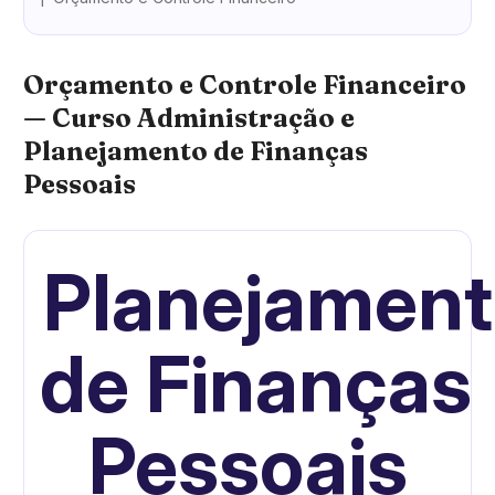
Orçamento e Controle Financeiro
— Curso Administração e
Planejamento de Finanças
Pessoais
Planejamen
de
Finanças
Pessoais