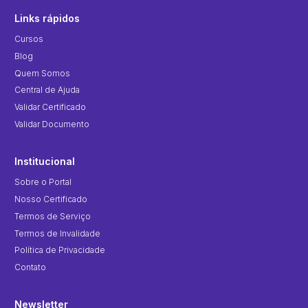
Links rápidos
Cursos
Blog
Quem Somos
Central de Ajuda
Validar Certificado
Validar Documento
Institucional
Sobre o Portal
Nosso Certificado
Termos de Serviço
Termos de Invalidade
Política de Privacidade
Contato
Newsletter