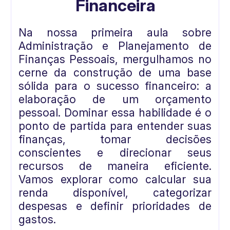
Financeira
Na nossa primeira aula sobre
Administração e Planejamento de
Finanças Pessoais, mergulhamos no
cerne da construção de uma base
sólida para o sucesso financeiro: a
elaboração de um orçamento
pessoal. Dominar essa habilidade é o
ponto de partida para entender suas
finanças, tomar decisões
conscientes e direcionar seus
recursos de maneira eficiente.
Vamos explorar como calcular sua
renda disponível, categorizar
despesas e definir prioridades de
gastos.