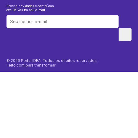
Receba novidades e conteúdos
exclusivos no seu e-mail.
© 2026 Portal IDEA. Todos os direitos reservados.
Feito com
para transformar