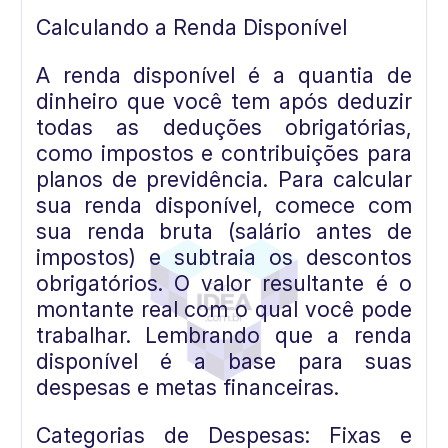
Calculando a Renda Disponível
A renda disponível é a quantia de
dinheiro que você tem após deduzir
todas as deduções obrigatórias,
como impostos e contribuições para
planos de previdência. Para calcular
sua renda disponível, comece com
sua renda bruta (salário antes de
impostos) e subtraia os descontos
obrigatórios. O valor resultante é o
montante real com o qual você pode
trabalhar. Lembrando que a renda
disponível é a base para suas
despesas e metas financeiras.
Categorias de Despesas: Fixas e