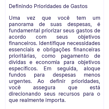
Definindo Prioridades de Gastos
Uma vez que você tem um
panorama de suas despesas, é
fundamental priorizar seus gastos de
acordo com seus objetivos
financeiros. Identifique necessidades
essenciais e obrigações financeiras
prioritárias, como pagamento de
dívidas e economia para objetivos
específicos. Em seguida, aloque
fundos para despesas menos
urgentes. Ao definir prioridades,
você assegura que está
direcionando seus recursos para o
que realmente importa.