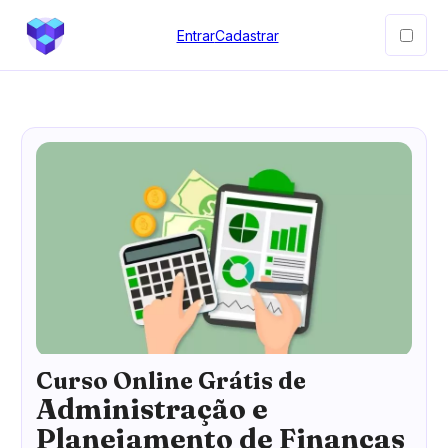
Entrar
Cadastrar
Curso Online Grátis de
Administração e
Planejamento de Finanças