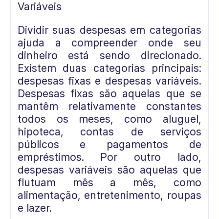
Variáveis
Dividir suas despesas em categorias
ajuda a compreender onde seu
dinheiro está sendo direcionado.
Existem duas categorias principais:
despesas fixas e despesas variáveis.
Despesas fixas são aquelas que se
mantêm relativamente constantes
todos os meses, como aluguel,
hipoteca, contas de serviços
públicos e pagamentos de
empréstimos. Por outro lado,
despesas variáveis são aquelas que
flutuam mês a mês, como
alimentação, entretenimento, roupas
e lazer.