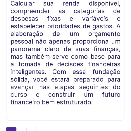
Calcular sua renda disponível,
compreender as categorias de
despesas fixas e variáveis e
estabelecer prioridades de gastos. A
elaboração de um orçamento
pessoal não apenas proporciona um
panorama claro de suas finanças,
mas também serve como base para
a tomada de decisões financeiras
inteligentes. Com essa fundação
sólida, você estará preparado para
avançar nas etapas seguintes do
curso e construir um futuro
financeiro bem estruturado.