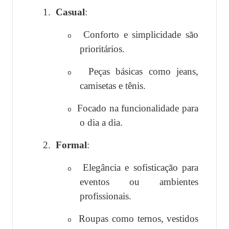
1.
Casual
:
Conforto e simplicidade são
o
prioritários.
Peças básicas como jeans,
o
camisetas e tênis.
Focado na funcionalidade para
o
o dia a dia.
2.
Formal
:
Elegância e sofisticação para
o
eventos ou ambientes
profissionais.
Roupas como ternos, vestidos
o