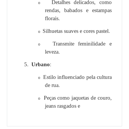
Detalhes delicados, como
o
rendas, babados e estampas
florais.
Silhuetas suaves e cores pastel.
o
Transmite feminilidade e
o
leveza.
5.
Urbano
:
Estilo influenciado pela cultura
o
de rua.
Peças como jaquetas de couro,
o
jeans rasgados e