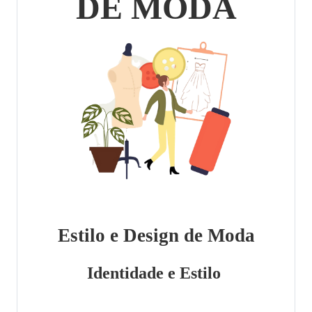
DE MODA
Estilo e Design de Moda
Identidade e Estilo