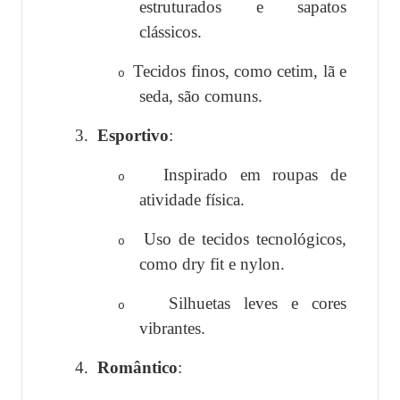
estruturados e sapatos
clássicos.
Tecidos finos, como cetim, lã e
o
seda, são comuns.
3.
Esportivo
:
Inspirado em roupas de
o
atividade física.
Uso de tecidos tecnológicos,
o
como dry fit e nylon.
Silhuetas leves e cores
o
vibrantes.
4.
Romântico
: