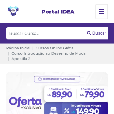
Portal IDEA
Buscar
Página Inicial
Cursos Online Grátis
Curso Introdução ao Desenho de Moda
Apostila 2