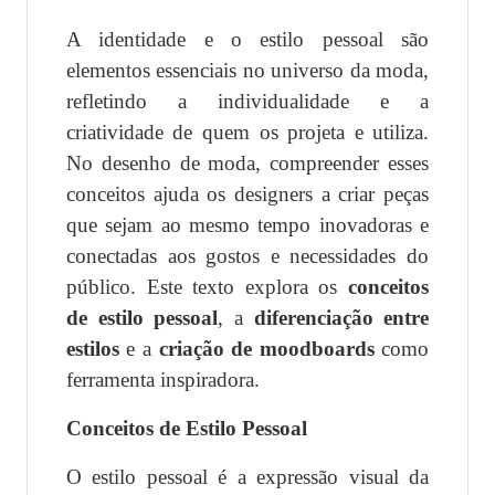
A identidade e o estilo pessoal são
elementos essenciais no universo da moda,
refletindo a individualidade e a
criatividade de quem os projeta e utiliza.
No desenho de moda, compreender esses
conceitos ajuda os designers a criar peças
que sejam ao mesmo tempo inovadoras e
conectadas aos gostos e necessidades do
público. Este texto explora os
conceitos
de estilo pessoal
, a
diferenciação entre
estilos
e a
criação de moodboards
como
ferramenta inspiradora.
Conceitos de Estilo Pessoal
O estilo pessoal é a expressão visual da