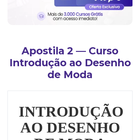
Apostila 2 — Curso
Introdução ao Desenho
de Moda
INTRODUÇÃO
AO DESENHO