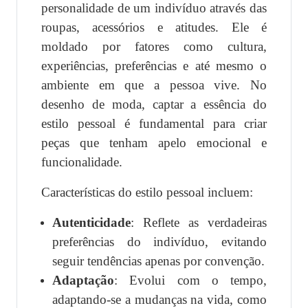
personalidade de um indivíduo através das
roupas, acessórios e atitudes. Ele é
moldado por fatores como cultura,
experiências, preferências e até mesmo o
ambiente em que a pessoa vive. No
desenho de moda, captar a essência do
estilo pessoal é fundamental para criar
peças que tenham apelo emocional e
funcionalidade.
Características do estilo pessoal incluem:
Autenticidade
: Reflete as verdadeiras
preferências do indivíduo, evitando
seguir tendências apenas por convenção.
Adaptação
: Evolui com o tempo,
adaptando-se a mudanças na vida, como