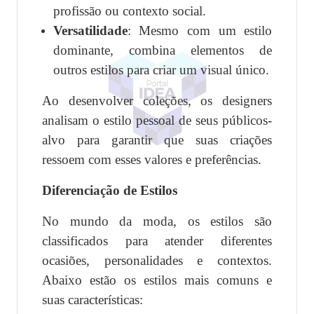
profissão ou contexto social.
Versatilidade
: Mesmo com um estilo
dominante, combina elementos de
outros estilos para criar um visual único.
Ao desenvolver coleções, os designers
analisam o estilo pessoal de seus públicos-
alvo para garantir que suas criações
ressoem com esses valores e preferências.
Diferenciação de Estilos
No mundo da moda, os estilos são
classificados para atender diferentes
ocasiões, personalidades e contextos.
Abaixo estão os estilos mais comuns e
suas características: