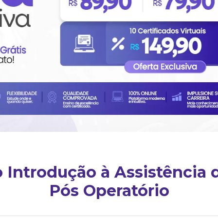
o Introdução à Assistênci
Pós Operatório