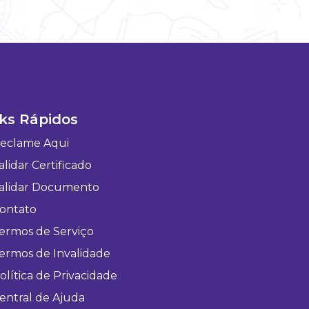
ks Rápidos
eclame Aqui
lidar Certificado
alidar Documento
ontato
ermos de Serviço
ermos de Invalidade
olítica de Privacidade
entral de Ajuda