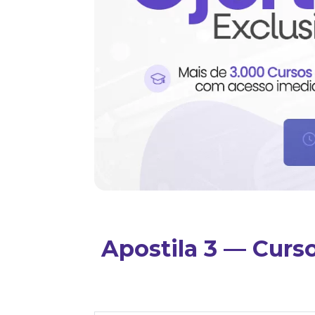
Apostila 3 — Curs