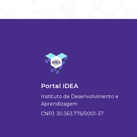
Portal IDEA
Instituto de Desenvolvimento e
Aprendizagem
CNPJ: 30.363.776/0001-37