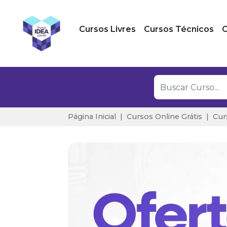
Cursos Livres
Cursos Técnicos
C
Página Inicial
Cursos Online Grátis
Cur