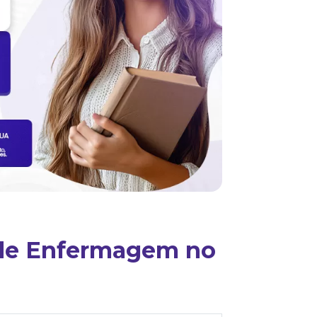
a de Enfermagem no