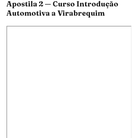
Apostila 2 — Curso Introdução
Automotiva a Virabrequim