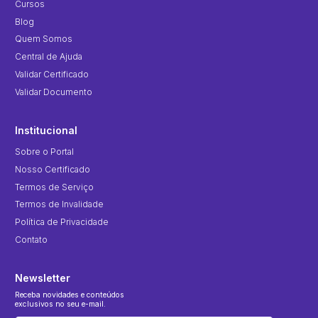
Cursos
Blog
Quem Somos
Central de Ajuda
Validar Certificado
Validar Documento
Institucional
Sobre o Portal
Nosso Certificado
Termos de Serviço
Termos de Invalidade
Política de Privacidade
Contato
Newsletter
Receba novidades e conteúdos
exclusivos no seu e-mail.