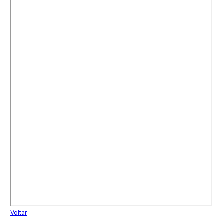
Voltar