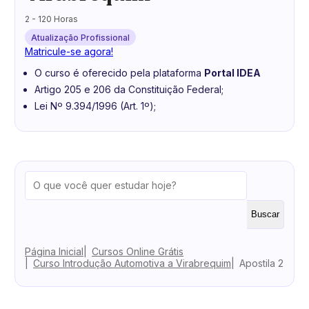
2 - 120 Horas
Atualização Profissional
Matricule-se agora!
O curso é oferecido pela plataforma
Portal IDEA
Artigo 205 e 206 da Constituição Federal;
Lei Nº 9.394/1996 (Art. 1º);
Buscar
Página Inicial
Cursos Online Grátis
Curso Introdução Automotiva a Virabrequim
Apostila 2