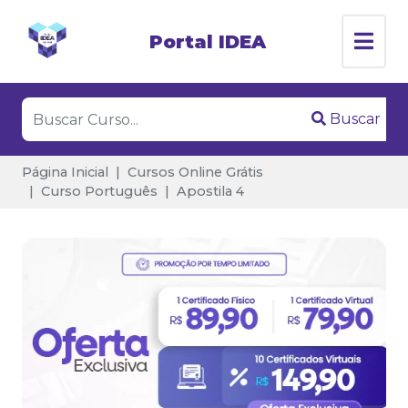
Portal IDEA
Buscar
Página Inicial
Cursos Online Grátis
Curso Português
Apostila 4