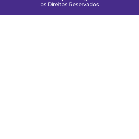
os Direitos Reservados