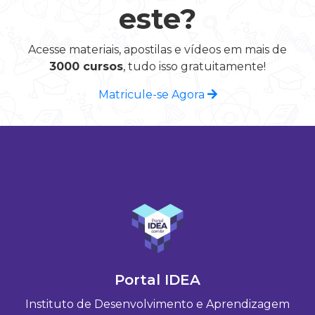
este?
Acesse materiais, apostilas e vídeos em mais de
3000 cursos
, tudo isso gratuitamente!
Matricule-se Agora
Portal IDEA
Instituto de Desenvolvimento e Aprendizagem