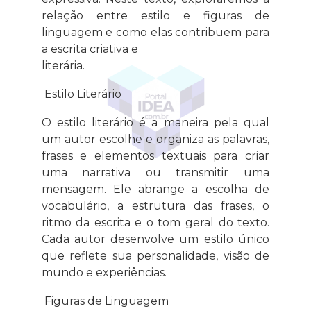
relação entre estilo e figuras de
linguagem e como elas contribuem para
a escrita criativa e
literária.
Estilo Literário
O estilo literário é a maneira pela qual
um autor escolhe e organiza as palavras,
frases e elementos textuais para criar
uma narrativa ou transmitir uma
mensagem. Ele abrange a escolha de
vocabulário, a estrutura das frases, o
ritmo da escrita e o tom geral do texto.
Cada autor desenvolve um estilo único
que reflete sua personalidade, visão de
mundo e experiências.
Figuras de Linguagem