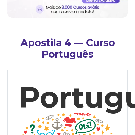
Apostila 4 — Curso
Português
Portug