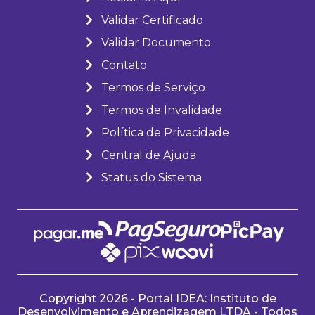
Validar Certificado
Validar Documento
Contato
Termos de Serviço
Termos de Invalidade
Política de Privacidade
Central de Ajuda
Status do Sistema
Copyright 2026 - Portal IDEA: Instituto de
Desenvolvimento e Aprendizagem LTDA - Todos