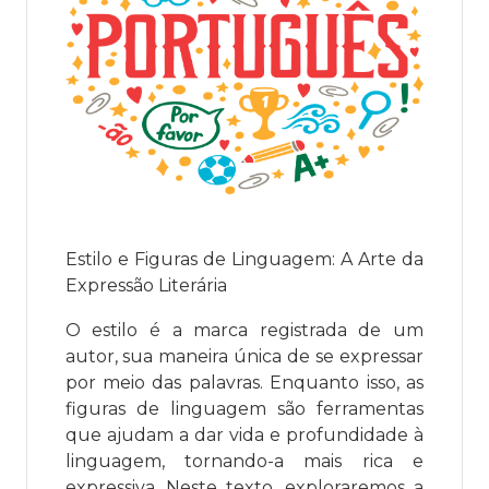
Estilo e Figuras de Linguagem: A Arte da
Expressão Literária
O estilo é a marca registrada de um
autor, sua maneira única de se expressar
por meio das palavras. Enquanto isso, as
figuras de linguagem são ferramentas
que ajudam a dar vida e profundidade à
linguagem, tornando-a mais rica e
expressiva. Neste texto, exploraremos a