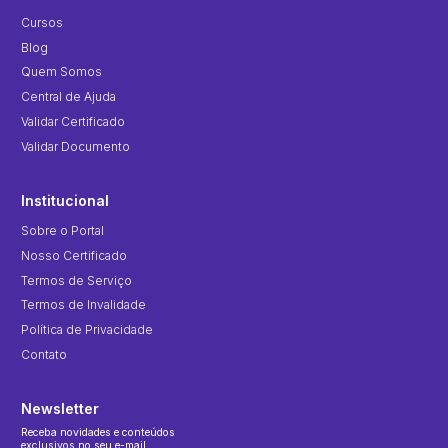
Cursos
Blog
Quem Somos
Central de Ajuda
Validar Certificado
Validar Documento
Institucional
Sobre o Portal
Nosso Certificado
Termos de Serviço
Termos de Invalidade
Política de Privacidade
Contato
Newsletter
Receba novidades e conteúdos
exclusivos no seu e-mail.