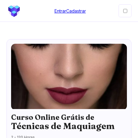
Entrar
Cadastrar
Curso Online Grátis de
Técnicas de Maquiagem
2 - 120 Horas