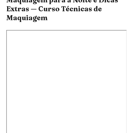
Extras — Curso Técnicas de
Maquiagem