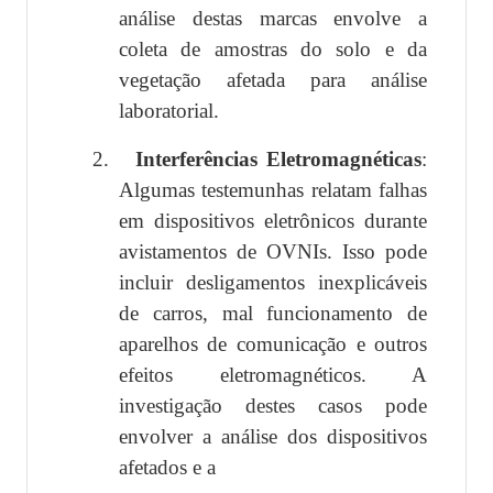
análise destas marcas envolve a
coleta de amostras do solo e da
vegetação afetada para análise
laboratorial.
2.
Interferências Eletromagnéticas
:
Algumas testemunhas relatam falhas
em dispositivos eletrônicos durante
avistamentos de OVNIs. Isso pode
incluir desligamentos inexplicáveis
de carros, mal funcionamento de
aparelhos de comunicação e outros
efeitos eletromagnéticos. A
investigação destes casos pode
envolver a análise dos dispositivos
afetados e a