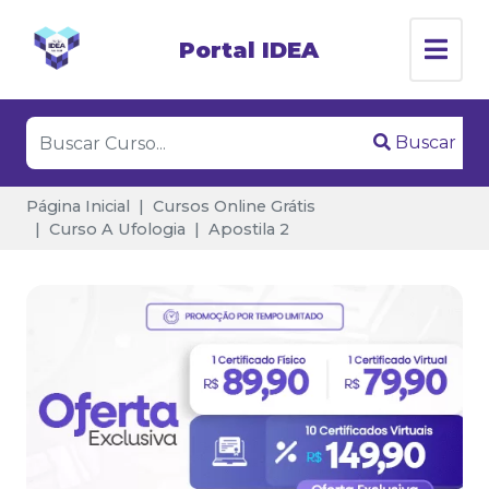
Portal IDEA
Buscar
Página Inicial
Cursos Online Grátis
Curso A Ufologia
Apostila 2