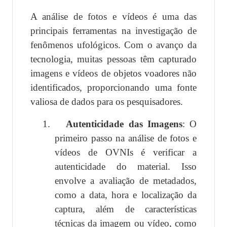
A análise de fotos e vídeos é uma das
principais ferramentas na investigação de
fenômenos ufológicos. Com o avanço da
tecnologia, muitas pessoas têm capturado
imagens e vídeos de objetos voadores não
identificados, proporcionando uma fonte
valiosa de dados para os pesquisadores.
1.
Autenticidade das Imagens
: O
primeiro passo na análise de fotos e
vídeos de OVNIs é verificar a
autenticidade do material. Isso
envolve a avaliação de metadados,
como a data, hora e localização da
captura, além de características
técnicas da imagem ou vídeo, como