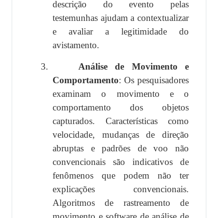
descrição do evento pelas
testemunhas ajudam a contextualizar
e avaliar a legitimidade do
avistamento.
3.
Análise de Movimento e
Comportamento
: Os pesquisadores
examinam o movimento e o
comportamento dos objetos
capturados. Características como
velocidade, mudanças de direção
abruptas e padrões de voo não
convencionais são indicativos de
fenômenos que podem não ter
explicações convencionais.
Algoritmos de rastreamento de
movimento e software de análise de