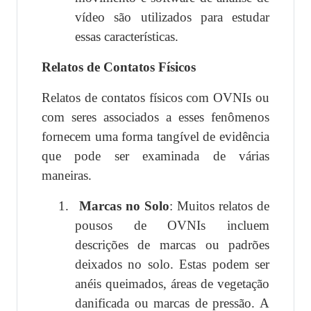
vídeo são utilizados para estudar
essas características.
Relatos de Contatos Físicos
Relatos de contatos físicos com OVNIs ou
com seres associados a esses fenômenos
fornecem uma forma tangível de evidência
que pode ser examinada de várias
maneiras.
1.
Marcas no Solo
: Muitos relatos de
pousos de OVNIs incluem
descrições de marcas ou padrões
deixados no solo. Estas podem ser
anéis queimados, áreas de vegetação
danificada ou marcas de pressão. A