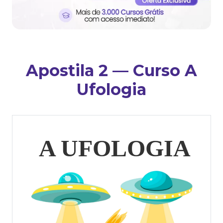
Apostila 2 — Curso A
Ufologia
A UFOLOGIA