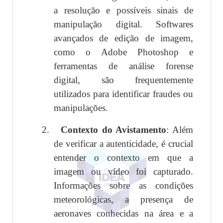
a resolução e possíveis sinais de
manipulação digital. Softwares
avançados de edição de imagem,
como o Adobe Photoshop e
ferramentas de análise forense
digital, são frequentemente
utilizados para identificar fraudes ou
manipulações.
2.
Contexto do Avistamento
: Além
de verificar a autenticidade, é crucial
entender o contexto em que a
imagem ou vídeo foi capturado.
Informações sobre as condições
meteorológicas, a presença de
aeronaves conhecidas na área e a