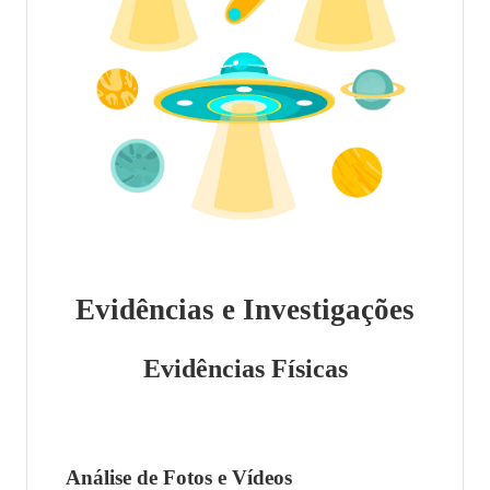
Evidências e Investigações
Evidências Físicas
Análise de Fotos e Vídeos