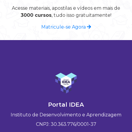
Acesse materiais, apostilas e vídeos em mais de
3000 cursos
, tudo isso gratuitamente!
Matricule-se Agora
Portal IDEA
Instituto de Desenvolvimento e Aprendizagem
CNPJ: 30.363.776/0001-37