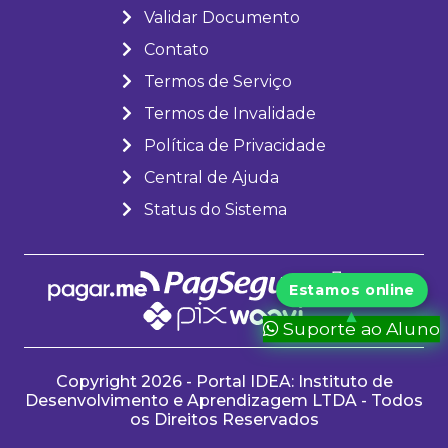
Validar Documento
Contato
Termos de Serviço
Termos de Invalidade
Política de Privacidade
Central de Ajuda
Status do Sistema
Suporte ao Aluno
Copyright 2026 - Portal IDEA: Instituto de
Desenvolvimento e Aprendizagem LTDA - Todos
os Direitos Reservados