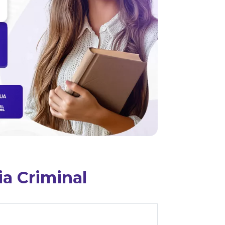
ia Criminal