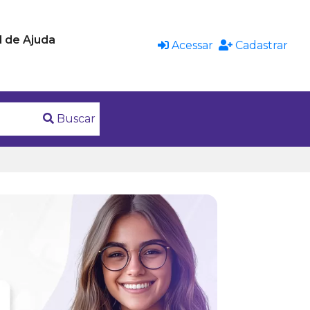
l de Ajuda
Acessar
Cadastrar
Buscar