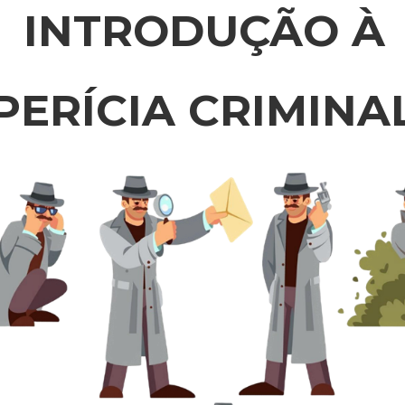
INTRODUÇÃO À
PERÍCIA CRIMINA