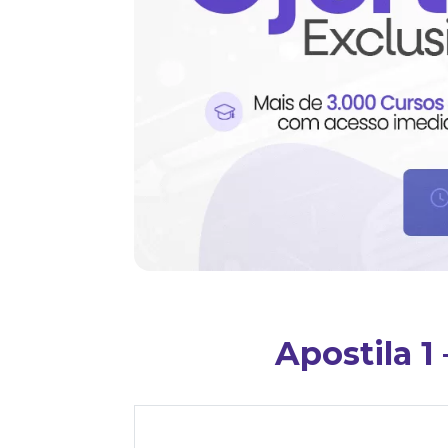
Apostila 1