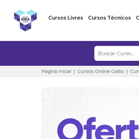
Cursos Livres
Cursos Técnicos
C
Página Inicial
Cursos Online Grátis
Cur