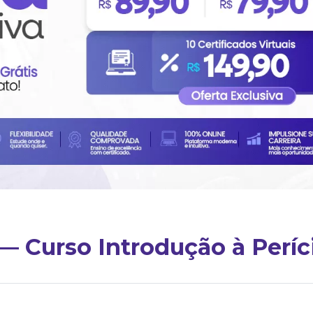
 — Curso Introdução à Períc