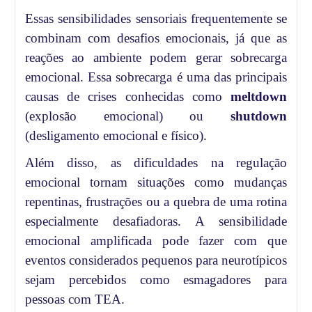
Essas sensibilidades sensoriais frequentemente se
combinam com desafios emocionais, já que as
reações ao ambiente podem gerar sobrecarga
emocional. Essa sobrecarga é uma das principais
causas de crises conhecidas como
meltdown
(explosão emocional) ou
shutdown
(desligamento emocional e físico).
Além disso, as dificuldades na regulação
emocional tornam situações como mudanças
repentinas, frustrações ou a quebra de uma rotina
especialmente desafiadoras. A sensibilidade
emocional amplificada pode fazer com que
eventos considerados pequenos para neurotípicos
sejam percebidos como esmagadores para
pessoas com TEA.