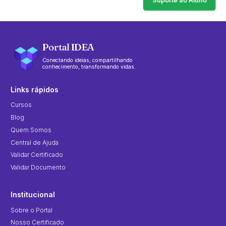
Portal IDEA
Conectando ideias, compartilhando
conhecimento, transformando vidas.
Links rápidos
Cursos
Blog
Quem Somos
Central de Ajuda
Validar Certificado
Validar Documento
Institucional
Sobre o Portal
Nosso Certificado