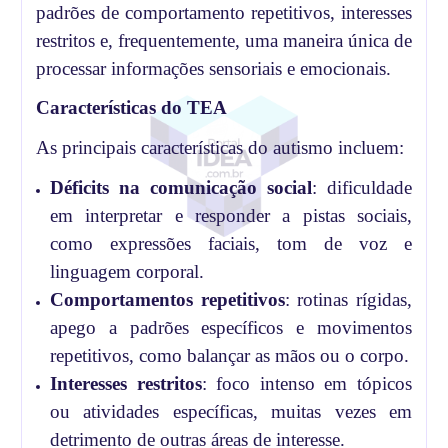
padrões de comportamento repetitivos, interesses
restritos e, frequentemente, uma maneira única de
processar informações sensoriais e emocionais.
Características do TEA
As principais características do autismo incluem:
Déficits na comunicação social
: dificuldade
em interpretar e responder a pistas sociais,
como expressões faciais, tom de voz e
linguagem corporal.
Comportamentos repetitivos
: rotinas rígidas,
apego a padrões específicos e movimentos
repetitivos, como balançar as mãos ou o corpo.
Interesses restritos
: foco intenso em tópicos
ou atividades específicas, muitas vezes em
detrimento de outras áreas de interesse.