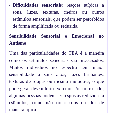
Dificuldades sensoriais
: reações atípicas a
sons, luzes, texturas, cheiros ou outros
estímulos sensoriais, que podem ser percebidos
de forma amplificada ou reduzida.
Sensibilidade Sensorial e Emocional no
Autismo
Uma das particularidades do TEA é a maneira
como os estímulos sensoriais são processados.
Muitos indivíduos no espectro têm maior
sensibilidade a sons altos, luzes brilhantes,
texturas de roupas ou mesmo multidões, o que
pode gerar desconforto extremo. Por outro lado,
algumas pessoas podem ter respostas reduzidas a
estímulos, como não notar sons ou dor de
maneira típica.