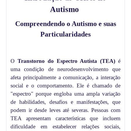
Autismo
Compreendendo o Autismo e suas
Particularidades
O
Transtorno do Espectro Autista (TEA)
é
uma condição de neurodesenvolvimento que
afeta principalmente a comunicação, a interação
social e o comportamento. Ele é chamado de
"espectro" porque engloba uma ampla variação
de habilidades, desafios e manifestações, que
podem ir desde leves até severas. Pessoas com
TEA apresentam características que incluem
dificuldade em estabelecer relações sociais,