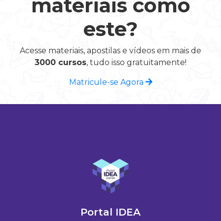
materiais como
este?
Acesse materiais, apostilas e vídeos em mais de
3000 cursos
, tudo isso gratuitamente!
Matricule-se Agora
Portal IDEA