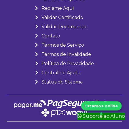
Reclame Aqui
Validar Certificado
Validar Documento
Contato
Termos de Serviço
Termos de Invalidade
Política de Privacidade
Central de Ajuda
Status do Sistema
Suporte ao Aluno