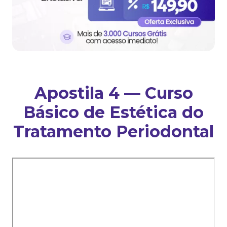
Apostila 4 — Curso
Básico de Estética do
Tratamento Periodontal