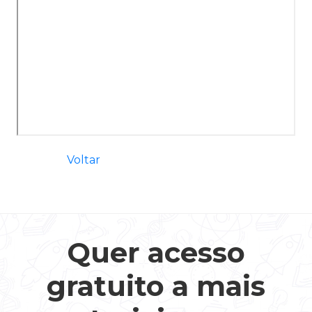
Voltar
Quer acesso
gratuito a mais