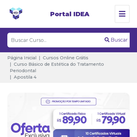
Portal IDEA
Buscar
Página Inicial
Cursos Online Grátis
Curso Básico de Estética do Tratamento
Periodontal
Apostila 4