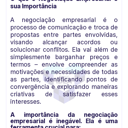
sua Importância
A negociação empresarial é o
processo de comunicação e troca de
propostas entre partes envolvidas,
visando alcançar acordos ou
solucionar conflitos. Ela vai além de
simplesmente barganhar preços e
termos – envolve compreender as
motivações e necessidades de todas
as partes, identificando pontos de
convergência e explorando maneiras
criativas de satisfazer esses
interesses.
A importância da negociação
empresarial é inegável. Ela é uma
ferramenta crucial para: