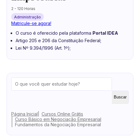
2 - 120 Horas
Administração
Matricule-se agora!
O curso é oferecido pela plataforma
Portal IDEA
Artigo 205 e 206 da Constituição Federal;
Lei Nº 9.394/1996 (Art. 1º);
Buscar
Página Inicial
Cursos Online Grátis
Curso Básico em Negociação Empresarial
Fundamentos da Negociação Empresarial