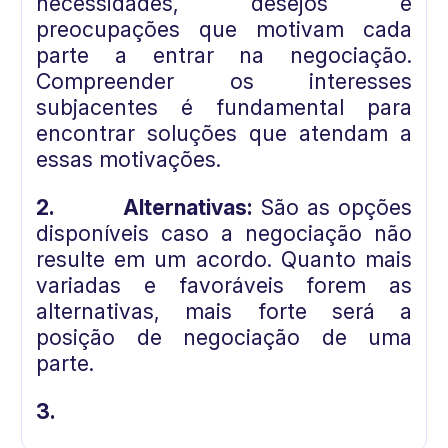
necessidades, desejos e
preocupações que motivam cada
parte a entrar na negociação.
Compreender os interesses
subjacentes é fundamental para
encontrar soluções que atendam a
essas motivações.
2.
Alternativas:
São as opções
disponíveis caso a negociação não
resulte em um acordo. Quanto mais
variadas e favoráveis forem as
alternativas, mais forte será a
posição de negociação de uma
parte.
3.