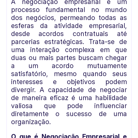
A negociação empresarial é um
processo fundamental no mundo
dos negócios, permeando todas as
esferas da atividade empresarial,
desde acordos contratuais até
parcerias estratégicas. Trata-se de
uma interação complexa em que
duas ou mais partes buscam chegar
a um acordo mutuamente
satisfatório, mesmo quando seus
interesses e objetivos podem
divergir. A capacidade de negociar
de maneira eficaz é uma habilidade
valiosa que pode influenciar
diretamente o sucesso de uma
organização.
O que é Negociação Empresarial e