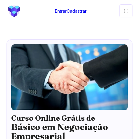
Entrar
Cadastrar
Curso Online Grátis de
Básico em Negociação
Empresarial