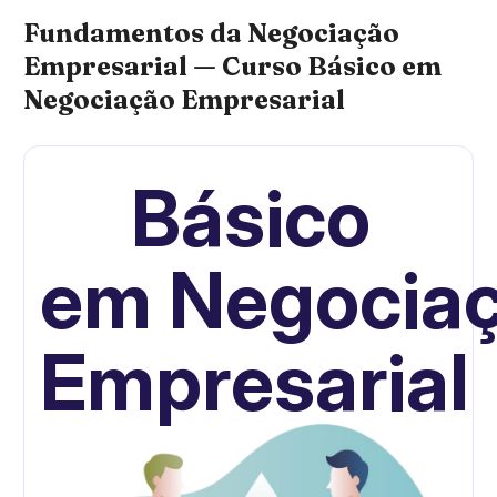
Fundamentos da Negociação
Empresarial — Curso Básico em
Negociação Empresarial
Básico
em
Negocia
Empresarial