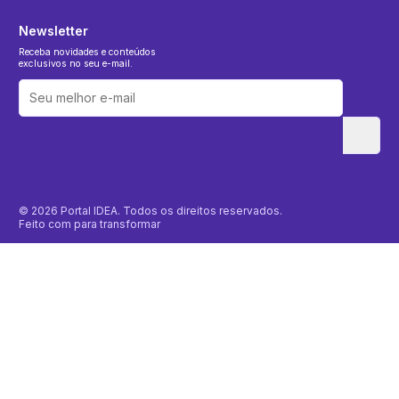
Newsletter
Receba novidades e conteúdos
exclusivos no seu e-mail.
© 2026 Portal IDEA. Todos os direitos reservados.
Feito com
para transformar