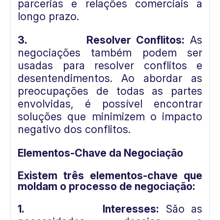
parcerias e relações comerciais a
longo prazo.
3.
Resolver Conflitos:
As
negociações também podem ser
usadas para resolver conflitos e
desentendimentos. Ao abordar as
preocupações de todas as partes
envolvidas, é possível encontrar
soluções que minimizem o impacto
negativo dos conflitos.
Elementos-Chave da Negociação
Existem três elementos-chave que
moldam o processo de negociação:
1.
Interesses:
São as