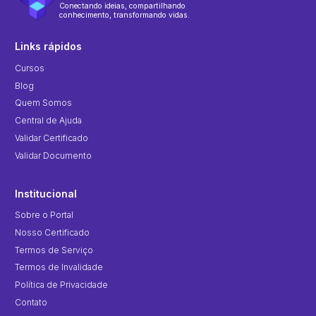
Conectando ideias, compartilhando
conhecimento, transformando vidas.
Links rápidos
Cursos
Blog
Quem Somos
Central de Ajuda
Validar Certificado
Validar Documento
Institucional
Sobre o Portal
Nosso Certificado
Termos de Serviço
Termos de Invalidade
Política de Privacidade
Contato