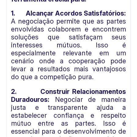
1.
Alcançar Acordos Satisfatórios:
A negociação permite que as partes
envolvidas colaborem e encontrem
soluções que satisfaçam seus
interesses mútuos. Isso é
especialmente relevante em um
cenário onde a cooperação pode
levar a resultados mais vantajosos
do que a competição pura.
2.
Construir Relacionamentos
Duradouros:
Negociar de maneira
justa e transparente ajuda a
estabelecer confiança e respeito
mútuo entre as partes. Isso é
essencial para o desenvolvimento de