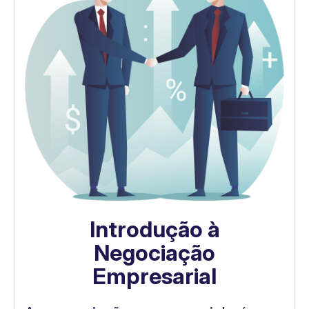
Introdução à
Negociação
Empresarial