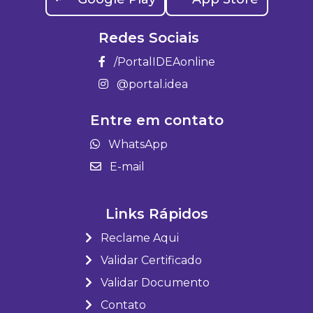
Redes Sociais
/PortalIDEAonline
@portal.idea
Entre em contato
WhatsApp
E-mail
Links Rápidos
Reclame Aqui
Validar Certificado
Validar Documento
Contato