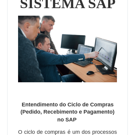
SISTEMA SAP
Entendimento do Ciclo de Compras
(Pedido, Recebimento e Pagamento)
no SAP
O ciclo de compras é um dos processos