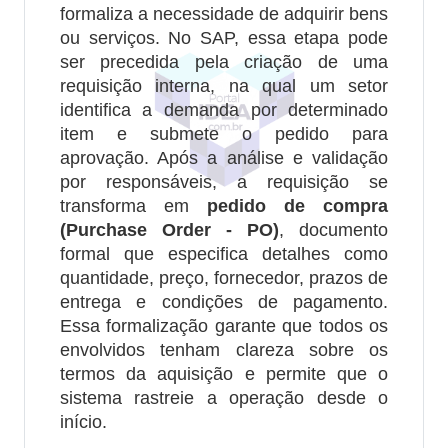
formaliza a necessidade de adquirir bens
ou serviços. No SAP, essa etapa pode
ser precedida pela criação de uma
requisição interna, na qual um setor
identifica a demanda por determinado
item e submete o pedido para
aprovação. Após a análise e validação
por responsáveis, a requisição se
transforma em
pedido de compra
(Purchase Order - PO)
, documento
formal que especifica detalhes como
quantidade, preço, fornecedor, prazos de
entrega e condições de pagamento.
Essa formalização garante que todos os
envolvidos tenham clareza sobre os
termos da aquisição e permite que o
sistema rastreie a operação desde o
início.