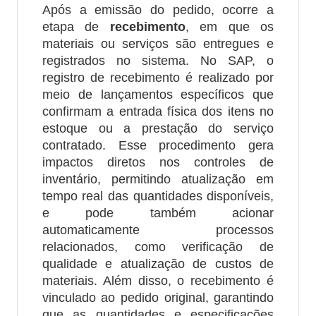
Após a emissão do pedido, ocorre a
etapa de
recebimento
, em que os
materiais ou serviços são entregues e
registrados no sistema. No SAP, o
registro de recebimento é realizado por
meio de lançamentos específicos que
confirmam a entrada física dos itens no
estoque ou a prestação do serviço
contratado. Esse procedimento gera
impactos diretos nos controles de
inventário, permitindo atualização em
tempo real das quantidades disponíveis,
e pode também acionar
automaticamente processos
relacionados, como verificação de
qualidade e atualização de custos de
materiais. Além disso, o recebimento é
vinculado ao pedido original, garantindo
que as quantidades e especificações