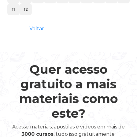
11
12
Voltar
Quer acesso
gratuito a mais
materiais como
este?
Acesse materiais, apostilas e vídeos em mais de
3000 cursos
, tudo isso gratuitamente!