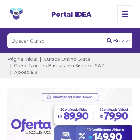
Portal IDEA
Buscar
Página Inicial
Cursos Online Grátis
Curso Noções Básicas em Sistema SAP
Apostila 3