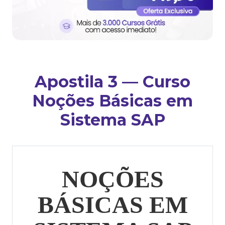
Apostila 3 — Curso
Noções Básicas em
Sistema SAP
NOÇÕES
BÁSICAS EM