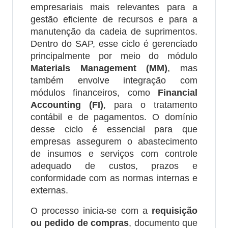
empresariais mais relevantes para a
gestão eficiente de recursos e para a
manutenção da cadeia de suprimentos.
Dentro do SAP, esse ciclo é gerenciado
principalmente por meio do módulo
Materials Management (MM)
, mas
também envolve integração com
módulos financeiros, como
Financial
Accounting (FI)
, para o tratamento
contábil e de pagamentos. O domínio
desse ciclo é essencial para que
empresas assegurem o abastecimento
de insumos e serviços com controle
adequado de custos, prazos e
conformidade com as normas internas e
externas.
O processo inicia-se com a
requisição
ou pedido de compras
, documento que