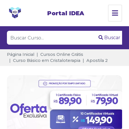
Portal IDEA
Buscar
Página Inicial
Cursos Online Grátis
Curso Básico em Cristaloterapia
Apostila 2