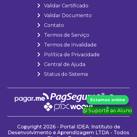
Validar Certificado
Validar Documento
Contato
Termos de Serviço
Termos de Invalidade
Política de Privacidade
Central de Ajuda
Status do Sistema
Suporte ao Aluno
Copyright 2026 - Portal IDEA: Instituto de
Desenvolvimento e Aprendizagem LTDA - Todos