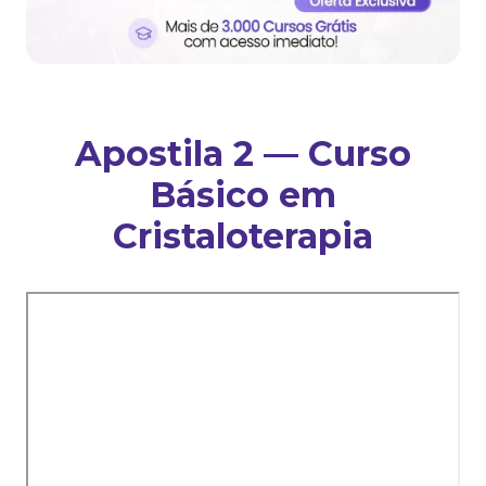
Apostila 2 — Curso
Básico em
Cristaloterapia