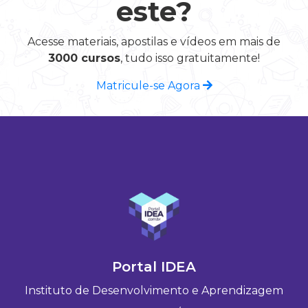
este?
Acesse materiais, apostilas e vídeos em mais de
3000 cursos
, tudo isso gratuitamente!
Matricule-se Agora
Portal IDEA
Instituto de Desenvolvimento e Aprendizagem