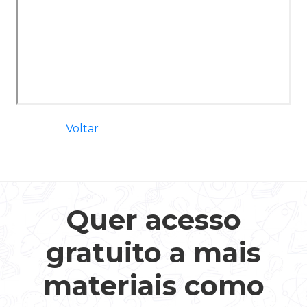
Voltar
Quer acesso
gratuito a mais
materiais como