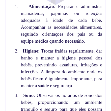
1.
Alimentação
: Preparar e administrar
mamadeiras, papinhas ou refeições
adequadas à idade de cada bebê.
Acompanhar as necessidades alimentares,
seguindo orientações dos pais ou da
equipe médica quando necessário.
2.
Higiene
: Trocar fraldas regularmente, dar
banho e manter a higiene pessoal dos
bebês, prevenindo assaduras, irritações e
infecções. A limpeza do ambiente onde os
bebês ficam é igualmente importante, para
manter a saúde e segurança.
3.
Sono
: Observar os horários de sono dos
bebês, proporcionando um ambiente
tranquilo e seguro para que eles possam