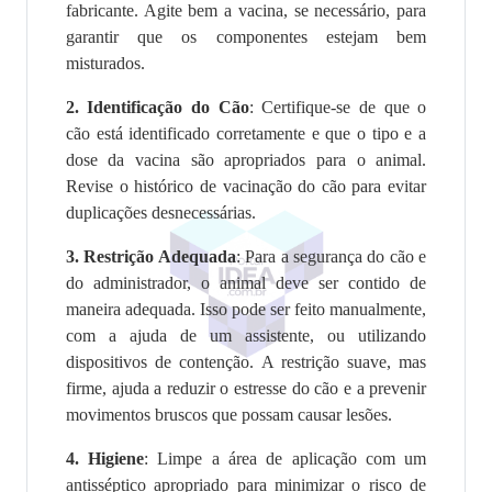
fabricante. Agite bem a vacina, se necessário, para
garantir que os componentes estejam bem
misturados.
2.
Identificação do Cão
: Certifique-se de que o
cão está identificado corretamente e que o tipo e a
dose da vacina são apropriados para o animal.
Revise o histórico de vacinação do cão para evitar
duplicações desnecessárias.
3.
Restrição Adequada
: Para a segurança do cão e
do administrador, o animal deve ser contido de
maneira adequada. Isso pode ser feito manualmente,
com a ajuda de um assistente, ou utilizando
dispositivos de contenção. A restrição suave, mas
firme, ajuda a reduzir o estresse do cão e a prevenir
movimentos bruscos que possam causar lesões.
4.
Higiene
: Limpe a área de aplicação com um
antisséptico apropriado para minimizar o risco de