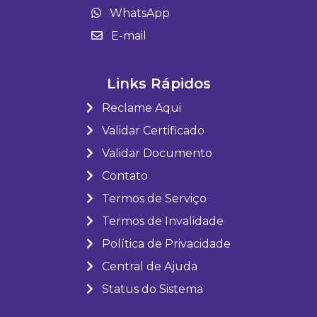
WhatsApp
E-mail
Links Rápidos
Reclame Aqui
Validar Certificado
Validar Documento
Contato
Termos de Serviço
Termos de Invalidade
Política de Privacidade
Central de Ajuda
Status do Sistema