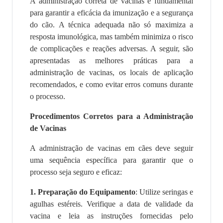
A administração correta de vacinas é fundamental
para garantir a eficácia da imunização e a segurança
do cão. A técnica adequada não só maximiza a
resposta imunológica, mas também minimiza o risco
de complicações e reações adversas. A seguir, são
apresentadas as melhores práticas para a
administração de vacinas, os locais de aplicação
recomendados, e como evitar erros comuns durante
o processo.
Procedimentos Corretos para a Administração
de Vacinas
A administração de vacinas em cães deve seguir
uma sequência específica para garantir que o
processo seja seguro e eficaz:
1.
Preparação do Equipamento
: Utilize seringas e
agulhas estéreis. Verifique a data de validade da
vacina e leia as instruções fornecidas pelo