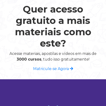
Quer acesso
gratuito a mais
materiais como
este?
Acesse materiais, apostilas e vídeos em mais de
3000 cursos
, tudo isso gratuitamente!
Matricule-se Agora