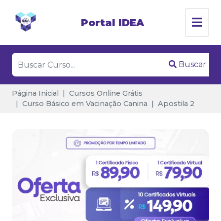
Portal IDEA
Buscar
Página Inicial
Cursos Online Grátis
Curso Básico em Vacinação Canina
Apostila 2