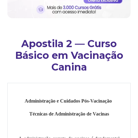
Apostila 2 — Curso
Básico em Vacinação
Canina
Administração e Cuidados Pós-Vacinação
Técnicas de Administração de Vacinas