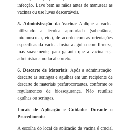
infecção. Lave bem as mãos antes de manusear as
vacinas ou use luvas descartáveis.
5.
Administração da Vacina
: Aplique a vacina
utilizando a técnica apropriada (subcutânea,
intramuscular, etc.), de acordo com as orientações
específicas da vacina. Insira a agulha com firmeza,
mas suavemente, para garantir que a vacina seja
administrada no local correto.
6.
Descarte de Materiais
: Após a administração,
descarte as seringas e agulhas em um recipiente de
descarte de materiais perfurocortantes, conforme os
regulamentos de biossegurança. Não reutilize
agulhas ou seringas.
Locais de Aplicação e Cuidados Durante o
Procedimento
A escolha do local de aplicação da vacina é crucial