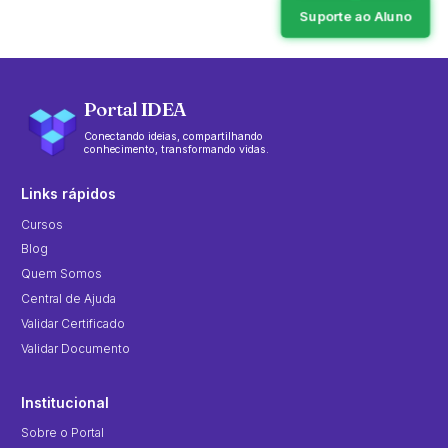
Suporte ao Aluno
Portal IDEA
Conectando ideias, compartilhando
conhecimento, transformando vidas.
Links rápidos
Cursos
Blog
Quem Somos
Central de Ajuda
Validar Certificado
Validar Documento
Institucional
Sobre o Portal