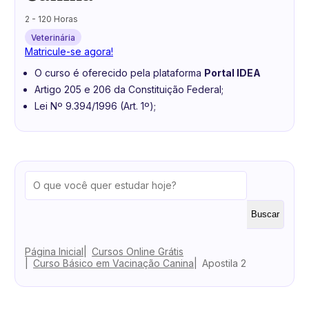
2 - 120 Horas
Veterinária
Matricule-se agora!
O curso é oferecido pela plataforma
Portal IDEA
Artigo 205 e 206 da Constituição Federal;
Lei Nº 9.394/1996 (Art. 1º);
Buscar
Página Inicial
Cursos Online Grátis
Curso Básico em Vacinação Canina
Apostila 2