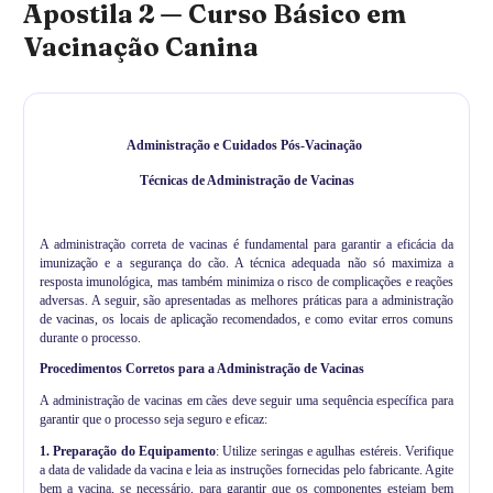
Apostila 2 — Curso Básico em
Vacinação Canina
Administração e Cuidados Pós-Vacinação
Técnicas de Administração de Vacinas
A administração correta de vacinas é fundamental para garantir a eficácia da
imunização e a segurança do cão. A técnica adequada não só maximiza a
resposta imunológica, mas também minimiza o risco de complicações e reações
adversas. A seguir, são apresentadas as melhores práticas para a administração
de vacinas, os locais de aplicação recomendados, e como evitar erros comuns
durante o processo.
Procedimentos Corretos para a Administração de Vacinas
A administração de vacinas em cães deve seguir uma sequência específica para
garantir que o processo seja seguro e eficaz:
1.
Preparação do Equipamento
: Utilize seringas e agulhas estéreis. Verifique
a data de validade da vacina e leia as instruções fornecidas pelo fabricante. Agite
bem a vacina, se necessário, para garantir que os componentes estejam bem