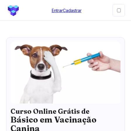
Entrar
Cadastrar
Curso Online Grátis de
Básico em Vacinação
Canina