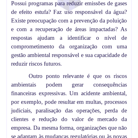
Possui programas para reduzir emissões de gases
de efeito estufa? Faz uso responsável da água?
Existe preocupação com a prevenção da poluição
e com a recuperação de áreas impactadas? As
respostas ajudam a identificar o nível de
comprometimento da organização com uma
gestão ambiental responsável e sua capacidade de
reduzir riscos futuros.
Outro ponto relevante é que os riscos
ambientais podem gerar consequências
financeiras expressivas. Um acidente ambiental,
por exemplo, pode resultar em multas, processos
judiciais, paralisação das operações, perda de
clientes e redução do valor de mercado da
empresa. Da mesma forma, organizações que não
se adaptam às mudanças regulatórias ou às novas