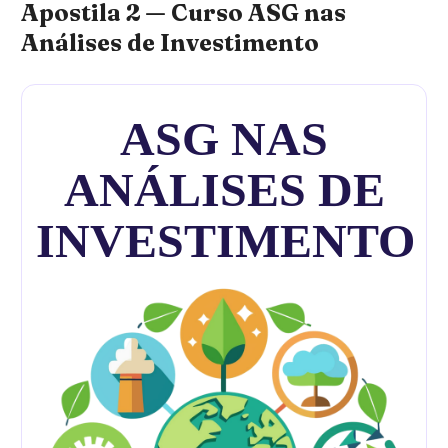
Apostila 2 — Curso ASG nas
Análises de Investimento
ASG NAS
ANÁLISES DE
INVESTIMENTO