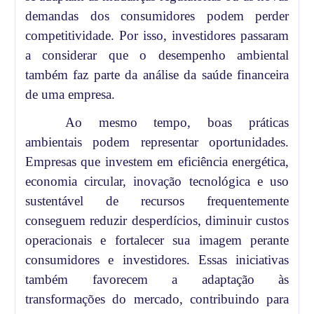
demandas dos consumidores podem perder
competitividade. Por isso, investidores passaram
a considerar que o desempenho ambiental
também faz parte da análise da saúde financeira
de uma empresa.
Ao mesmo tempo, boas práticas
ambientais podem representar oportunidades.
Empresas que investem em eficiência energética,
economia circular, inovação tecnológica e uso
sustentável de recursos frequentemente
conseguem reduzir desperdícios, diminuir custos
operacionais e fortalecer sua imagem perante
consumidores e investidores. Essas iniciativas
também favorecem a adaptação às
transformações do mercado, contribuindo para