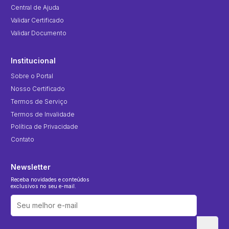
Central de Ajuda
Validar Certificado
Validar Documento
Institucional
Sobre o Portal
Nosso Certificado
Termos de Serviço
Termos de Invalidade
Política de Privacidade
Contato
Newsletter
Receba novidades e conteúdos
exclusivos no seu e-mail.