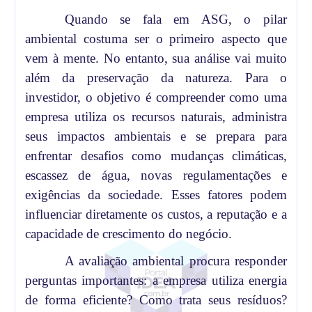
Quando se fala em ASG, o pilar
ambiental costuma ser o primeiro aspecto que
vem à mente. No entanto, sua análise vai muito
além da preservação da natureza. Para o
investidor, o objetivo é compreender como uma
empresa utiliza os recursos naturais, administra
seus impactos ambientais e se prepara para
enfrentar desafios como mudanças climáticas,
escassez de água, novas regulamentações e
exigências da sociedade. Esses fatores podem
influenciar diretamente os custos, a reputação e a
capacidade de crescimento do negócio.
A avaliação ambiental procura responder
perguntas importantes: a empresa utiliza energia
de forma eficiente? Como trata seus resíduos?