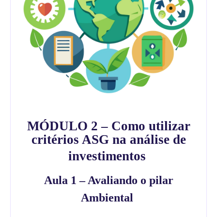
MÓDULO 2 – Como utilizar
critérios ASG na análise de
investimentos
Aula 1 – Avaliando o pilar
Ambiental