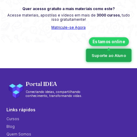
Quer acesso gratuito a mais materiais como este?
Acesse materiais, apostilas e vídeos em mais de
3000 cursos
, tudo
isso gratuitamente!
Matricule-se Agora
Suporte ao Aluno
Portal IDEA
Conectando ideias, compartilhando
conhecimento, transformando vidas.
Links rápidos
Cursos
Blog
Quem Somos