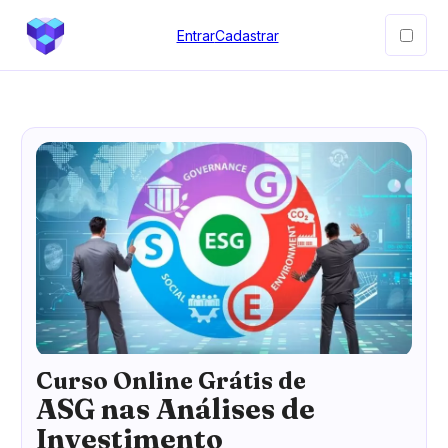
Entrar
Cadastrar
Curso Online Grátis de
ASG nas Análises de
Investimento