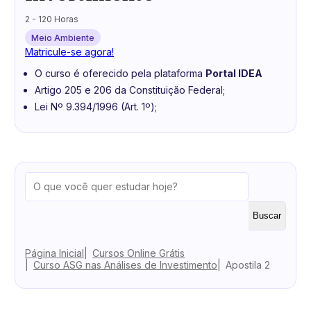
2 - 120 Horas
Meio Ambiente
Matricule-se agora!
O curso é oferecido pela plataforma
Portal IDEA
Artigo 205 e 206 da Constituição Federal;
Lei Nº 9.394/1996 (Art. 1º);
Buscar
Página Inicial
Cursos Online Grátis
Curso ASG nas Análises de Investimento
Apostila 2