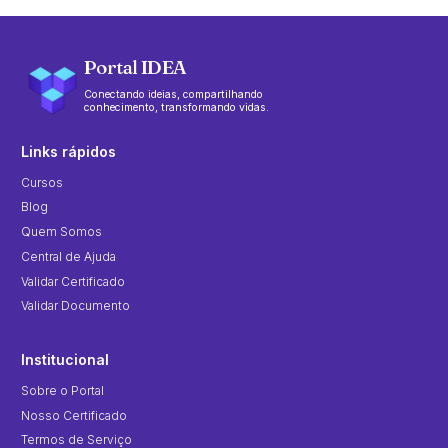
Portal IDEA
Conectando ideias, compartilhando
conhecimento, transformando vidas.
Links rápidos
Cursos
Blog
Quem Somos
Central de Ajuda
Validar Certificado
Validar Documento
Institucional
Sobre o Portal
Nosso Certificado
Termos de Serviço