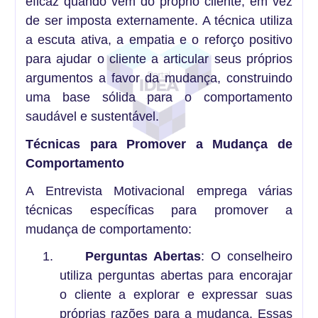
eficaz quando vem do próprio cliente, em vez
de ser imposta externamente. A técnica utiliza
a escuta ativa, a empatia e o reforço positivo
para ajudar o cliente a articular seus próprios
argumentos a favor da mudança, construindo
uma base sólida para o comportamento
saudável e sustentável.
Técnicas para Promover a Mudança de
Comportamento
A Entrevista Motivacional emprega várias
técnicas específicas para promover a
mudança de comportamento:
1.
Perguntas Abertas
: O conselheiro
utiliza perguntas abertas para encorajar
o cliente a explorar e expressar suas
próprias razões para a mudança. Essas