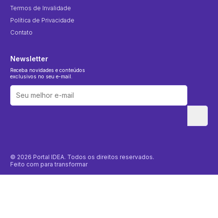
Termos de Invalidade
Política de Privacidade
Contato
Newsletter
Receba novidades e conteúdos
exclusivos no seu e-mail.
© 2026 Portal IDEA. Todos os direitos reservados.
Feito com
para transformar