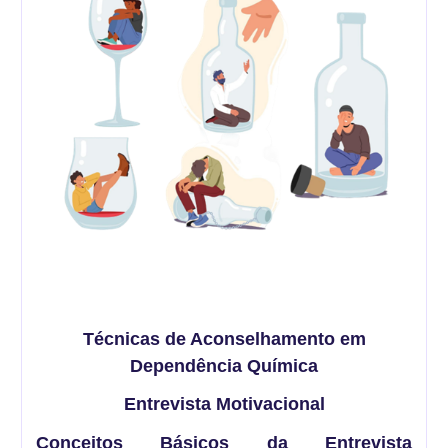
Técnicas de Aconselhamento em
Dependência Química
Entrevista Motivacional
Conceitos Básicos da Entrevista