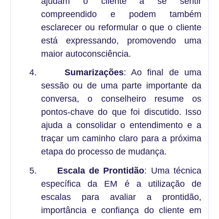
ajudam o cliente a se sentir
compreendido e podem também
esclarecer ou reformular o que o cliente
está expressando, promovendo uma
maior autoconsciência.
4.
Sumarizações
: Ao final de uma
sessão ou de uma parte importante da
conversa, o conselheiro resume os
pontos-chave do que foi discutido. Isso
ajuda a consolidar o entendimento e a
traçar um caminho claro para a próxima
etapa do processo de mudança.
5.
Escala de Prontidão
: Uma técnica
específica da EM é a utilização de
escalas para avaliar a prontidão,
importância e confiança do cliente em