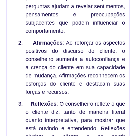
perguntas ajudam a revelar sentimentos,
pensamentos e preocupações
subjacentes que podem influenciar o
comportamento.
2.
Afirmações
: Ao reforçar os aspectos
positivos do discurso do cliente, o
conselheiro aumenta a autoconfiança e
a crença do cliente em sua capacidade
de mudança. Afirmações reconhecem os
esforços do cliente e destacam suas
forças e recursos.
3.
Reflexões
: O conselheiro reflete o que
o cliente diz, tanto de maneira literal
quanto interpretativa, para mostrar que
está ouvindo e entendendo. Reflexões