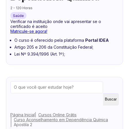
2 - 120 Horas
Saúde
Verificar na instituição onde vai apresentar se o
certificado é aceito
Matricule-se agora!
O curso é oferecido pela plataforma
Portal IDEA
Artigo 205 e 206 da Constituição Federal;
Lei Nº 9.394/1996 (Art. 1º);
Buscar
Página Inicial
Cursos Online Grátis
Curso Aconselhamento em Dependência Química
Apostila 2