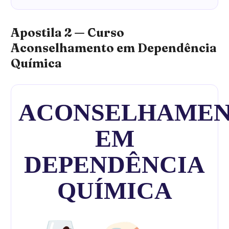
Apostila 2 — Curso
Aconselhamento em Dependência
Química
ACONSELHAME
EM
DEPENDÊNCIA
QUÍMICA