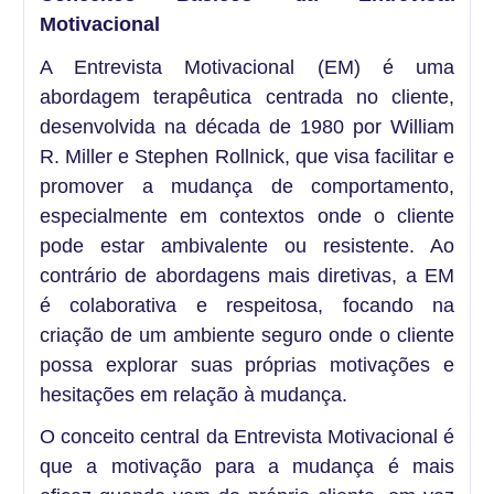
Motivacional
A Entrevista Motivacional (EM) é uma
abordagem terapêutica centrada no cliente,
desenvolvida na década de 1980 por William
R. Miller e Stephen Rollnick, que visa facilitar e
promover a mudança de comportamento,
especialmente em contextos onde o cliente
pode estar ambivalente ou resistente. Ao
contrário de abordagens mais diretivas, a EM
é colaborativa e respeitosa, focando na
criação de um ambiente seguro onde o cliente
possa explorar suas próprias motivações e
hesitações em relação à mudança.
O conceito central da Entrevista Motivacional é
que a motivação para a mudança é mais