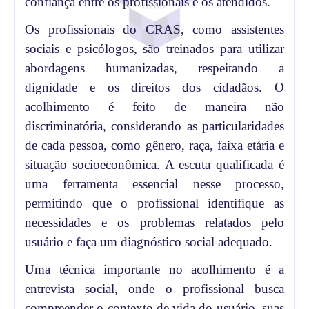
confiança entre os profissionais e os atendidos.
Os profissionais do CRAS, como assistentes
sociais e psicólogos, são treinados para utilizar
abordagens humanizadas, respeitando a
dignidade e os direitos dos cidadãos. O
acolhimento é feito de maneira não
discriminatória, considerando as particularidades
de cada pessoa, como gênero, raça, faixa etária e
situação socioeconômica. A escuta qualificada é
uma ferramenta essencial nesse processo,
permitindo que o profissional identifique as
necessidades e os problemas relatados pelo
usuário e faça um diagnóstico social adequado.
Uma técnica importante no acolhimento é a
entrevista social, onde o profissional busca
compreender o contexto de vida do usuário, suas