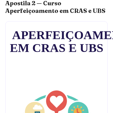
Apostila 2 — Curso
Aperfeiçoamento em CRAS e UBS
APERFEIÇOAME
EM CRAS E UBS