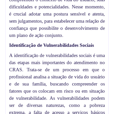
dificuldades e potencialidades. Nesse momento,
é crucial adotar uma postura sensível e atenta,
sem julgamentos, para estabelecer uma relação de
confiança que possibilite o desenvolvimento de
um plano de ação conjunto.
Identificação de Vulnerabilidades Sociais
A identificação de vulnerabilidades sociais é uma
das etapas mais importantes do atendimento no
CRAS. Trata-se de um processo em que o
profissional analisa a situação de vida do usuário
e de sua família, buscando compreender os
fatores que os colocam em risco ou em situação
de vulnerabilidade. As vulnerabilidades podem
ser de diversas naturezas, como a pobreza
extrema, a falta de acesso a serviços básicos