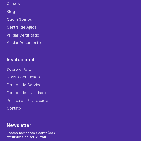
Cursos
Blog
Quem Somos
Central de Ajuda
Validar Certificado
Validar Documento
Institucional
Sobre o Portal
Nosso Certificado
Termos de Serviço
Termos de Invalidade
Política de Privacidade
Contato
Newsletter
Receba novidades e conteúdos
exclusivos no seu e-mail.