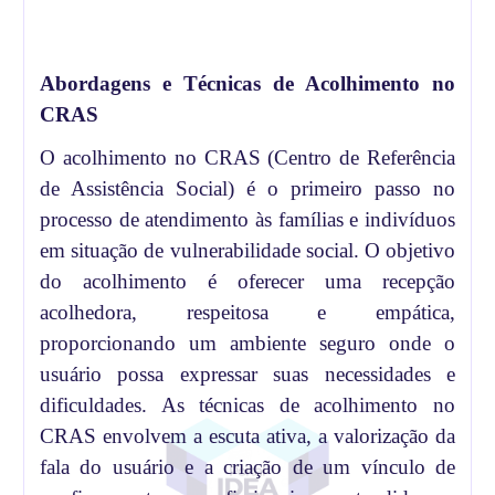
Abordagens e Técnicas de Acolhimento no
CRAS
O acolhimento no CRAS (Centro de Referência
de Assistência Social) é o primeiro passo no
processo de atendimento às famílias e indivíduos
em situação de vulnerabilidade social. O objetivo
do acolhimento é oferecer uma recepção
acolhedora, respeitosa e empática,
proporcionando um ambiente seguro onde o
usuário possa expressar suas necessidades e
dificuldades. As técnicas de acolhimento no
CRAS envolvem a escuta ativa, a valorização da
fala do usuário e a criação de um vínculo de