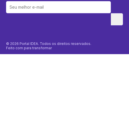
© 2026 Portal IDEA. Todos os direitos reservados.
Feito com
para transformar