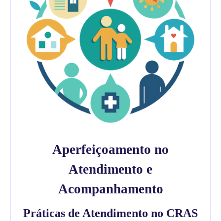
Aperfeiçoamento no
Atendimento e
Acompanhamento
Práticas de Atendimento no CRAS