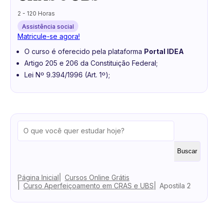
2 - 120 Horas
Assistência social
Matricule-se agora!
O curso é oferecido pela plataforma
Portal IDEA
Artigo 205 e 206 da Constituição Federal;
Lei Nº 9.394/1996 (Art. 1º);
Buscar
Página Inicial
Cursos Online Grátis
Curso Aperfeiçoamento em CRAS e UBS
Apostila 2