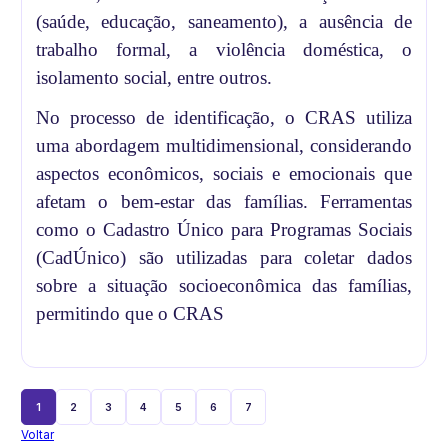
(saúde, educação, saneamento), a ausência de
trabalho formal, a violência doméstica, o
isolamento social, entre outros.
No processo de identificação, o CRAS utiliza
uma abordagem multidimensional, considerando
aspectos econômicos, sociais e emocionais que
afetam o bem-estar das famílias. Ferramentas
como o Cadastro Único para Programas Sociais
(CadÚnico) são utilizadas para coletar dados
sobre a situação socioeconômica das famílias,
permitindo que o CRAS
1
2
3
4
5
6
7
Voltar