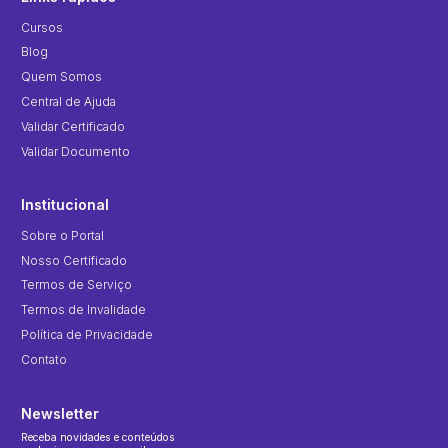
Cursos
Blog
Quem Somos
Central de Ajuda
Validar Certificado
Validar Documento
Institucional
Sobre o Portal
Nosso Certificado
Termos de Serviço
Termos de Invalidade
Política de Privacidade
Contato
Newsletter
Receba novidades e conteúdos