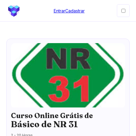
Entrar
Cadastrar
Curso Online Grátis de
Básico de NR 31
2 - 20 Horas