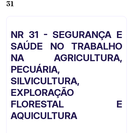
31
NR 31 - SEGURANÇA E
SAÚDE NO TRABALHO
NA AGRICULTURA,
PECUÁRIA,
SILVICULTURA,
EXPLORAÇÃO
FLORESTAL E
AQUICULTURA