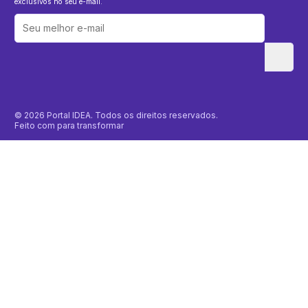
exclusivos no seu e-mail.
© 2026 Portal IDEA. Todos os direitos reservados.
Feito com
para transformar