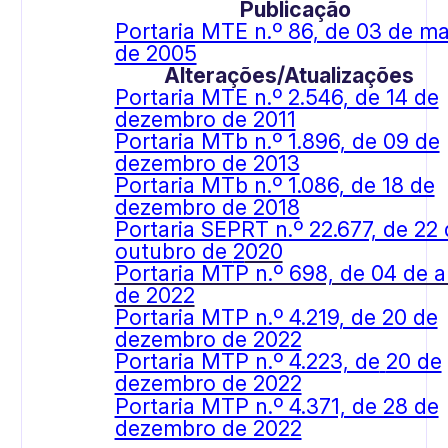
Publicação
Portaria MTE n.º 86, de 03 de m
de 2005
Alterações/Atualizações
Portaria MTE n.º 2.546, de 14 de
dezembro de 2011
Portaria MTb n.º 1.896, de 09 de
dezembro de 2013
Portaria MTb n.º 1.086, de 18 de
dezembro de 2018
Portaria SEPRT n.º 22.677, de 22
outubro de
2
020
Portaria MTP n.º 698, de 04 de ab
de 2022
Portaria MTP n.º 4.219, de 20 de
dezembro de 2022
Portaria MTP n.º 4.223, de
20 de
dezembro de 2022
Portaria MTP n.º 4.371, de 28 de
dezembro de 2022