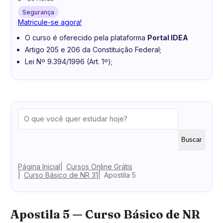
Segurança
Matricule-se agora!
O curso é oferecido pela plataforma
Portal IDEA
Artigo 205 e 206 da Constituição Federal;
Lei Nº 9.394/1996 (Art. 1º);
Buscar
Página Inicial
Cursos Online Grátis
Curso Básico de NR 31
Apostila 5
Apostila 5 — Curso Básico de NR