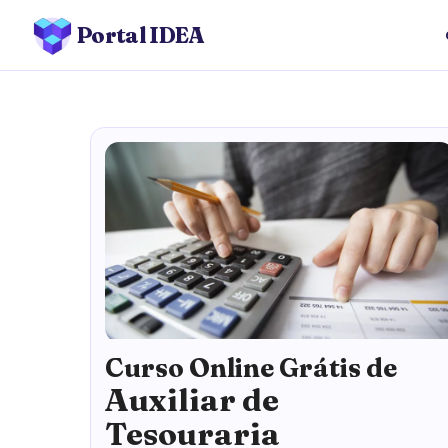
Portal IDEA
Curso Online Grátis de
Auxiliar de
Tesouraria