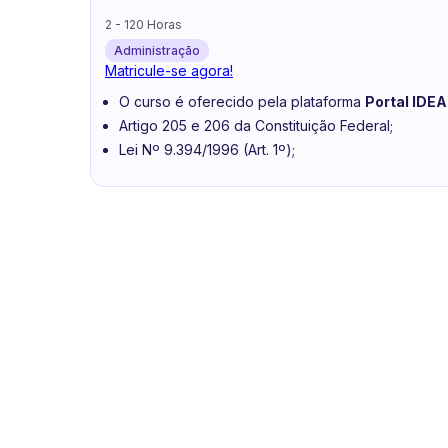
2 - 120 Horas
Administração
Matricule-se agora!
O curso é oferecido pela plataforma
Portal IDEA
Artigo 205 e 206 da Constituição Federal;
Lei Nº 9.394/1996 (Art. 1º);